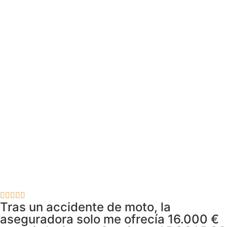
Tras un accidente de moto, la
aseguradora solo me ofrecía 16.000 €