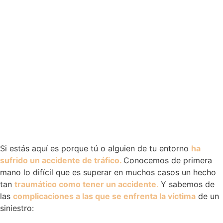
Si estás aquí es porque tú o alguien de tu entorno
ha
sufrido un accidente de tráfico.
Conocemos de primera
mano lo difícil que es superar en muchos casos un hecho
tan
traumático como tener un accidente
.
Y sabemos de
las
complicaciones a las que se enfrenta la víctima
de un
siniestro: