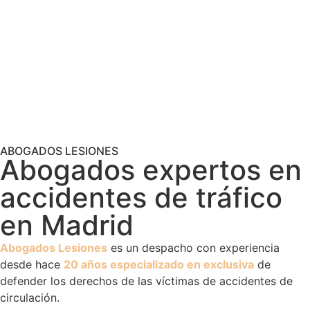
ABOGADOS LESIONES
Abogados expertos en
accidentes de tráfico
en Madrid
Abogados Lesiones
es un despacho con experiencia
desde hace
20 años especializado en exclusiva
de
defender los derechos de las víctimas de accidentes de
circulación.