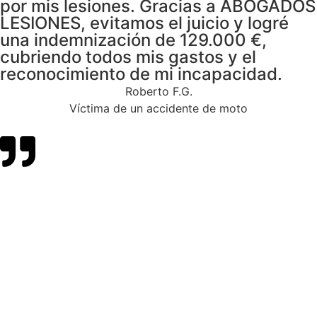
por mis lesiones. Gracias a ABOGADOS
LESIONES, evitamos el juicio y logré
una indemnización de 129.000 €,
cubriendo todos mis gastos y el
reconocimiento de mi incapacidad.
Roberto F.G.
Víctima de un accidente de moto