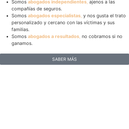
Somos
abogados independientes
,
ajenos a las
compañías de seguros.
Somos
abogados especialistas
,
y nos gusta el trato
personalizado y cercano con las víctimas y sus
familias.
Somos
abogados a resultados
,
no cobramos si no
ganamos.
SABER MÁS