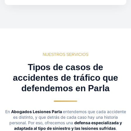
NUESTROS SERVICIOS
Tipos de casos de
accidentes de tráfico que
defendemos en Parla
En
Abogados Lesiones Parla
entendemos que cada accidente
es distinto, y que detrás de cada caso hay una historia
personal. Por eso, ofrecemos una
defensa especializada y
adaptada al tipo de siniestro y las lesiones sufridas
.