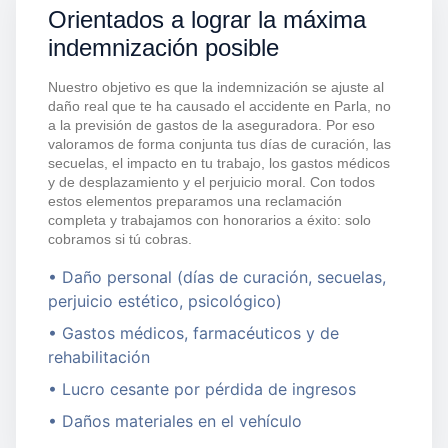
Orientados a lograr la máxima
indemnización posible
Nuestro objetivo es que la indemnización se ajuste al
daño real que te ha causado el accidente en Parla, no
a la previsión de gastos de la aseguradora. Por eso
valoramos de forma conjunta tus días de curación, las
secuelas, el impacto en tu trabajo, los gastos médicos
y de desplazamiento y el perjuicio moral. Con todos
estos elementos preparamos una reclamación
completa y trabajamos con honorarios a éxito: solo
cobramos si tú cobras.
• Daño personal (días de curación, secuelas,
perjuicio estético, psicológico)
• Gastos médicos, farmacéuticos y de
rehabilitación
• Lucro cesante por pérdida de ingresos
• Daños materiales en el vehículo