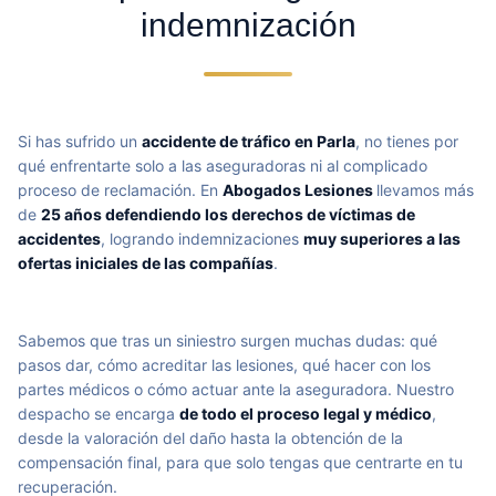
indemnización
Si has sufrido un
accidente de tráfico en Parla
, no tienes por
qué enfrentarte solo a las aseguradoras ni al complicado
proceso de reclamación. En
Abogados Lesiones
llevamos más
de
25 años defendiendo los derechos de víctimas de
accidentes
, logrando indemnizaciones
muy superiores a las
ofertas iniciales de las compañías
.
Sabemos que tras un siniestro surgen muchas dudas: qué
pasos dar, cómo acreditar las lesiones, qué hacer con los
partes médicos o cómo actuar ante la aseguradora. Nuestro
despacho se encarga
de todo el proceso legal y médico
,
desde la valoración del daño hasta la obtención de la
compensación final, para que solo tengas que centrarte en tu
recuperación.