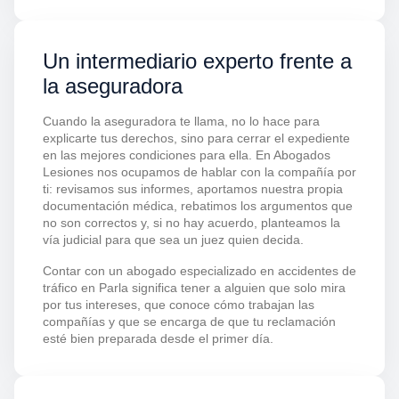
Un intermediario experto frente a
la aseguradora
Cuando la aseguradora te llama, no lo hace para
explicarte tus derechos, sino para cerrar el expediente
en las mejores condiciones para ella. En Abogados
Lesiones nos ocupamos de hablar con la compañía por
ti: revisamos sus informes, aportamos nuestra propia
documentación médica, rebatimos los argumentos que
no son correctos y, si no hay acuerdo, planteamos la
vía judicial para que sea un juez quien decida.
Contar con un abogado especializado en accidentes de
tráfico en Parla significa tener a alguien que solo mira
por tus intereses, que conoce cómo trabajan las
compañías y que se encarga de que tu reclamación
esté bien preparada desde el primer día.