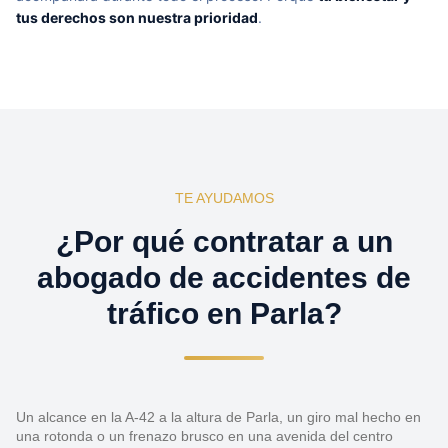
tus derechos son nuestra prioridad
.
TE AYUDAMOS
¿Por qué contratar a un
abogado de accidentes de
tráfico en Parla?
Un alcance en la A-42 a la altura de Parla, un giro mal hecho en
una rotonda o un frenazo brusco en una avenida del centro