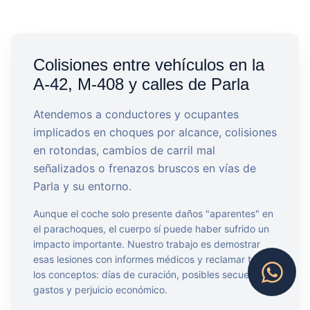
Colisiones entre vehículos en la
A-42, M-408 y calles de Parla
Atendemos a conductores y ocupantes
implicados en choques por alcance, colisiones
en rotondas, cambios de carril mal
señalizados o frenazos bruscos en vías de
Parla y su entorno.
Aunque el coche solo presente daños "aparentes" en
el parachoques, el cuerpo sí puede haber sufrido un
impacto importante. Nuestro trabajo es demostrar
esas lesiones con informes médicos y reclamar todos
los conceptos: días de curación, posibles secuelas,
gastos y perjuicio económico.