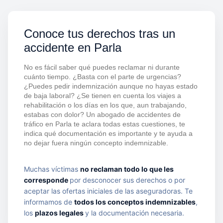
Conoce tus derechos tras un
accidente en Parla
No es fácil saber qué puedes reclamar ni durante
cuánto tiempo. ¿Basta con el parte de urgencias?
¿Puedes pedir indemnización aunque no hayas estado
de baja laboral? ¿Se tienen en cuenta los viajes a
rehabilitación o los días en los que, aun trabajando,
estabas con dolor? Un abogado de accidentes de
tráfico en Parla te aclara todas estas cuestiones, te
indica qué documentación es importante y te ayuda a
no dejar fuera ningún concepto indemnizable.
Muchas víctimas
no reclaman todo lo que les
corresponde
por desconocer sus derechos o por
aceptar las ofertas iniciales de las aseguradoras. Te
informamos de
todos los conceptos indemnizables
,
los
plazos legales
y la documentación necesaria.