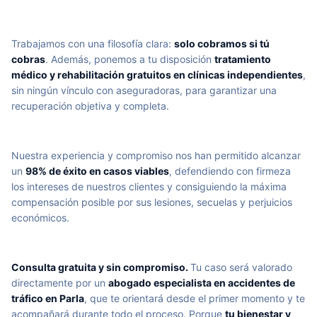
Trabajamos con una filosofía clara:
solo cobramos si tú
cobras
. Además, ponemos a tu disposición
tratamiento
médico y rehabilitación gratuitos en clínicas independientes
,
sin ningún vínculo con aseguradoras, para garantizar una
recuperación objetiva y completa.
Nuestra experiencia y compromiso nos han permitido alcanzar
un
98% de éxito en casos viables
, defendiendo con firmeza
los intereses de nuestros clientes y consiguiendo la máxima
compensación posible por sus lesiones, secuelas y perjuicios
económicos.
Consulta gratuita y sin compromiso.
Tu caso será valorado
directamente por un
abogado especialista en accidentes de
tráfico en Parla
, que te orientará desde el primer momento y te
acompañará durante todo el proceso. Porque
tu bienestar y