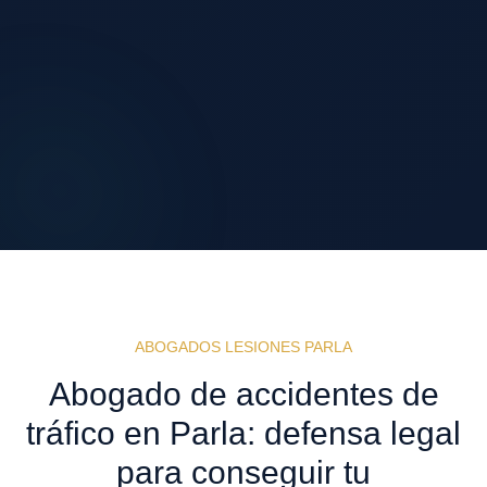
ABOGADOS LESIONES PARLA
Abogado de accidentes de
tráfico en Parla: defensa legal
para conseguir tu