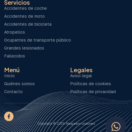
Servicios
Accidentes de coche
Accidentes de moto
Accidentes de bicicleta
Atropellos
Ocupantes de transporte público
Grandes lesionados
Fallecidos
Menú
Legales
Inicio
Aviso legal
Quiénes somos
Políticas de cookies
Contacto
Políticas de privacidad
Copyright © 2026 Abogados Lesiones