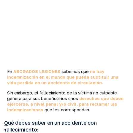
En
ABOGADOS LESIONES
sabemos que
no hay
indemnización en el mundo que pueda sustituir una
vida perdida en un accidente de circulación.
Sin embargo, el fallecimiento de la víctima no culpable
genera para sus beneficiarios unos
derechos que deben
ejercerse, a nivel penal y/o civil, para reclamar las
indemnizaciones
que les correspondan.
Qué debes saber en un accidente con
fallecimiento: