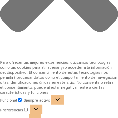
Para ofrecer las mejores experiencias, utilizamos tecnologías
como las cookies para almacenar y/o acceder a la información
del dispositivo. El consentimiento de estas tecnologías nos
permitirá procesar datos como el comportamiento de navegación
o las identificaciones únicas en este sitio. No consentir o retirar
el consentimiento, puede afectar negativamente a ciertas
características y funciones.
Funcional
Siempre activo
Preferencias