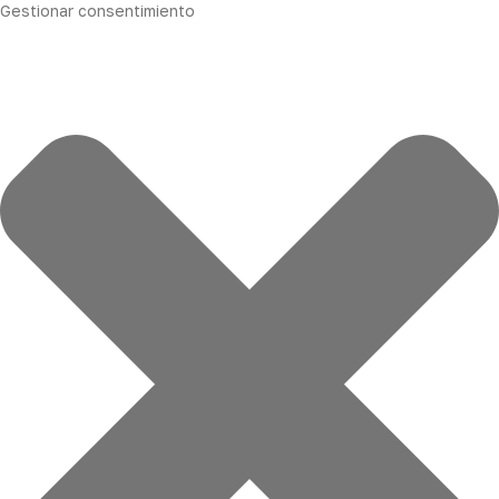
Gestionar consentimiento