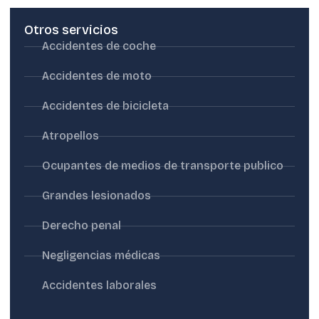
Otros servicios
Accidentes de coche
Accidentes de moto
Accidentes de bicicleta
Atropellos
Ocupantes de medios de transporte publico
Grandes lesionados
Derecho penal
Negligencias médicas
Accidentes laborales