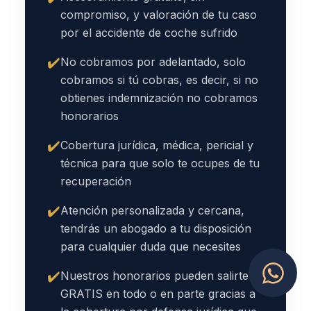
compromiso, y valoración de tu caso
por el accidente de coche sufrido
✔️
No cobramos por adelantado, solo
cobramos si tú cobras, es decir, si no
obtienes indemnización no cobramos
honorarios
✔️
Cobertura jurídica, médica, pericial y
técnica para que solo te ocupes de tu
recuperación
✔️
Atención personalizada y cercana,
tendrás un abogado a tu disposición
para cualquier duda que necesites
✔️
Nuestros honorarios pueden salirte
GRATIS en todo o en parte gracias a