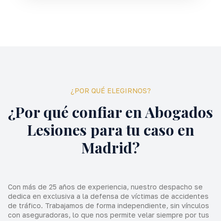
¿POR QUÉ ELEGIRNOS?
¿Por qué confiar en Abogados
Lesiones para tu caso en
Madrid?
Con más de 25 años de experiencia, nuestro despacho se
dedica en exclusiva a la defensa de víctimas de accidentes
de tráfico. Trabajamos de forma independiente, sin vínculos
con aseguradoras, lo que nos permite velar siempre por tus