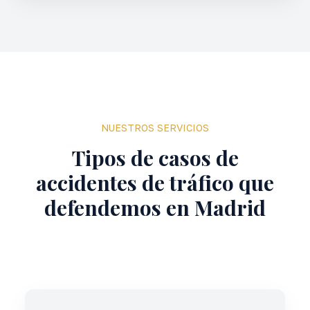
NUESTROS SERVICIOS
Tipos de casos de
accidentes de tráfico que
defendemos en Madrid