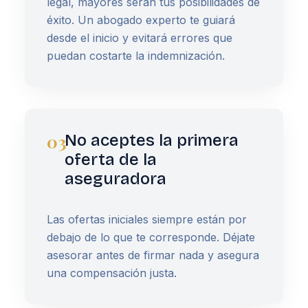
legal, mayores serán tus posibilidades de
éxito. Un abogado experto te guiará
desde el inicio y evitará errores que
puedan costarte la indemnización.
03
No aceptes la primera
oferta de la
aseguradora
Las ofertas iniciales siempre están por
debajo de lo que te corresponde. Déjate
asesorar antes de firmar nada y asegura
una compensación justa.