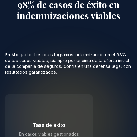
98% de casos de éxito en
indemnizaciones viables
En Abogados Lesiones logramos indemnización en el 98%
de los casos viables, siempre por encima de la oferta inicial
de la compañía de seguros. Confía en una defensa legal con
resultados garantizados.
98%
Tasa de éxito
En casos viables gestionados