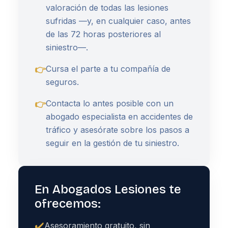
valoración de todas las lesiones
sufridas —y, en cualquier caso, antes
de las 72 horas posteriores al
siniestro—.
👉
Cursa el parte a tu compañía de
seguros.
👉
Contacta lo antes posible con un
abogado especialista en accidentes de
tráfico y asesórate sobre los pasos a
seguir en la gestión de tu siniestro.
En Abogados Lesiones te
ofrecemos:
✔️
Asesoramiento gratuito, sin