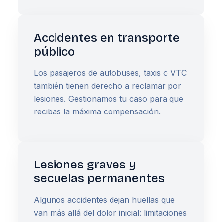
Accidentes en transporte
público
Los pasajeros de autobuses, taxis o VTC
también tienen derecho a reclamar por
lesiones. Gestionamos tu caso para que
recibas la máxima compensación.
Lesiones graves y
secuelas permanentes
Algunos accidentes dejan huellas que
van más allá del dolor inicial: limitaciones