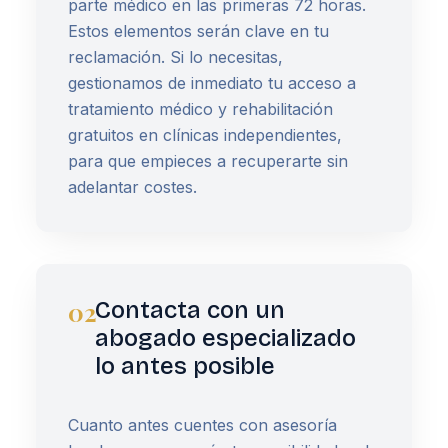
parte médico en las primeras 72 horas.
Estos elementos serán clave en tu
reclamación. Si lo necesitas,
gestionamos de inmediato tu acceso a
tratamiento médico y rehabilitación
gratuitos en clínicas independientes,
para que empieces a recuperarte sin
adelantar costes.
02
Contacta con un
abogado especializado
lo antes posible
Cuanto antes cuentes con asesoría