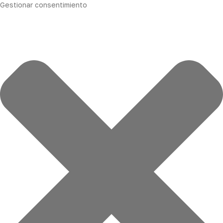
Gestionar consentimiento