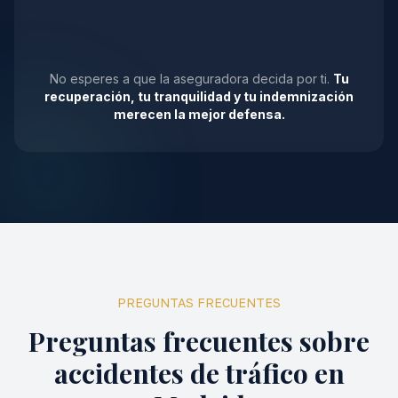
No esperes a que la aseguradora decida por ti.
Tu
recuperación, tu tranquilidad y tu indemnización
merecen la mejor defensa.
PREGUNTAS FRECUENTES
Preguntas frecuentes sobre
accidentes de tráfico en