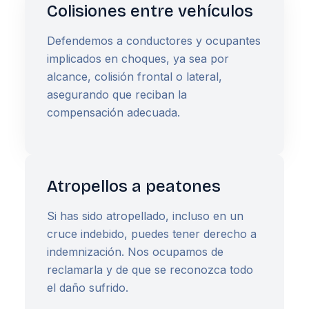
Colisiones entre vehículos
Defendemos a conductores y ocupantes
implicados en choques, ya sea por
alcance, colisión frontal o lateral,
asegurando que reciban la
compensación adecuada.
Atropellos a peatones
Si has sido atropellado, incluso en un
cruce indebido, puedes tener derecho a
indemnización. Nos ocupamos de
reclamarla y de que se reconozca todo
el daño sufrido.