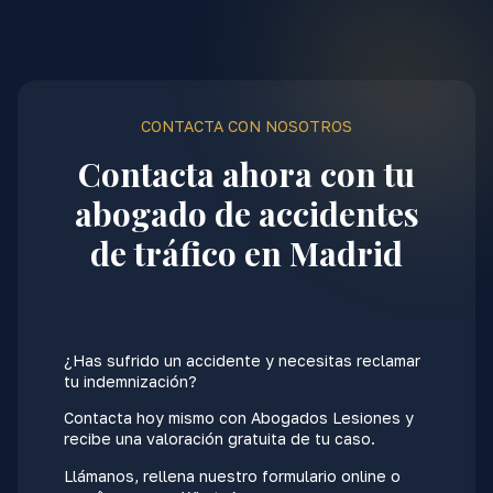
CONTACTA CON NOSOTROS
Contacta ahora con tu
abogado de accidentes
de tráfico en Madrid
¿Has sufrido un accidente y necesitas reclamar
tu indemnización?
Contacta hoy mismo con Abogados Lesiones y
recibe una valoración gratuita de tu caso.
Llámanos, rellena nuestro formulario online o