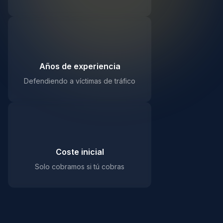
25+
Años de experiencia
Defendiendo a víctimas de tráfico
0€
Coste inicial
Solo cobramos si tú cobras