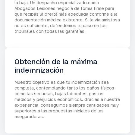
la baja. Un despacho especializado como
Abogados Lesiones negocia de forma firme para
que recibas la oferta más adecuada conforme a la
documentación médica existente. Si la vía amistosa
no es suficiente, defendemos tu caso en los
tribunales con todas las garantías.
Obtención de la máxima
indemnización
Nuestro objetivo es que tu indemnización sea
completa, contemplando tanto los daños físicos
como las secuelas, bajas laborales, gastos
médicos y perjuicios económicos. Gracias a nuestra
experiencia, conseguimos siempre cantidades muy
superiores a las propuestas iniciales de las
aseguradoras.