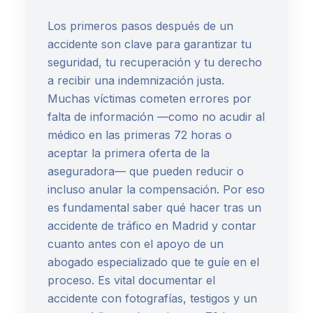
Los primeros pasos después de un
accidente son clave para garantizar tu
seguridad, tu recuperación y tu derecho
a recibir una indemnización justa.
Muchas víctimas cometen errores por
falta de información —como no acudir al
médico en las primeras 72 horas o
aceptar la primera oferta de la
aseguradora— que pueden reducir o
incluso anular la compensación. Por eso
es fundamental saber qué hacer tras un
accidente de tráfico en Madrid y contar
cuanto antes con el apoyo de un
abogado especializado que te guíe en el
proceso. Es vital documentar el
accidente con fotografías, testigos y un