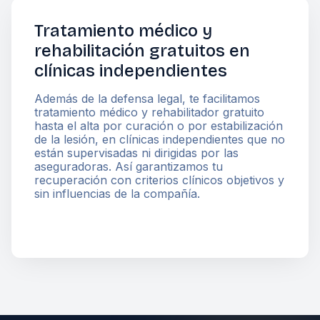
Tratamiento médico y
rehabilitación gratuitos en
clínicas independientes
Además de la defensa legal, te facilitamos
tratamiento médico y rehabilitador gratuito
hasta el alta por curación o por estabilización
de la lesión, en clínicas independientes que no
están supervisadas ni dirigidas por las
aseguradoras. Así garantizamos tu
recuperación con criterios clínicos objetivos y
sin influencias de la compañía.