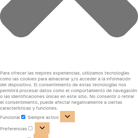
Para ofrecer las mejores experiencias, utilizamos tecnologías
como las cookies para almacenar y/o acceder a la información
del dispositivo. El consentimiento de estas tecnologías nos
permitirá procesar datos como el comportamiento de navegación
o las identificaciones únicas en este sitio. No consentir o retirar
el consentimiento, puede afectar negativamente a ciertas
características y funciones.
Funcional
Siempre activo
Preferencias