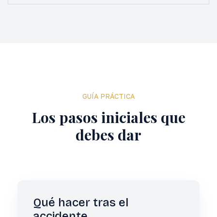
GUÍA PRÁCTICA
Los pasos iniciales que
debes dar
Qué hacer tras el
accidente