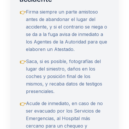
👉
Firma siempre un parte amistoso
antes de abandonar el lugar del
accidente, y si el contrario se niega o
se da a la fuga avisa de inmediato a
los Agentes de la Autoridad para que
elaboren un Atestado.
👉
Saca, si es posible, fotografías del
lugar del siniestro, daños en los
coches y posición final de los
mismos, y recaba datos de testigos
presenciales.
👉
Acude de inmediato, en caso de no
ser evacuado por los Servicios de
Emergencias, al Hospital más
cercano para un chequeo y