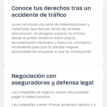
Conoce tus derechos tras un
accidente de tráfico
La ley reconoce una serie de indemnizaciones y
coberturas que muchas veces las víctimas
desconocen. Un abogado experto te informa
desde el primer momento sobre plazos,
documentación necesaria y todos los conceptos
reclamables para que no pierdas ninguna
oportunidad de recuperar lo que te corresponde.
Negociación con
aseguradoras y defensa legal
Las compañías de seguros tienen una prioridad:
pagar lo mínimo posible.
Las compañías suelen ofrecer acuerdos rápidos y a