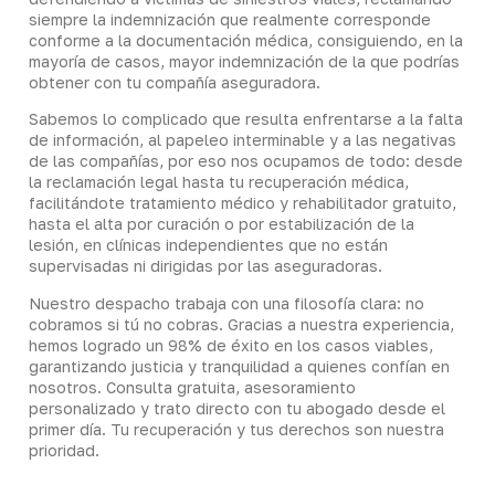
siempre la indemnización que realmente corresponde
conforme a la documentación médica, consiguiendo, en la
mayoría de casos, mayor indemnización de la que podrías
obtener con tu compañía aseguradora.
Sabemos lo complicado que resulta enfrentarse a la falta
de información, al papeleo interminable y a las negativas
de las compañías, por eso nos ocupamos de todo: desde
la reclamación legal hasta tu recuperación médica,
facilitándote tratamiento médico y rehabilitador gratuito,
hasta el alta por curación o por estabilización de la
lesión, en clínicas independientes que no están
supervisadas ni dirigidas por las aseguradoras.
Nuestro despacho trabaja con una filosofía clara: no
cobramos si tú no cobras. Gracias a nuestra experiencia,
hemos logrado un 98% de éxito en los casos viables,
garantizando justicia y tranquilidad a quienes confían en
nosotros. Consulta gratuita, asesoramiento
personalizado y trato directo con tu abogado desde el
primer día. Tu recuperación y tus derechos son nuestra
prioridad.