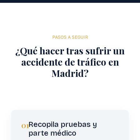
PASOS A SEGUIR
¿Qué hacer tras sufrir un
accidente de tráfico en
Madrid?
01
Recopila pruebas y
parte médico