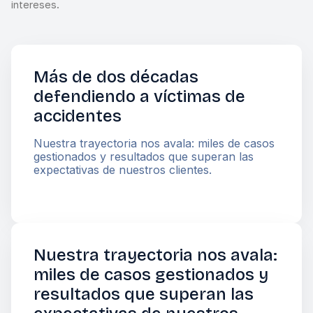
intereses.
Más de dos décadas
defendiendo a víctimas de
accidentes
Nuestra trayectoria nos avala: miles de casos
gestionados y resultados que superan las
expectativas de nuestros clientes.
Nuestra trayectoria nos avala:
miles de casos gestionados y
resultados que superan las