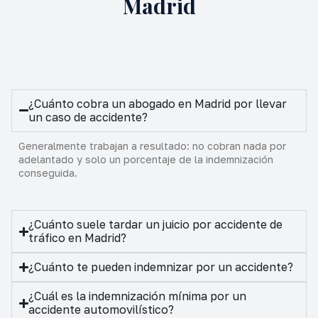
Madrid
¿Cuánto cobra un abogado en Madrid por llevar
un caso de accidente?
Generalmente trabajan a resultado: no cobran nada por
adelantado y solo un porcentaje de la indemnización
conseguida.
¿Cuánto suele tardar un juicio por accidente de
tráfico en Madrid?
¿Cuánto te pueden indemnizar por un accidente?
¿Cuál es la indemnización mínima por un
accidente automovilístico?