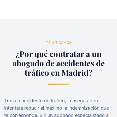
TE AYUDAMOS
¿Por qué contratar a un
abogado de accidentes de
tráfico en Madrid?
Tras un accidente de tráfico, la aseguradora
intentará reducir al máximo la indemnización que
te corresponde. Sin un abogado especializado a