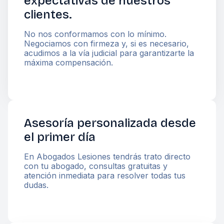
expectativas de nuestros
clientes.
No nos conformamos con lo mínimo.
Negociamos con firmeza y, si es necesario,
acudimos a la vía judicial para garantizarte la
máxima compensación.
Asesoría personalizada desde
el primer día
En Abogados Lesiones tendrás trato directo
con tu abogado, consultas gratuitas y
atención inmediata para resolver todas tus
dudas.