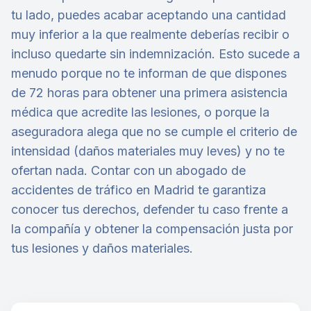
tu lado, puedes acabar aceptando una cantidad
muy inferior a la que realmente deberías recibir o
incluso quedarte sin indemnización. Esto sucede a
menudo porque no te informan de que dispones
de 72 horas para obtener una primera asistencia
médica que acredite las lesiones, o porque la
aseguradora alega que no se cumple el criterio de
intensidad (daños materiales muy leves) y no te
ofertan nada. Contar con un abogado de
accidentes de tráfico en Madrid te garantiza
conocer tus derechos, defender tu caso frente a
la compañía y obtener la compensación justa por
tus lesiones y daños materiales.