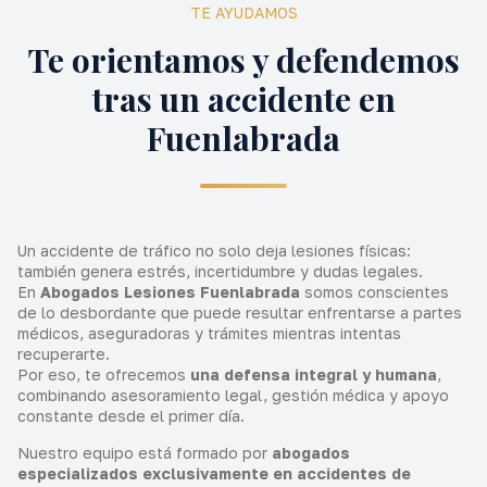
TE AYUDAMOS
Te orientamos y defendemos
tras un accidente en
Fuenlabrada
Un accidente de tráfico no solo deja lesiones físicas:
también genera estrés, incertidumbre y dudas legales.
En
Abogados Lesiones Fuenlabrada
somos conscientes
de lo desbordante que puede resultar enfrentarse a partes
médicos, aseguradoras y trámites mientras intentas
recuperarte.
Por eso, te ofrecemos
una defensa integral y humana
,
combinando asesoramiento legal, gestión médica y apoyo
constante desde el primer día.
Nuestro equipo está formado por
abogados
especializados exclusivamente en accidentes de