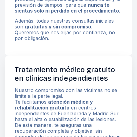
previsión de tiempos, para que
nunca te
sientas solo ni perdido en el procedimiento
.
Además, todas nuestras consultas iniciales
son
gratuitas y sin compromiso
.
Queremos que nos elijas por confianza, no
por obligación.
Tratamiento médico gratuito
en clínicas independientes
Nuestro compromiso con las víctimas no se
limita a la parte legal.
Te facilitamos
atención médica y
rehabilitación gratuita
en centros
independientes de Fuenlabrada y Madrid Sur,
hasta el alta o estabilización de las lesiones.
De esta manera, te aseguras una
recuperación completa y objetiva, sin
depender de los criterios de las aseguradoras.