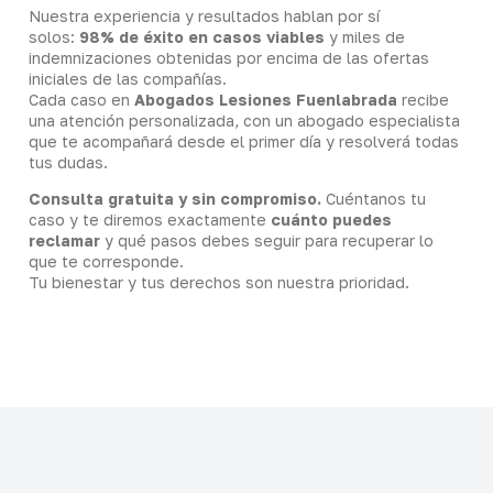
Nuestra experiencia y resultados hablan por sí
solos:
98% de éxito en casos viables
y miles de
indemnizaciones obtenidas por encima de las ofertas
iniciales de las compañías.
Cada caso en
Abogados Lesiones Fuenlabrada
recibe
una atención personalizada, con un abogado especialista
que te acompañará desde el primer día y resolverá todas
tus dudas.
Consulta gratuita y sin compromiso.
Cuéntanos tu
caso y te diremos exactamente
cuánto puedes
reclamar
y qué pasos debes seguir para recuperar lo
que te corresponde.
Tu bienestar y tus derechos son nuestra prioridad.