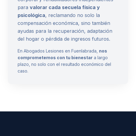
para
valorar cada secuela física y
psicológica
, reclamando no solo la
compensación económica, sino también
ayudas para la recuperación, adaptación
del hogar o pérdida de ingresos futuros.
En Abogados Lesiones en Fuenlabrada,
nos
comprometemos con tu bienestar
a largo
plazo, no solo con el resultado económico del
caso.