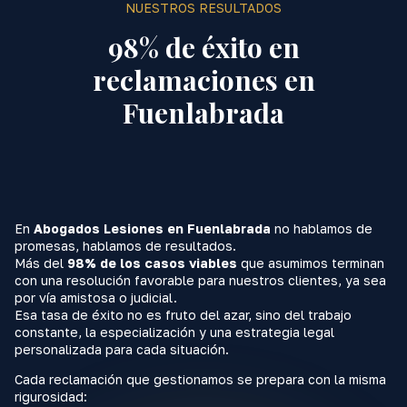
NUESTROS RESULTADOS
98% de éxito en
reclamaciones en
Fuenlabrada
En
Abogados Lesiones en Fuenlabrada
no hablamos de
promesas, hablamos de resultados.
Más del
98% de los casos viables
que asumimos terminan
con una resolución favorable para nuestros clientes, ya sea
por vía amistosa o judicial.
Esa tasa de éxito no es fruto del azar, sino del trabajo
constante, la especialización y una estrategia legal
personalizada para cada situación.
Cada reclamación que gestionamos se prepara con la misma
rigurosidad: