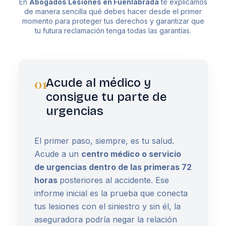
En
Abogados Lesiones en Fuenlabrada
te explicamos
de manera sencilla qué debes hacer desde el primer
momento para proteger tus derechos y garantizar que
tu futura reclamación tenga todas las garantías.
01
Acude al médico y
consigue tu parte de
urgencias
El primer paso, siempre, es tu salud.
Acude a un
centro médico o servicio
de urgencias dentro de las primeras 72
horas
posteriores al accidente. Ese
informe inicial es la prueba que conecta
tus lesiones con el siniestro y sin él, la
aseguradora podría negar la relación