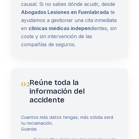
causal. Si no sabes dónde acudir, desde
Abogados Lesiones en Fuenlabrada
te
ayudamos a gestionar una cita inmediata
en
clínicas médicas indepen
dientes, sin
coste y sin intervención de las
compañías de seguros.
02
Reúne toda la
información del
accidente
Cuantos más datos tengas, más sólida será
tu reclamación.
Guarda: