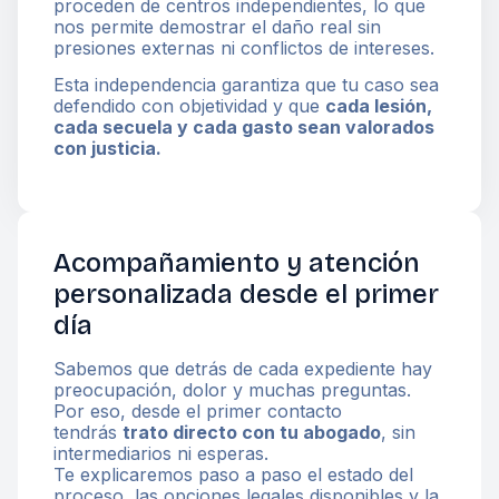
proceden de centros independientes, lo que
nos permite demostrar el daño real sin
presiones externas ni conflictos de intereses.
Esta independencia garantiza que tu caso sea
defendido con objetividad y que
cada lesión,
cada secuela y cada gasto sean valorados
con justicia.
Acompañamiento y atención
personalizada desde el primer
día
Sabemos que detrás de cada expediente hay
preocupación, dolor y muchas preguntas.
Por eso, desde el primer contacto
tendrás
trato directo con tu abogado
, sin
intermediarios ni esperas.
Te explicaremos paso a paso el estado del
proceso, las opciones legales disponibles y la