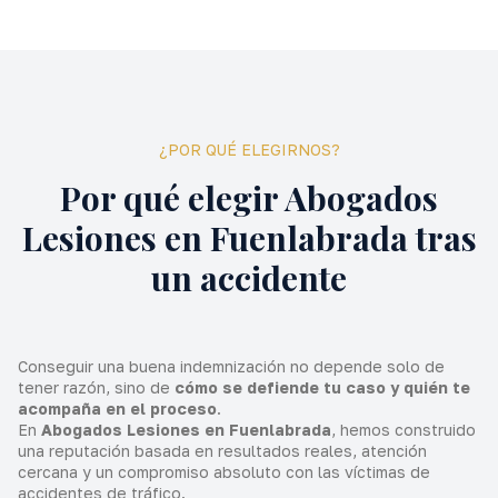
¿POR QUÉ ELEGIRNOS?
Por qué elegir Abogados
Lesiones en Fuenlabrada tras
un accidente
Conseguir una buena indemnización no depende solo de
tener razón, sino de
cómo se defiende tu caso y quién te
acompaña en el proceso
.
En
Abogados Lesiones en Fuenlabrada
, hemos construido
una reputación basada en resultados reales, atención
cercana y un compromiso absoluto con las víctimas de
accidentes de tráfico.