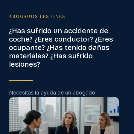
ABOGADOS LESIONES
¿Has sufrido un accidente de
coche? ¿Eres conductor? ¿Eres
ocupante? ¿Has tenido daños
materiales? ¿Has sufrido
lesiones?
Necesitas la ayuda de un abogado