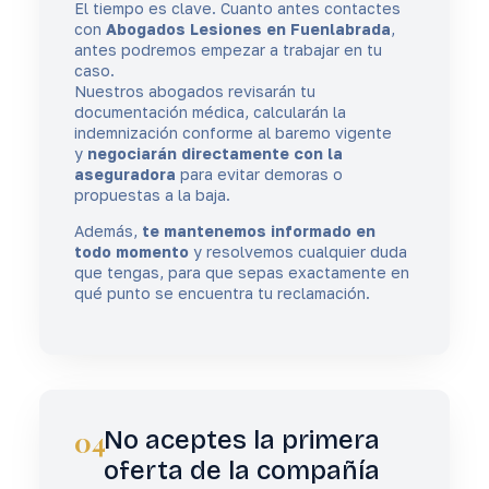
El tiempo es clave. Cuanto antes contactes
con
Abogados Lesiones en Fuenlabrada
,
antes podremos empezar a trabajar en tu
caso.
Nuestros abogados revisarán tu
documentación médica, calcularán la
indemnización conforme al baremo vigente
y
negociarán directamente con la
aseguradora
para evitar demoras o
propuestas a la baja.
Además,
te mantenemos informado en
todo momento
y resolvemos cualquier duda
que tengas, para que sepas exactamente en
qué punto se encuentra tu reclamación.
04
No aceptes la primera
oferta de la compañía