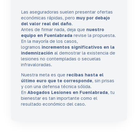
Las aseguradoras suelen presentar ofertas
económicas rápidas, pero
muy por debajo
del valor real del daño
.
Antes de firmar nada, deja que
nuestro
equipo en Fuenlabrada
revise la propuesta.
En la mayoría de los casos,
logramos
incrementos significativos en la
indemnización
al demostrar la existencia de
lesiones no contempladas o secuelas
infravaloradas.
Nuestra meta es que
recibas hasta el
último euro que te corresponde
, sin prisas
y con una defensa técnica sólida.
En
Abogados Lesiones en Fuenlabrada
, tu
bienestar es tan importante como el
resultado económico del caso.