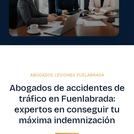
ABOGADOS LESIONES FUELABRADA
Abogados de accidentes de
tráfico en Fuenlabrada:
expertos en conseguir tu
máxima indemnización