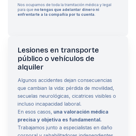
Nos ocupamos de toda la tramitación médica y legal
para que
no tengas que adelantar dinero ni
enfrentarte a la compañía por tu cuenta
.
Lesiones en transporte
público o vehículos de
alquiler
Algunos accidentes dejan consecuencias
que cambian la vida: pérdida de movilidad,
secuelas neurológicas, cicatrices visibles o
incluso incapacidad laboral.
En esos casos,
una valoración médica
precisa y objetiva es fundamental.
Trabajamos junto a especialistas en daño
corporal y rehabilitadores independientes