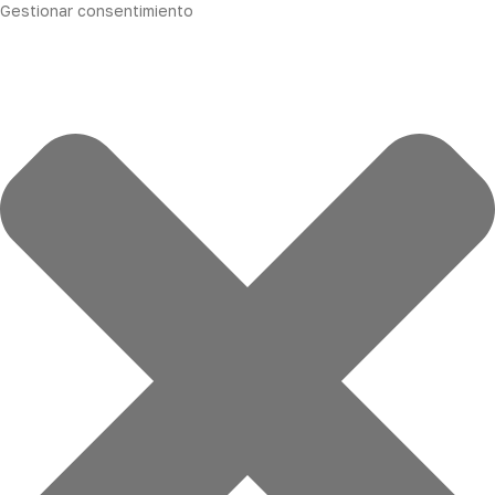
Gestionar consentimiento