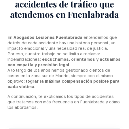
accidentes de tráfico que
atendemos en Fuenlabrada
En
Abogados Lesiones Fuenlabrada
entendemos que
detrás de cada accidente hay una historia personal, un
impacto emocional y una necesidad real de justicia.
Por eso, nuestro trabajo no se limita a reclamar
indemnizaciones:
escuchamos, orientamos y actuamos
con empatía y precisión legal
.
A lo largo de los años hemos gestionado cientos de
casos en la zona sur de Madrid, siempre con el mismo
objetivo:
lograr la máxima compensación posible para
cada víctima
.
A continuación, te explicamos los tipos de accidentes
que tratamos con más frecuencia en Fuenlabrada y cómo
los abordamos.