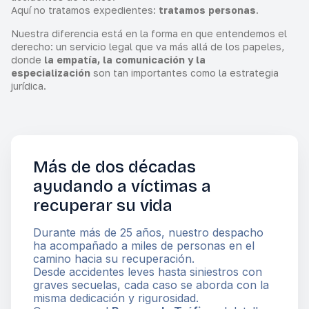
Aquí no tratamos expedientes:
tratamos personas
.
Nuestra diferencia está en la forma en que entendemos el
derecho: un servicio legal que va más allá de los papeles,
donde
la empatía, la comunicación y la
especialización
son tan importantes como la estrategia
jurídica.
Más de dos décadas
ayudando a víctimas a
recuperar su vida
Durante más de 25 años, nuestro despacho
ha acompañado a miles de personas en el
camino hacia su recuperación.
Desde accidentes leves hasta siniestros con
graves secuelas, cada caso se aborda con la
misma dedicación y rigurosidad.