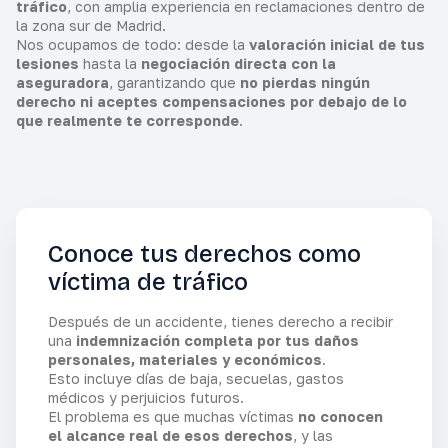
tráfico
, con amplia experiencia en reclamaciones dentro de
la zona sur de Madrid.
Nos ocupamos de todo: desde la
valoración inicial de tus
lesiones
hasta la
negociación directa con la
aseguradora
, garantizando que
no pierdas ningún
derecho ni aceptes compensaciones por debajo de lo
que realmente te corresponde
.
Conoce tus derechos como
víctima de tráfico
Después de un accidente, tienes derecho a recibir
una
indemnización completa por tus daños
personales, materiales y económicos
.
Esto incluye días de baja, secuelas, gastos
médicos y perjuicios futuros.
El problema es que muchas víctimas
no conocen
el alcance real de esos derechos
, y las