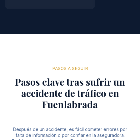
PASOS A SEGUIR
Pasos clave tras sufrir un
accidente de tráfico en
Fuenlabrada
Después de un accidente, es fácil cometer errores por
falta de información o por confiar en la aseguradora.