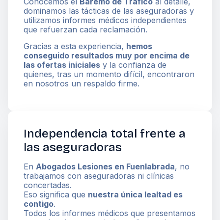
Conocemos el
Baremo de Tráfico
al detalle,
dominamos las tácticas de las aseguradoras y
utilizamos informes médicos independientes
que refuerzan cada reclamación.
Gracias a esta experiencia,
hemos
conseguido resultados muy por encima de
las ofertas iniciales
y la confianza de
quienes, tras un momento difícil, encontraron
en nosotros un respaldo firme.
Independencia total frente a
las aseguradoras
En
Abogados Lesiones en Fuenlabrada
, no
trabajamos con aseguradoras ni clínicas
concertadas.
Eso significa que
nuestra única lealtad es
contigo
.
Todos los informes médicos que presentamos