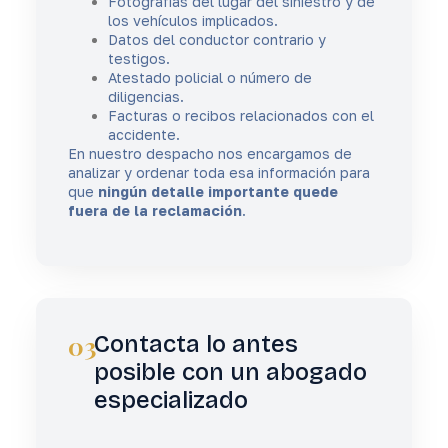
Fotografías del lugar del siniestro y de
los vehículos implicados.
Datos del conductor contrario y
testigos.
Atestado policial o número de
diligencias.
Facturas o recibos relacionados con el
accidente.
En nuestro despacho nos encargamos de
analizar y ordenar toda esa información para
que
ningún detalle importante quede
fuera de la reclamación
.
03
Contacta lo antes
posible con un abogado
especializado