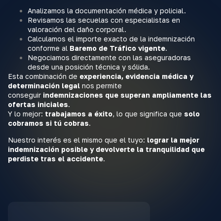
Analizamos la documentación médica y policial.
Revisamos las secuelas con especialistas en
valoración del daño corporal.
Calculamos el importe exacto de la indemnización
conforme al
Baremo de Tráfico vigente
.
Negociamos directamente con las aseguradoras
desde una posición técnica y sólida.
Esta combinación de
experiencia, evidencia médica y
determinación legal
nos permite
conseguir
indemnizaciones que superan ampliamente las
ofertas iniciales
.
Y lo mejor:
trabajamos a éxito
, lo que significa que
solo
cobramos si tú cobras
.
Nuestro interés es el mismo que el tuyo:
lograr la mejor
indemnización posible y devolverte la tranquilidad que
perdiste tras el accidente
.