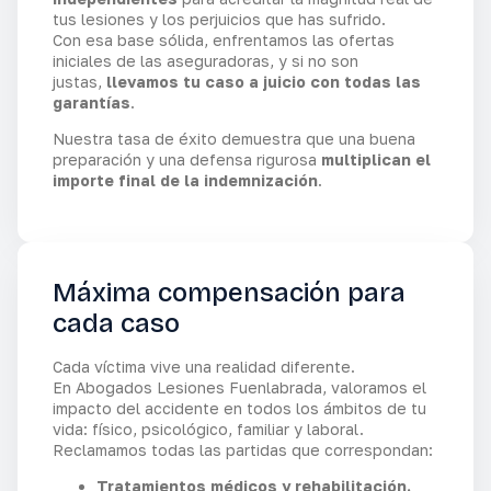
tus lesiones y los perjuicios que has sufrido.
Con esa base sólida, enfrentamos las ofertas
iniciales de las aseguradoras, y si no son
justas,
llevamos tu caso a juicio con todas las
garantías
.
Nuestra tasa de éxito demuestra que una buena
preparación y una defensa rigurosa
multiplican el
importe final de la indemnización
.
Máxima compensación para
cada caso
Cada víctima vive una realidad diferente.
En Abogados Lesiones Fuenlabrada, valoramos el
impacto del accidente en todos los ámbitos de tu
vida: físico, psicológico, familiar y laboral.
Reclamamos todas las partidas que correspondan:
Tratamientos médicos y rehabilitación.