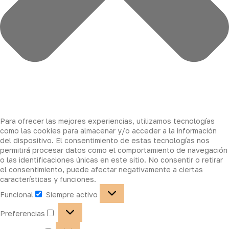
Para ofrecer las mejores experiencias, utilizamos tecnologías
como las cookies para almacenar y/o acceder a la información
del dispositivo. El consentimiento de estas tecnologías nos
permitirá procesar datos como el comportamiento de navegación
o las identificaciones únicas en este sitio. No consentir o retirar
el consentimiento, puede afectar negativamente a ciertas
características y funciones.
Funcional
Siempre activo
Preferencias