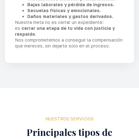
Bajas laborales y pérdida de ingresos.
Secuelas físicas y emocionales.
Daños materiales y gastos derivados.
Nuestra meta no es cerrar un expediente:
es
cerrar una etapa de tu vida con justicia y
respaldo
.
Nos comprometemos a conseguir la compensación
que mereces, sin dejarte solo en el proceso.
NUESTROS SERVICIOS
Principales tipos de