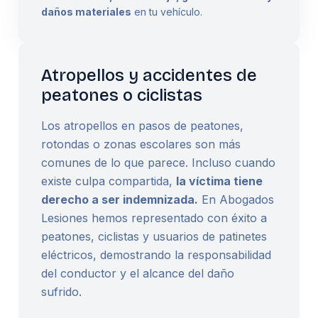
daños materiales
en tu vehículo.
Atropellos y accidentes de
peatones o ciclistas
Los atropellos en pasos de peatones,
rotondas o zonas escolares son más
comunes de lo que parece. Incluso cuando
existe culpa compartida,
la víctima tiene
derecho a ser indemnizada.
En Abogados
Lesiones hemos representado con éxito a
peatones, ciclistas y usuarios de patinetes
eléctricos, demostrando la responsabilidad
del conductor y el alcance del daño
sufrido.