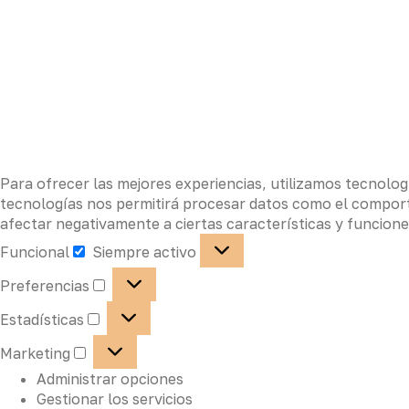
Para ofrecer las mejores experiencias, utilizamos tecnolog
tecnologías nos permitirá procesar datos como el comportam
afectar negativamente a ciertas características y funcione
Funcional
Siempre activo
Preferencias
Estadísticas
Marketing
Administrar opciones
Gestionar los servicios