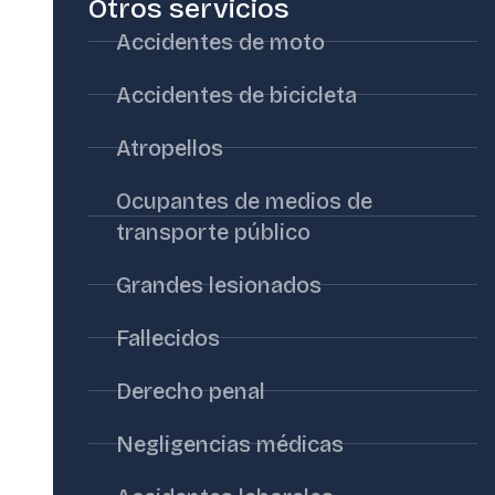
Otros servicios
Accidentes de moto
Accidentes de bicicleta
Atropellos
Ocupantes de medios de
transporte público
Grandes lesionados
Fallecidos
Derecho penal
Negligencias médicas