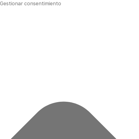
Gestionar consentimiento