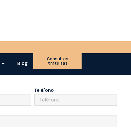
Consultas
Blog
gratuitas
Teléfono