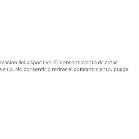
mación del dispositivo. El consentimiento de estas
sitio. No consentir o retirar el consentimiento, puede