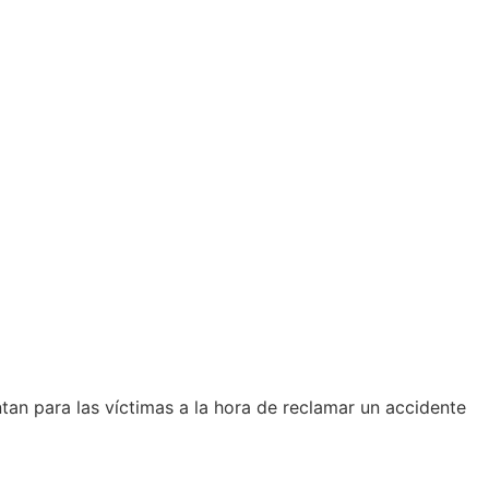
an para las víctimas a la hora de reclamar un accidente