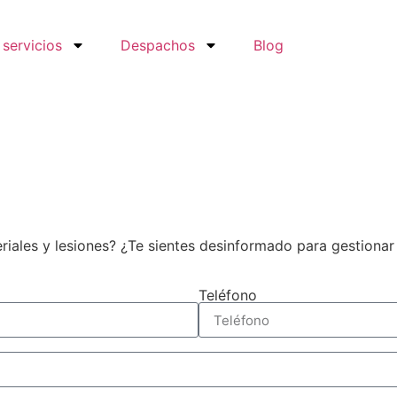
 servicios
Despachos
Blog
iales y lesiones? ¿Te sientes desinformado para gestionar 
Teléfono