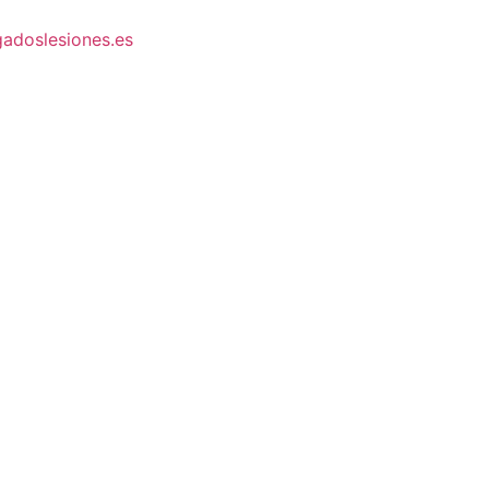
adoslesiones.es