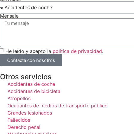
Mensaje
He leído y acepto la
política de privacidad
.
Contacta con nosotros
Otros servicios
Accidentes de coche
Accidentes de bicicleta
Atropellos
Ocupantes de medios de transporte público
Grandes lesionados
Fallecidos
Derecho penal