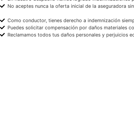
No aceptes nunca la oferta inicial de la aseguradora si
Como conductor, tienes derecho a indemnización siempr
Puedes solicitar compensación por daños materiales com
Reclamamos todos tus daños personales y perjuicios ec