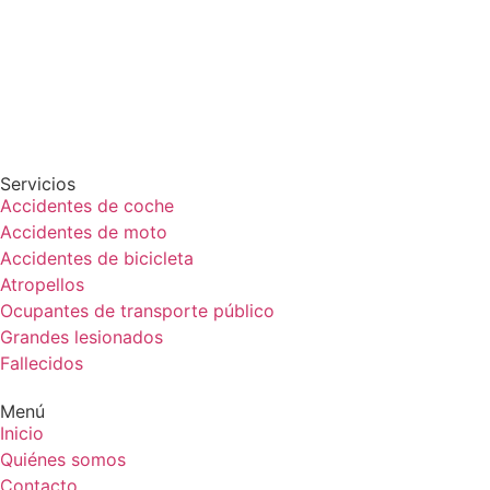
Servicios
Accidentes de coche
Accidentes de moto
Accidentes de bicicleta
Atropellos
Ocupantes de transporte público
Grandes lesionados
Fallecidos
Menú
Inicio
Quiénes somos
Contacto