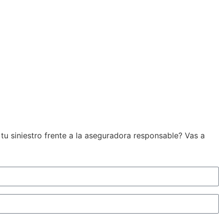
tu siniestro frente a la aseguradora responsable? Vas a