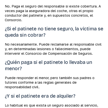
No. Paga el seguro del responsable si existe cobertura. A
veces paga la aseguradora del coche, otras el propio
conductor del patinete y, en supuestos concretos, el
Consorcio.
¿Si el patinete no tiene seguro, la víctima se
queda sin cobrar?
No necesariamente. Puede reclamarse al responsable civil
y, en determinadas lesiones o fallecimientos, puede
intervenir el Consorcio de Compensación de Seguros.
¿Quién paga si el patinete lo llevaba un
menor?
Puede responder el menor, pero también sus padres o
tutores conforme a las reglas generales de
responsabilidad civil.
¿Y si el patinete era de alquiler?
Lo habitual es que exista un seguro asociado al servicio,