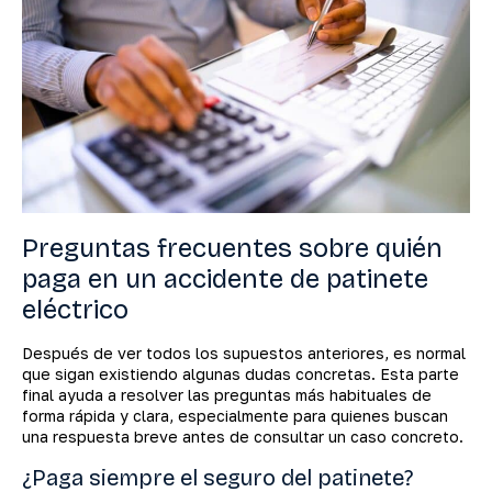
Preguntas frecuentes sobre quién
paga en un accidente de patinete
eléctrico
Después de ver todos los supuestos anteriores, es normal
que sigan existiendo algunas dudas concretas. Esta parte
final ayuda a resolver las preguntas más habituales de
forma rápida y clara, especialmente para quienes buscan
una respuesta breve antes de consultar un caso concreto.
¿Paga siempre el seguro del patinete?