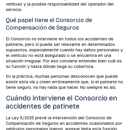
vehículo y la posible responsabilidad del operador del
servicio.
Qué papel tiene el Consorcio de
Compensación de Seguros
El Consorcio no interviene en todos los accidentes de
patinete, pero sí puede ser relevante en determinados
supuestos, especialmente cuando hay daños personales y
el vehículo no está asegurado o se encuentra en una
situación irregular. Por eso conviene entender bien cuál es
su función y hasta dónde llega su cobertura.
En la práctica, muchas personas desconocen que puede
existir esta vía y creen erróneamente que, si el patinete no
tiene seguro, no hay nada que hacer. No siempre es así.
Cuándo interviene el Consorcio en
accidentes de patinete
La Ley 5/2025 prevé la intervención del Consorcio de
Compensación de Seguros en accidentes ocasionados por
vehículos personales ligeros, aunque limita esta función,