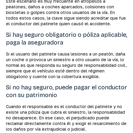
Este escenario es muy frecuente en atropellos a
peatones, daños a coches aparcados, colisiones con
bicicletas o golpes contra otros usuarios de la vía. En
todos estos casos, la clave sigue siendo acreditar que fue
el conductor del patinete quien causó el accidente.
Si hay seguro obligatorio o póliza aplicable,
paga la aseguradora
Si el usuario del patinete causa lesiones a un peatón, daña
un coche o provoca un siniestro a otro usuario de la vía, lo
normal es que responda su seguro de responsabilidad civil,
siempre que el vehículo esté dentro del régimen
obligatorio y cuente con la cobertura exigible.
Si no hay seguro, puede pagar el conductor
con su patrimonio
Cuando el responsable es el conductor del patinete y no
existe una póliza que cubra el siniestro, la responsabilidad
no desaparece. En ese caso, el perjudicado puede
reclamar directamente contra él y exigir el resarcimiento de
los daños por vía extrajudicial o judicial.