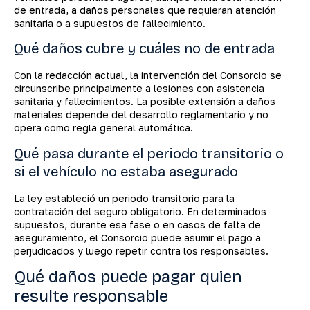
de entrada, a daños personales que requieran atención
sanitaria o a supuestos de fallecimiento.
Qué daños cubre y cuáles no de entrada
Con la redacción actual, la intervención del Consorcio se
circunscribe principalmente a lesiones con asistencia
sanitaria y fallecimientos. La posible extensión a daños
materiales depende del desarrollo reglamentario y no
opera como regla general automática.
Qué pasa durante el periodo transitorio o
si el vehículo no estaba asegurado
La ley estableció un periodo transitorio para la
contratación del seguro obligatorio. En determinados
supuestos, durante esa fase o en casos de falta de
aseguramiento, el Consorcio puede asumir el pago a
perjudicados y luego repetir contra los responsables.
Qué daños puede pagar quien
resulte responsable