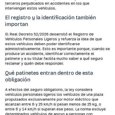
terceros perjudicados en accidentes en los que
intervengan estos vehículos.
El registro y la identificación también
importan
El Real Decreto 52/2026 desarrolló el Registro de
Vehículos Personales Ligeros y refuerza la idea de que
estos vehículos deben poder identificarse
administrativamente. Esto es importante porque, cuando se
produce un accidente, identificar correctamente el
patinete y a su titular facilita mucho saber a qué seguro
reclamar y quién debe responder.
Qué patinetes entran dentro de esta
obligación
A efectos del seguro obligatorio, la ley considera
vehículos personales ligeros los vehículos de una plaza
propulsados exclusivamente por motor eléctrico que
alcanzan entre 6 y 25 km/h si pesan menos de 25 kg, o
entre 6 y 14 km/h si superan ese peso. La norma excluye
determinados vehículos de apoyo a personas con