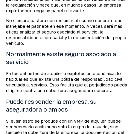
la reclamación y hace que, en muchos casos, la empresa
explotadora tenga un papel relevante.
No siempre bastará con reclamar al usuario concreto que
manejaba el patinete en ese momento. A veces será más
eficaz analizar el seguro asociado al servicio, la
responsabilidad empresarial y la documentación del propio
vehículo.
Normalmente existe seguro asociado al
servicio
En los patinetes de alquiler o explotación económica, lo
habitual es que exista una póliza de responsabilidad civil
vinculada al servicio. Esto facilita que el perjudicado pueda
dirigirse contra una cobertura aseguradora concreta.
Puede responder la empresa, su
aseguradora o ambos
Si el siniestro se produce con un VMP de alquiler, puede
ser necesario analizar no solo la culpa del usuario, sino
también la cobertura de la empresa, la documentación del