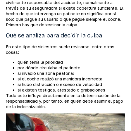
civilmente responsable del accidente, normalmente a
través de su aseguradora si existe cobertura suficiente. El
hecho de que intervenga un patinete no significa por sí
solo que pague su usuario o que pague siempre el coche.
Primero hay que determinar la culpa.
Qué se analiza para decidir la culpa
En este tipo de siniestros suele revisarse, entre otras
cosas:
quién tenía la prioridad
por dónde circulaba el patinete
si invadió una zona peatonal
si el coche realizó una maniobra incorrecta
si hubo distracción o exceso de velocidad
si existen testigos, atestado o grabaciones
Todo esto influye directamente en la determinación de la
responsabilidad y, por tanto, en quién debe asumir el pago
de la indemnización.