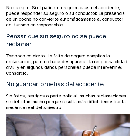
No siempre. Si el patinete es quien causa el accidente,
puede responder su seguro o su conductor. La presencia
de un coche no convierte automáticamente al conductor
del turismo en responsable.
Pensar que sin seguro no se puede
reclamar
Tampoco es cierto. La falta de seguro complica la
reclamación, pero no hace desaparecer la responsabilidad
civil, y en algunos daños personales puede intervenir el
Consorcio.
No guardar pruebas del accidente
Sin fotos, testigos o parte policial, muchas reclamaciones
se debilitan mucho porque resulta más difícil demostrar la
mecánica real del siniestro.