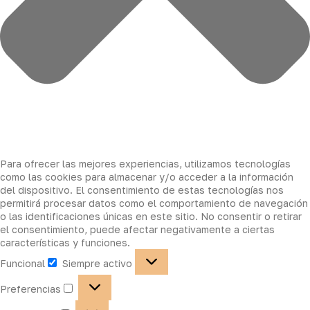
Para ofrecer las mejores experiencias, utilizamos tecnologías
como las cookies para almacenar y/o acceder a la información
del dispositivo. El consentimiento de estas tecnologías nos
permitirá procesar datos como el comportamiento de navegación
o las identificaciones únicas en este sitio. No consentir o retirar
el consentimiento, puede afectar negativamente a ciertas
características y funciones.
Funcional
Siempre activo
Preferencias