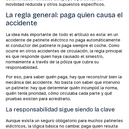
movilidad reducida y otros supuestos específicos.
La regla general: paga quien causa el
accidente
La idea más importante de todo el artículo es esta: en un
accidente de patinete eléctrico no paga automáticamente
el conductor del patinete ni paga siempre el coche. Como
ocurre en otros accidentes de circulación, la regla principal
es que responde quien haya causado el siniestro,
normalmente a través de la póliza que cubra su
responsabilidad.
Por eso, para saber quién paga, hay que reconstruir bien la
mecánica del accidente. No basta con saber que intervino
un patinete: hay que determinar quién incumplió la norma,
quién tenía prioridad, cómo circulaba cada parte y qué
pruebas existen para acreditarlo.
La responsabilidad sigue siendo la clave
Aunque exista un seguro obligatorio para muchos patinetes
eléctricos, la lógica básica no cambia: paga quien resulta