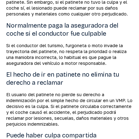
patinete. Sin embargo, si el patinete no tuvo la culpa y el
coche sí, el lesionado puede reclamar por sus daños
personales y materiales como cualquier otro perjudicado.
Normalmente paga la aseguradora del
coche si el conductor fue culpable
Si el conductor del turismo, furgoneta o moto invade la
trayectoria del patinete, no respeta la prioridad o realiza
una maniobra incorrecta, lo habitual es que pague la
aseguradora del vehículo a motor responsable.
El hecho de ir en patinete no elimina tu
derecho a reclamar
El usuario del patinete no pierde su derecho a
indemnización por el simple hecho de circular en un VMP. Lo
decisivo es la culpa. Si el patinete circulaba correctamente
y el coche causó el accidente, el perjudicado podrá
reclamar por lesiones, secuelas, daños materiales y otros
perjuicios indemnizables.
Puede haber culpa compartida