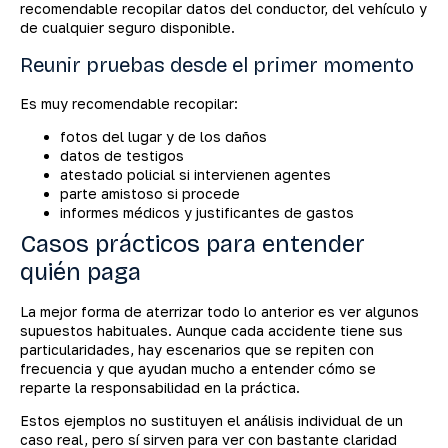
recomendable recopilar datos del conductor, del vehículo y
de cualquier seguro disponible.
Reunir pruebas desde el primer momento
Es muy recomendable recopilar:
fotos del lugar y de los daños
datos de testigos
atestado policial si intervienen agentes
parte amistoso si procede
informes médicos y justificantes de gastos
Casos prácticos para entender
quién paga
La mejor forma de aterrizar todo lo anterior es ver algunos
supuestos habituales. Aunque cada accidente tiene sus
particularidades, hay escenarios que se repiten con
frecuencia y que ayudan mucho a entender cómo se
reparte la responsabilidad en la práctica.
Estos ejemplos no sustituyen el análisis individual de un
caso real, pero sí sirven para ver con bastante claridad