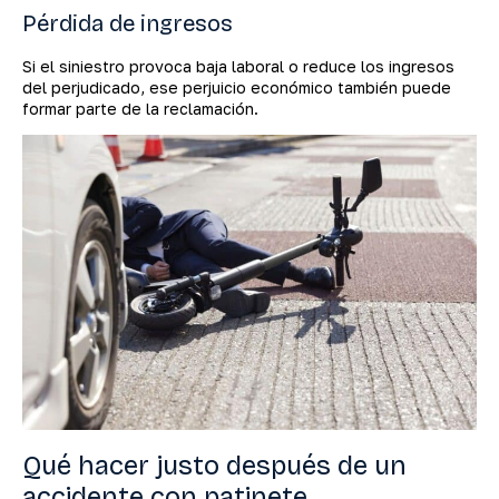
Pérdida de ingresos
Si el siniestro provoca baja laboral o reduce los ingresos
del perjudicado, ese perjuicio económico también puede
formar parte de la reclamación.
Qué hacer justo después de un
accidente con patinete