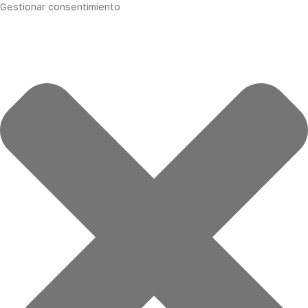
Gestionar consentimiento