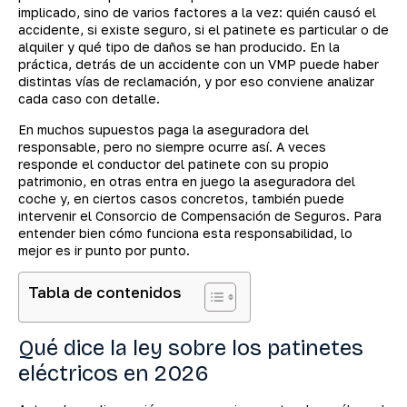
implicado, sino de varios factores a la vez: quién causó el
accidente, si existe seguro, si el patinete es particular o de
alquiler y qué tipo de daños se han producido. En la
práctica, detrás de un accidente con un VMP puede haber
distintas vías de reclamación, y por eso conviene analizar
cada caso con detalle.
En muchos supuestos paga la aseguradora del
responsable, pero no siempre ocurre así. A veces
responde el conductor del patinete con su propio
patrimonio, en otras entra en juego la aseguradora del
coche y, en ciertos casos concretos, también puede
intervenir el Consorcio de Compensación de Seguros. Para
entender bien cómo funciona esta responsabilidad, lo
mejor es ir punto por punto.
Tabla de contenidos
Qué dice la ley sobre los patinetes
eléctricos en 2026