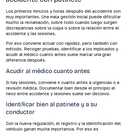
Los primeros minutos y horas después del accidente son
muy importantes. Una mala gestión inicial puede dificultar
mucho la reclamación, sobre todo cuando luego surgen
discrepancias sobre la culpa o sobre la relación entre el
accidente y las lesiones.
Por eso conviene actuar con rapidez, pero también con
método. Recoger pruebas, identificar a los implicados y
acudir al médico cuanto antes suele marcar una gran
diferencia después.
Acudir al médico cuanto antes
Si hay lesiones, conviene ir cuanto antes a urgencias o a
revisión médica. Documentar bien desde el principio el
nexo entre accidente y lesiones suele ser decisivo.
Identificar bien al patinete y a su
conductor
Con la nueva regulación, el registro y la identificación del
vehículo ganan mucha importancia. Por eso es