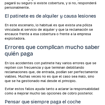
pagará su seguro si existe cobertura, y si no, responderá
personalmente.
El patinete es de alquiler y causa lesiones
En este escenario, lo habitual es que exista una póliza
vinculada al servicio de alquiler y que la reclamación se
encauce frente a esa cobertura o frente a la empresa
explotadora.
Errores que complican mucho saber
quién paga
En los accidentes con patinete hay varios errores que se
repiten con frecuencia y que terminan debilitando
reclamaciones que, de entrada, podían ser perfectamente
viables. Muchas veces no es que el caso sea malo, sino
que se ha gestionado mal desde el principio.
Evitar estos fallos ayuda tanto a aclarar la responsabilidad
como a mejorar mucho las opciones de cobro posterior.
Pensar que siempre paga el coche