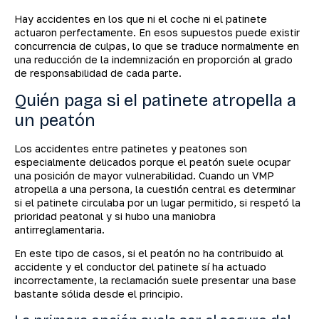
Hay accidentes en los que ni el coche ni el patinete
actuaron perfectamente. En esos supuestos puede existir
concurrencia de culpas, lo que se traduce normalmente en
una reducción de la indemnización en proporción al grado
de responsabilidad de cada parte.
Quién paga si el patinete atropella a
un peatón
Los accidentes entre patinetes y peatones son
especialmente delicados porque el peatón suele ocupar
una posición de mayor vulnerabilidad. Cuando un VMP
atropella a una persona, la cuestión central es determinar
si el patinete circulaba por un lugar permitido, si respetó la
prioridad peatonal y si hubo una maniobra
antirreglamentaria.
En este tipo de casos, si el peatón no ha contribuido al
accidente y el conductor del patinete sí ha actuado
incorrectamente, la reclamación suele presentar una base
bastante sólida desde el principio.