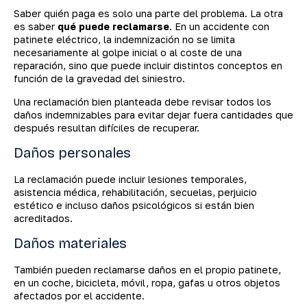
Saber quién paga es solo una parte del problema. La otra
es saber
qué puede reclamarse
. En un accidente con
patinete eléctrico, la indemnización no se limita
necesariamente al golpe inicial o al coste de una
reparación, sino que puede incluir distintos conceptos en
función de la gravedad del siniestro.
Una reclamación bien planteada debe revisar todos los
daños indemnizables para evitar dejar fuera cantidades que
después resultan difíciles de recuperar.
Daños personales
La reclamación puede incluir lesiones temporales,
asistencia médica, rehabilitación, secuelas, perjuicio
estético e incluso daños psicológicos si están bien
acreditados.
Daños materiales
También pueden reclamarse daños en el propio patinete,
en un coche, bicicleta, móvil, ropa, gafas u otros objetos
afectados por el accidente.