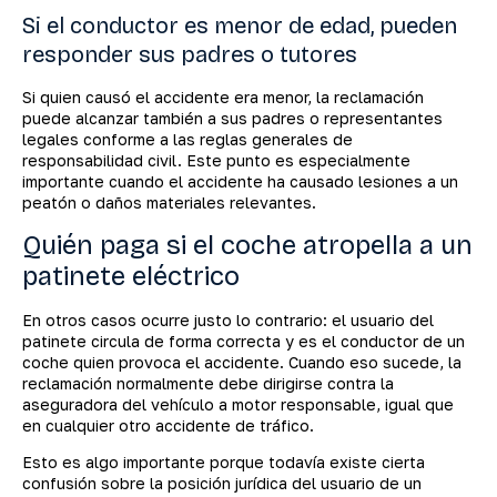
Si el conductor es menor de edad, pueden
responder sus padres o tutores
Si quien causó el accidente era menor, la reclamación
puede alcanzar también a sus padres o representantes
legales conforme a las reglas generales de
responsabilidad civil. Este punto es especialmente
importante cuando el accidente ha causado lesiones a un
peatón o daños materiales relevantes.
Quién paga si el coche atropella a un
patinete eléctrico
En otros casos ocurre justo lo contrario: el usuario del
patinete circula de forma correcta y es el conductor de un
coche quien provoca el accidente. Cuando eso sucede, la
reclamación normalmente debe dirigirse contra la
aseguradora del vehículo a motor responsable, igual que
en cualquier otro accidente de tráfico.
Esto es algo importante porque todavía existe cierta
confusión sobre la posición jurídica del usuario de un