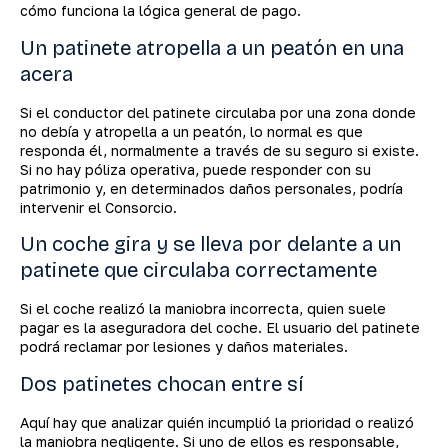
cómo funciona la lógica general de pago.
Un patinete atropella a un peatón en una
acera
Si el conductor del patinete circulaba por una zona donde
no debía y atropella a un peatón, lo normal es que
responda él, normalmente a través de su seguro si existe.
Si no hay póliza operativa, puede responder con su
patrimonio y, en determinados daños personales, podría
intervenir el Consorcio.
Un coche gira y se lleva por delante a un
patinete que circulaba correctamente
Si el coche realizó la maniobra incorrecta, quien suele
pagar es la aseguradora del coche. El usuario del patinete
podrá reclamar por lesiones y daños materiales.
Dos patinetes chocan entre sí
Aquí hay que analizar quién incumplió la prioridad o realizó
la maniobra negligente. Si uno de ellos es responsable,