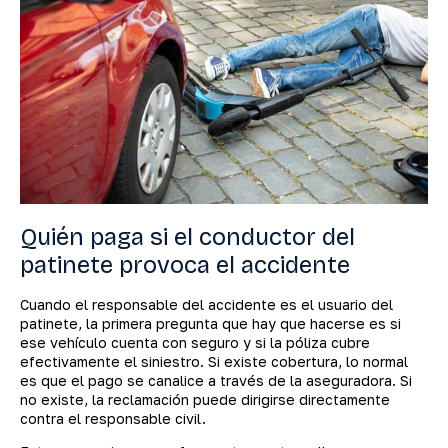
Quién paga si el conductor del
patinete provoca el accidente
Cuando el responsable del accidente es el usuario del
patinete, la primera pregunta que hay que hacerse es si
ese vehículo cuenta con seguro y si la póliza cubre
efectivamente el siniestro. Si existe cobertura, lo normal
es que el pago se canalice a través de la aseguradora. Si
no existe, la reclamación puede dirigirse directamente
contra el responsable civil.