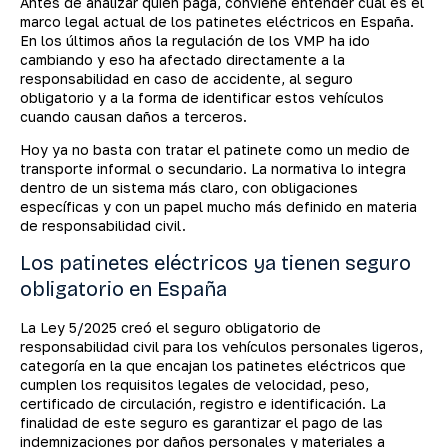
Antes de analizar quién paga, conviene entender cuál es el
marco legal actual de los patinetes eléctricos en España.
En los últimos años la regulación de los VMP ha ido
cambiando y eso ha afectado directamente a la
responsabilidad en caso de accidente, al seguro
obligatorio y a la forma de identificar estos vehículos
cuando causan daños a terceros.
Hoy ya no basta con tratar el patinete como un medio de
transporte informal o secundario. La normativa lo integra
dentro de un sistema más claro, con obligaciones
específicas y con un papel mucho más definido en materia
de responsabilidad civil.
Los patinetes eléctricos ya tienen seguro
obligatorio en España
La Ley 5/2025 creó el seguro obligatorio de
responsabilidad civil para los vehículos personales ligeros,
categoría en la que encajan los patinetes eléctricos que
cumplen los requisitos legales de velocidad, peso,
certificado de circulación, registro e identificación. La
finalidad de este seguro es garantizar el pago de las
indemnizaciones por daños personales y materiales a