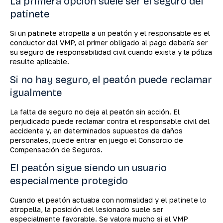
La primera opción suele ser el seguro del
patinete
Si un patinete atropella a un peatón y el responsable es el
conductor del VMP, el primer obligado al pago debería ser
su seguro de responsabilidad civil cuando exista y la póliza
resulte aplicable.
Si no hay seguro, el peatón puede reclamar
igualmente
La falta de seguro no deja al peatón sin acción. El
perjudicado puede reclamar contra el responsable civil del
accidente y, en determinados supuestos de daños
personales, puede entrar en juego el Consorcio de
Compensación de Seguros.
El peatón sigue siendo un usuario
especialmente protegido
Cuando el peatón actuaba con normalidad y el patinete lo
atropella, la posición del lesionado suele ser
especialmente favorable. Se valora mucho si el VMP