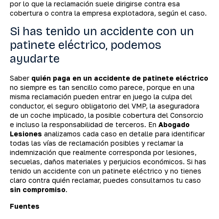
por lo que la reclamación suele dirigirse contra esa
cobertura o contra la empresa explotadora, según el caso.
Si has tenido un accidente con un
patinete eléctrico, podemos
ayudarte
Saber
quién paga en un accidente de patinete eléctrico
no siempre es tan sencillo como parece, porque en una
misma reclamación pueden entrar en juego la culpa del
conductor, el seguro obligatorio del VMP, la aseguradora
de un coche implicado, la posible cobertura del Consorcio
e incluso la responsabilidad de terceros. En
Abogado
Lesiones
analizamos cada caso en detalle para identificar
todas las vías de reclamación posibles y reclamar la
indemnización que realmente corresponda por lesiones,
secuelas, daños materiales y perjuicios económicos. Si has
tenido un accidente con un patinete eléctrico y no tienes
claro contra quién reclamar, puedes consultarnos tu caso
sin compromiso
.
Fuentes