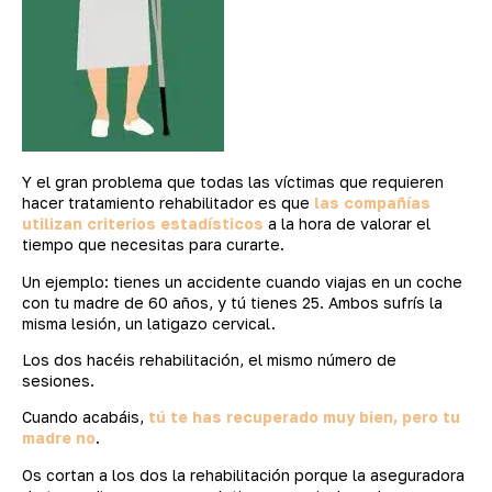
Y el gran problema que todas las víctimas que requieren
hacer tratamiento rehabilitador es que
las compañías
utilizan criterios estadísticos
a la hora de valorar el
tiempo que necesitas para curarte.
Un ejemplo: tienes un accidente cuando viajas en un coche
con tu madre de 60 años, y tú tienes 25. Ambos sufrís la
misma lesión, un latigazo cervical.
Los dos hacéis rehabilitación, el mismo número de
sesiones.
Cuando acabáis,
tú te has recuperado muy bien, pero tu
madre no
.
Os cortan a los dos la rehabilitación porque la aseguradora