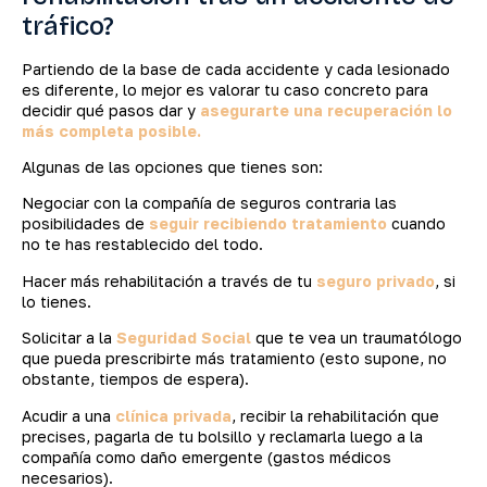
tráfico?
Partiendo de la base de cada accidente y cada lesionado
es diferente, lo mejor es valorar tu caso concreto para
decidir qué pasos dar y
asegurarte una recuperación lo
más completa posible.
Algunas de las opciones que tienes son:
Negociar con la compañía de seguros contraria las
posibilidades de
seguir recibiendo tratamiento
cuando
no te has restablecido del todo.
Hacer más rehabilitación a través de tu
seguro privado
, si
lo tienes.
Solicitar a la
Seguridad Social
que te vea un traumatólogo
que pueda prescribirte más tratamiento (esto supone, no
obstante, tiempos de espera).
Acudir a una
clínica privada
, recibir la rehabilitación que
precises, pagarla de tu bolsillo y reclamarla luego a la
compañía como daño emergente (gastos médicos
necesarios).