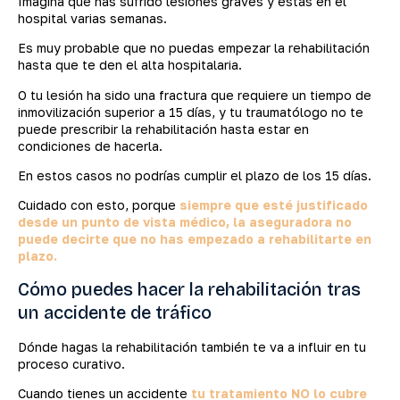
Imagina que has sufrido lesiones graves y estás en el
hospital varias semanas.
Es muy probable que no puedas empezar la rehabilitación
hasta que te den el alta hospitalaria.
O tu lesión ha sido una fractura que requiere un tiempo de
inmovilización superior a 15 días, y tu traumatólogo no te
puede prescribir la rehabilitación hasta estar en
condiciones de hacerla.
En estos casos no podrías cumplir el plazo de los 15 días.
Cuidado con esto, porque
siempre que esté justificado
desde un punto de vista médico, la aseguradora no
puede decirte que no has empezado a rehabilitarte en
plazo.
Cómo puedes hacer la rehabilitación tras
un accidente de tráfico
Dónde hagas la rehabilitación también te va a influir en tu
proceso curativo.
Cuando tienes un accidente
tu tratamiento NO lo cubre