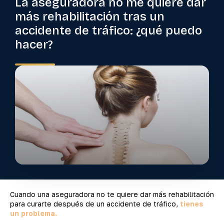
La aseguradora no me quiere dar
más rehabilitación tras un
accidente de tráfico: ¿qué puedo
hacer?
Cuando una aseguradora no te quiere dar más rehabilitación
para curarte después de un accidente de tráfico,
tienes
un problema.