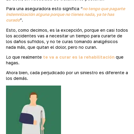
Para una aseguradora esto significa “
no tengo que pagarte
indemnización alguna porque no tienes nada, ya te has
curado
”.
Esto, como decimos, es la excepción, porque en casi todos
los accidentes vas a necesitar un tiempo para curarte de
los daños sufridos, y no te curas tomando analgésicos
nada más, que quitan el dolor, pero no curan.
Lo que realmente
te va a curar es la rehabilitación
que
hagas.
Ahora bien, cada perjudicado por un siniestro es diferente a
los demás.