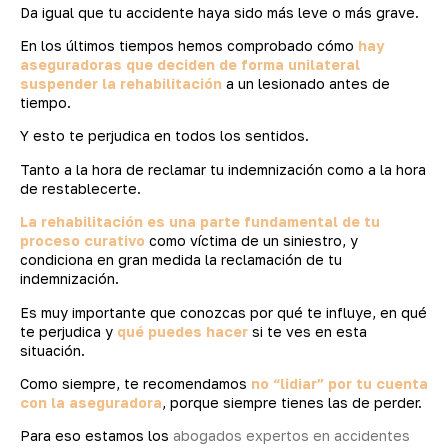
Da igual que tu accidente haya sido más leve o más grave.
En los últimos tiempos hemos comprobado cómo
hay
aseguradoras que deciden de forma unilateral
suspender la rehabilitación
a un lesionado antes de
tiempo.
Y esto te perjudica en todos los sentidos.
Tanto a la hora de reclamar tu indemnización como a la hora
de restablecerte.
La rehabilitación es una parte fundamental de tu
proceso curativo
como víctima de un siniestro, y
condiciona en gran medida la reclamación de tu
indemnización.
Es muy importante que conozcas por qué te influye, en qué
te perjudica y
qué puedes hacer
si te ves en esta
situación.
Como siempre, te recomendamos
no “lidiar” por tu cuenta
con la aseguradora
, porque siempre tienes las de perder.
Para eso estamos los
abogados expertos en accidentes