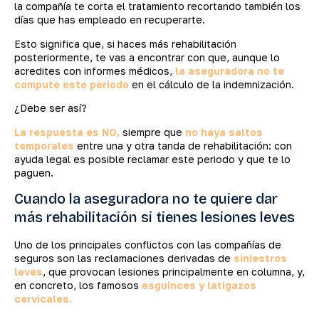
la compañía te corta el tratamiento recortando también los
días que has empleado en recuperarte.
Esto significa que, si haces más rehabilitación
posteriormente, te vas a encontrar con que, aunque lo
acredites con informes médicos,
la aseguradora no te
compute este periodo
en el cálculo de la indemnización.
¿Debe ser así?
La respuesta es NO,
siempre que
no haya saltos
temporales
entre una y otra tanda de rehabilitación: con
ayuda legal es posible reclamar este periodo y que te lo
paguen.
Cuando la aseguradora no te quiere dar
más rehabilitación si tienes lesiones leves
Uno de los principales conflictos con las compañías de
seguros son las reclamaciones derivadas de
siniestros
leves
, que provocan lesiones principalmente en columna, y,
en concreto, los famosos
esguinces y latigazos
cervicales.