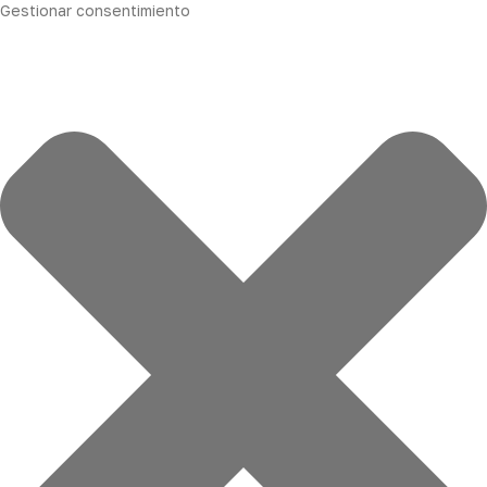
Gestionar consentimiento