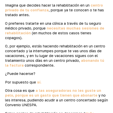
Imagina que decides hacer la rehabilitación en un
centro
privado de tu confianza
, porque ya te conocen o te has
tratado antes.
O prefieres tratarte en una clínica a través de tu seguro
médico privado, porque
necesitas muchas sesiones de
rehabilitación
(en muchos de estos casos tienes
copagos).
O, por ejemplo, estás haciendo rehabilitación en un centro
concertado y la interrumpes porque te vas unos días de
vacaciones, y en tu lugar de vacaciones sigues con el
tratamiento unos días en un centro privado,
abonando tú
la factura
correspondiente.
¿Puede hacerse?
Por supuesto que
sí.
Otra cosa es que
a las aseguradoras no les guste un
pelo, porque es un gasto que tienen que abonarte
y no
les interesa, pudiendo acudir a un centro concertado según
Convenio UNESPA.