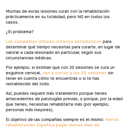
Muchas de estas lesiones curan con la rehabilitación
prácticamente en su totalidad, pero NO en todos los
casos.
¿El problema?
Las compañías utilizan criterios estadísticos
para
determinar qué tiempo necesitas para curarte, en lugar de
valorar a cada lesionado en particular, según sus
circunstancias médicas.
Por ejemplo, si estiman que con 20 sesiones se cura un
esguince cervical,
van a cortar a las 20 sesiones
sin
tener en cuenta cómo te encuentras o si te has
restablecido del todo.
Así, puedes requerir más tratamiento porque tienes
antecedentes de patologías previas, o porque, por la edad
que tienes, necesitas rehabilitarte más (por ejemplo,
personas más mayores).
El objetivo de las compañías siempre es el mismo:
menos
rehabilitación significa pagar menos días de