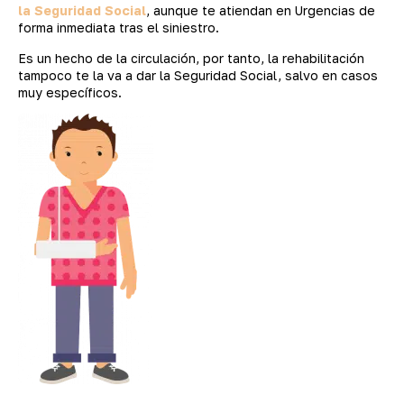
la Seguridad Social
, aunque te atiendan en Urgencias de
forma inmediata tras el siniestro.
Es un hecho de la circulación, por tanto, la rehabilitación
tampoco te la va a dar la Seguridad Social, salvo en casos
muy específicos.