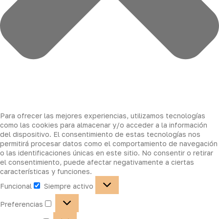
Para ofrecer las mejores experiencias, utilizamos tecnologías
como las cookies para almacenar y/o acceder a la información
del dispositivo. El consentimiento de estas tecnologías nos
permitirá procesar datos como el comportamiento de navegación
o las identificaciones únicas en este sitio. No consentir o retirar
el consentimiento, puede afectar negativamente a ciertas
características y funciones.
Funcional
Siempre activo
Preferencias