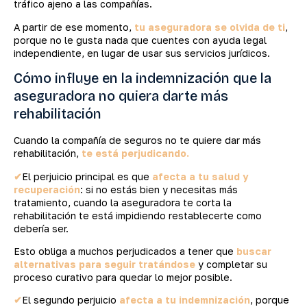
tráfico ajeno a las compañías.
A partir de ese momento,
tu aseguradora se olvida de ti
,
porque no le gusta nada que cuentes con ayuda legal
independiente, en lugar de usar sus servicios jurídicos.
Cómo influye en la indemnización que la
aseguradora no quiera darte más
rehabilitación
Cuando la compañía de seguros no te quiere dar más
rehabilitación,
te está perjudicando.
✔
El perjuicio principal es que
afecta a tu salud y
recuperación
: si no estás bien y necesitas más
tratamiento, cuando la aseguradora te corta la
rehabilitación te está impidiendo restablecerte como
debería ser.
Esto obliga a muchos perjudicados a tener que
buscar
alternativas para seguir tratándose
y completar su
proceso curativo para quedar lo mejor posible.
✔
El segundo perjuicio
afecta a tu indemnización
, porque