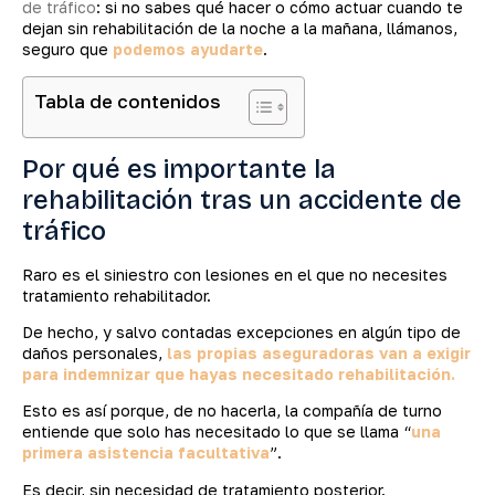
de tráfico
: si no sabes qué hacer o cómo actuar cuando te
dejan sin rehabilitación de la noche a la mañana, llámanos,
seguro que
podemos ayudarte
.
Tabla de contenidos
Por qué es importante la
rehabilitación tras un accidente de
tráfico
Raro es el siniestro con lesiones en el que no necesites
tratamiento rehabilitador.
De hecho, y salvo contadas excepciones en algún tipo de
daños personales,
las propias aseguradoras van a exigir
para indemnizar que hayas necesitado rehabilitación.
Esto es así porque, de no hacerla, la compañía de turno
entiende que solo has necesitado lo que se llama “
una
primera asistencia facultativa
”.
Es decir, sin necesidad de tratamiento posterior.