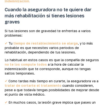
indemnización.
Cuando la aseguradora no te quiere dar
más rehabilitación si tienes lesiones
graves
Si tus lesiones son de gravedad te enfrentas a varios
problemas:
✔
Tu
tiempo de restablecimiento se alarga
, y lo más
probable es que necesites varios periodos de
rehabilitación, dependiendo de tus lesiones.
Lo habitual en estos casos es que la compañía de seguros
no te los compute todos
a la hora de calcular la
indemnización que te corresponde, aunque no tengas
saltos temporales.
✔
Como tardas más tiempo en curarte, la aseguradora va a
tratar de cortarte el tratamiento
cuando consideren,
pese a que todavía tengas posibilidades de mejorar desde
el punto de vista médico.
✔
En muchos casos, la lesión grave implica que pases un