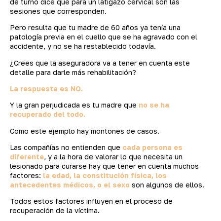
de turno dice que para un latigazo cervical son las
sesiones que corresponden.
Pero resulta que tu madre de 60 años ya tenía una
patología previa en el cuello que se ha agravado con el
accidente, y no se ha restablecido todavía.
¿Crees que la aseguradora va a tener en cuenta este
detalle para darle más rehabilitación?
La respuesta es
NO.
Y la gran perjudicada es tu madre que
no se ha
recuperado del todo.
Como este ejemplo hay montones de casos.
Las compañías no entienden que
cada persona es
diferente
, y a la hora de valorar lo que necesita un
lesionado para curarse hay que tener en cuenta muchos
factores:
la edad, la constitución física, los
antecedentes médicos, o el sexo
son algunos de ellos.
Todos estos factores influyen en el proceso de
recuperación de la víctima.