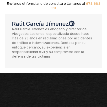
Envíanos el formulario de consulta o llámanos al
678 683
391
Raúl García Jímenez
Raúl García Jiménez es abogado y director de
Abogados Lesiones, especializado desde hace
más de 23 años en reclamaciones por accidentes
de tráfico e indemnizaciones. Destaca por su
enfoque cercano, su experiencia en
responsabilidad civil y su compromiso con la
defensa de las víctimas.