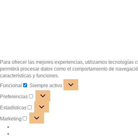
Para ofrecer las mejores experiencias, utilizamos tecnologías 
permitirá procesar datos como el comportamiento de navegación o
características y funciones.
Funcional
Siempre activo
Preferencias
Estadísticas
Marketing