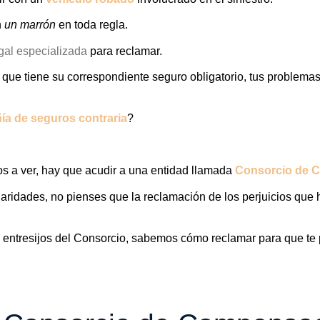
n
un marrón
en toda regla.
gal especializada
para reclamar.
o que tiene su correspondiente seguro obligatorio, tus problemas
ía de seguros contraria
?
s a ver, hay que acudir a una entidad llamada
Consorcio de 
aridades, no pienses que la reclamación de los perjuicios que h
entresijos del Consorcio, sabemos cómo reclamar para que te