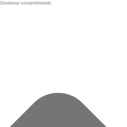
Gestionar consentimiento