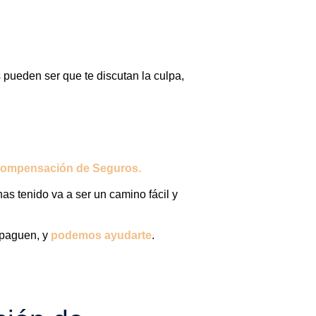
 pueden ser que te discutan la culpa,
Compensación de Seguros.
as tenido va a ser un camino fácil y
 paguen, y
podemos ayudarte
.