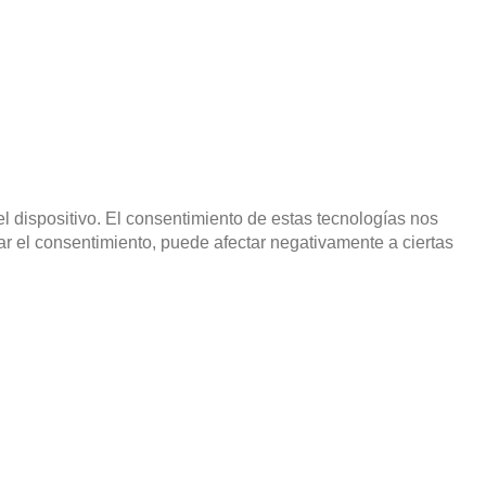
l dispositivo. El consentimiento de estas tecnologías nos
rar el consentimiento, puede afectar negativamente a ciertas