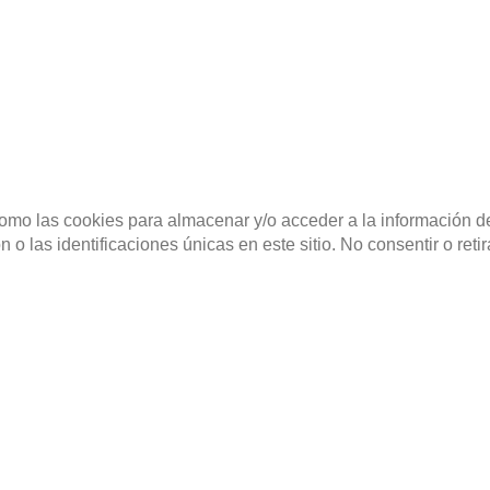
como las cookies para almacenar y/o acceder a la información de
 las identificaciones únicas en este sitio. No consentir o reti