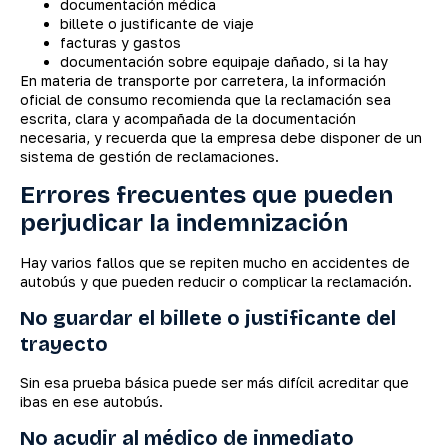
documentación médica
billete o justificante de viaje
facturas y gastos
documentación sobre equipaje dañado, si la hay
En materia de transporte por carretera, la información
oficial de consumo recomienda que la reclamación sea
escrita, clara y acompañada de la documentación
necesaria, y recuerda que la empresa debe disponer de un
sistema de gestión de reclamaciones.
Errores frecuentes que pueden
perjudicar la indemnización
Hay varios fallos que se repiten mucho en accidentes de
autobús y que pueden reducir o complicar la reclamación.
No guardar el billete o justificante del
trayecto
Sin esa prueba básica puede ser más difícil acreditar que
ibas en ese autobús.
No acudir al médico de inmediato