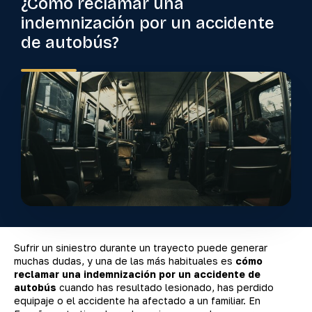
¿Cómo reclamar una
indemnización por un accidente
de autobús?
Sufrir un siniestro durante un trayecto puede generar
muchas dudas, y una de las más habituales es
cómo
reclamar una indemnización por un accidente de
autobús
cuando has resultado lesionado, has perdido
equipaje o el accidente ha afectado a un familiar. En