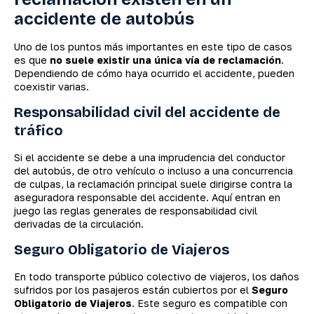
accidente de autobús
Uno de los puntos más importantes en este tipo de casos
es que
no suele existir una única vía de reclamación
.
Dependiendo de cómo haya ocurrido el accidente, pueden
coexistir varias.
Responsabilidad civil del accidente de
tráfico
Si el accidente se debe a una imprudencia del conductor
del autobús, de otro vehículo o incluso a una concurrencia
de culpas, la reclamación principal suele dirigirse contra la
aseguradora responsable del accidente. Aquí entran en
juego las reglas generales de responsabilidad civil
derivadas de la circulación.
Seguro Obligatorio de Viajeros
En todo transporte público colectivo de viajeros, los daños
sufridos por los pasajeros están cubiertos por el
Seguro
Obligatorio de Viajeros
. Este seguro es compatible con