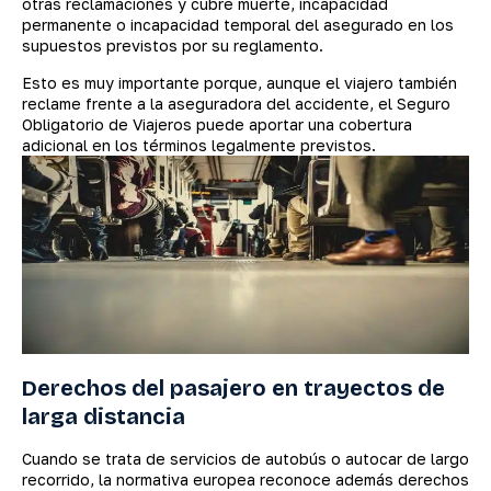
otras reclamaciones y cubre muerte, incapacidad
permanente o incapacidad temporal del asegurado en los
supuestos previstos por su reglamento.
Esto es muy importante porque, aunque el viajero también
reclame frente a la aseguradora del accidente, el Seguro
Obligatorio de Viajeros puede aportar una cobertura
adicional en los términos legalmente previstos.
Derechos del pasajero en trayectos de
larga distancia
Cuando se trata de servicios de autobús o autocar de largo
recorrido, la normativa europea reconoce además derechos