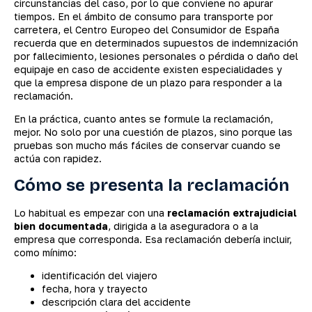
circunstancias del caso, por lo que conviene no apurar
tiempos. En el ámbito de consumo para transporte por
carretera, el Centro Europeo del Consumidor de España
recuerda que en determinados supuestos de indemnización
por fallecimiento, lesiones personales o pérdida o daño del
equipaje en caso de accidente existen especialidades y
que la empresa dispone de un plazo para responder a la
reclamación.
En la práctica, cuanto antes se formule la reclamación,
mejor. No solo por una cuestión de plazos, sino porque las
pruebas son mucho más fáciles de conservar cuando se
actúa con rapidez.
Cómo se presenta la reclamación
Lo habitual es empezar con una
reclamación extrajudicial
bien documentada
, dirigida a la aseguradora o a la
empresa que corresponda. Esa reclamación debería incluir,
como mínimo:
identificación del viajero
fecha, hora y trayecto
descripción clara del accidente