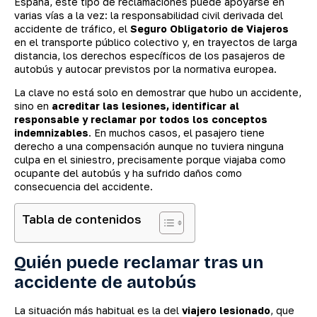
España, este tipo de reclamaciones puede apoyarse en
varias vías a la vez: la responsabilidad civil derivada del
accidente de tráfico, el
Seguro Obligatorio de Viajeros
en el transporte público colectivo y, en trayectos de larga
distancia, los derechos específicos de los pasajeros de
autobús y autocar previstos por la normativa europea.
La clave no está solo en demostrar que hubo un accidente,
sino en
acreditar las lesiones, identificar al
responsable y reclamar por todos los conceptos
indemnizables
. En muchos casos, el pasajero tiene
derecho a una compensación aunque no tuviera ninguna
culpa en el siniestro, precisamente porque viajaba como
ocupante del autobús y ha sufrido daños como
consecuencia del accidente.
Tabla de contenidos
Quién puede reclamar tras un
accidente de autobús
La situación más habitual es la del
viajero lesionado
, que