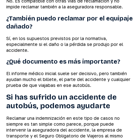
No. Es compatible con otras vías de reclamación y no
impide reclamar también a la aseguradora responsable.
¿También puedo reclamar por el equipaje
dañado?
Sí, en los supuestos previstos por la normativa,
especialmente si el daño o la pérdida se produjo por el
accidente.
¿Qué documento es más importante?
El informe médico inicial suele ser decisivo, pero también
ayudan mucho el billete, el parte del accidente y cualquier
prueba de que viajabas en ese autobús.
Si has sufrido un accidente de
autobús, podemos ayudarte
Reclamar una indemnización en este tipo de casos no
siempre es tan simple como parece, porque puede
intervenir la aseguradora del accidente, la empresa de
transporte y el Seguro Obligatorio de Viajeros al mismo