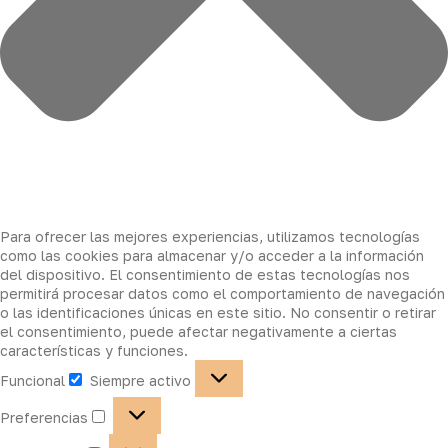
Para ofrecer las mejores experiencias, utilizamos tecnologías
como las cookies para almacenar y/o acceder a la información
del dispositivo. El consentimiento de estas tecnologías nos
permitirá procesar datos como el comportamiento de navegación
o las identificaciones únicas en este sitio. No consentir o retirar
el consentimiento, puede afectar negativamente a ciertas
características y funciones.
Funcional
Siempre activo
Preferencias