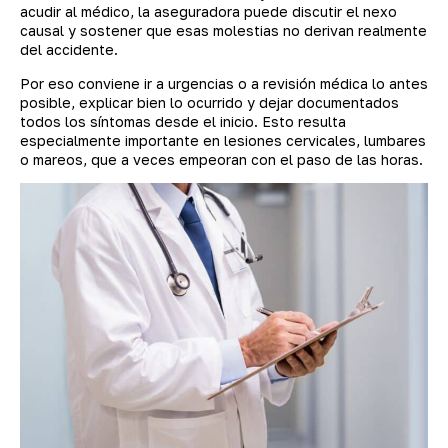
acudir al médico, la aseguradora puede discutir el nexo
causal y sostener que esas molestias no derivan realmente
del accidente.
Por eso conviene ir a urgencias o a revisión médica lo antes
posible, explicar bien lo ocurrido y dejar documentados
todos los síntomas desde el inicio. Esto resulta
especialmente importante en lesiones cervicales, lumbares
o mareos, que a veces empeoran con el paso de las horas.