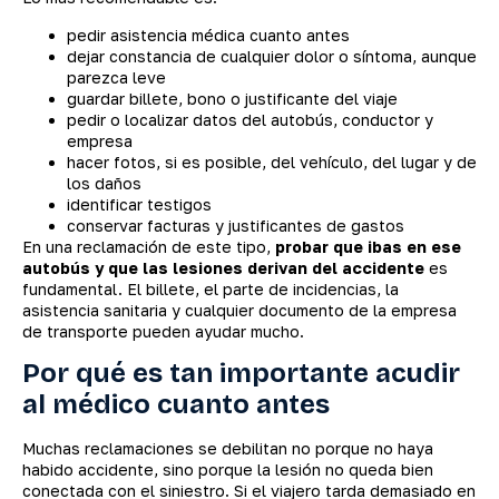
pedir asistencia médica cuanto antes
dejar constancia de cualquier dolor o síntoma, aunque
parezca leve
guardar billete, bono o justificante del viaje
pedir o localizar datos del autobús, conductor y
empresa
hacer fotos, si es posible, del vehículo, del lugar y de
los daños
identificar testigos
conservar facturas y justificantes de gastos
En una reclamación de este tipo,
probar que ibas en ese
autobús y que las lesiones derivan del accidente
es
fundamental. El billete, el parte de incidencias, la
asistencia sanitaria y cualquier documento de la empresa
de transporte pueden ayudar mucho.
Por qué es tan importante acudir
al médico cuanto antes
Muchas reclamaciones se debilitan no porque no haya
habido accidente, sino porque la lesión no queda bien
conectada con el siniestro. Si el viajero tarda demasiado en