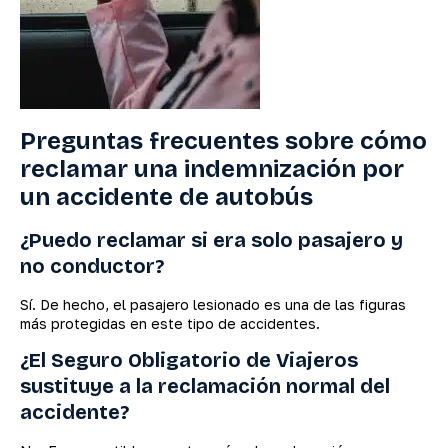
Preguntas frecuentes sobre cómo
reclamar una indemnización por
un accidente de autobús
¿Puedo reclamar si era solo pasajero y
no conductor?
Sí. De hecho, el pasajero lesionado es una de las figuras
más protegidas en este tipo de accidentes.
¿El Seguro Obligatorio de Viajeros
sustituye a la reclamación normal del
accidente?