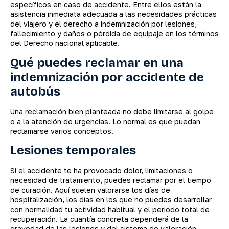
específicos en caso de accidente. Entre ellos están la
asistencia inmediata adecuada a las necesidades prácticas
del viajero y el derecho a indemnización por lesiones,
fallecimiento y daños o pérdida de equipaje en los términos
del Derecho nacional aplicable.
Qué puedes reclamar en una
indemnización por accidente de
autobús
Una reclamación bien planteada no debe limitarse al golpe
o a la atención de urgencias. Lo normal es que puedan
reclamarse varios conceptos.
Lesiones temporales
Si el accidente te ha provocado dolor, limitaciones o
necesidad de tratamiento, puedes reclamar por el tiempo
de curación. Aquí suelen valorarse los días de
hospitalización, los días en los que no puedes desarrollar
con normalidad tu actividad habitual y el periodo total de
recuperación. La cuantía concreta dependerá de la
gravedad de las lesiones y del sistema de valoración