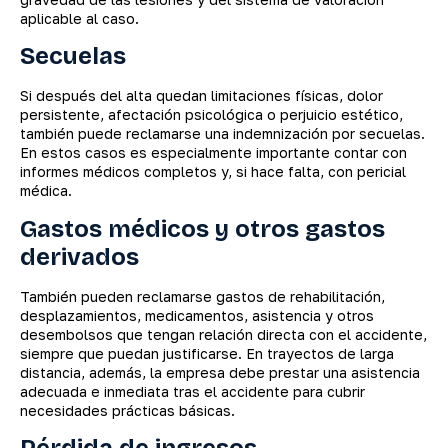
aplicable al caso.
Secuelas
Si después del alta quedan limitaciones físicas, dolor
persistente, afectación psicológica o perjuicio estético,
también puede reclamarse una indemnización por secuelas.
En estos casos es especialmente importante contar con
informes médicos completos y, si hace falta, con pericial
médica.
Gastos médicos y otros gastos
derivados
También pueden reclamarse gastos de rehabilitación,
desplazamientos, medicamentos, asistencia y otros
desembolsos que tengan relación directa con el accidente,
siempre que puedan justificarse. En trayectos de larga
distancia, además, la empresa debe prestar una asistencia
adecuada e inmediata tras el accidente para cubrir
necesidades prácticas básicas.