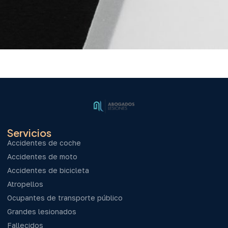
Servicios
Accidentes de coche
Accidentes de moto
Accidentes de bicicleta
Atropellos
Ocupantes de transporte público
Grandes lesionados
Fallecidos