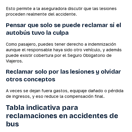
Esto permite a la aseguradora discutir que las lesiones
proceden realmente del accidente.
Pensar que solo se puede reclamar si el
autobús tuvo la culpa
Como pasajero, puedes tener derecho a indemnización
aunque el responsable haya sido otro vehículo, y además
puede existir cobertura por el Seguro Obligatorio de
Viajeros.
Reclamar solo por las lesiones y olvidar
otros conceptos
A veces se dejan fuera gastos, equipaje dañado o pérdida
de ingresos, y eso reduce la compensación final.
Tabla indicativa para
reclamaciones en accidentes de
bus