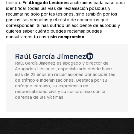
tiempo. En
Abogado Lesiones
analizamos cada caso para
identificar todas las vías de reclamación posibles y
reclamar no solo por las lesiones, sino también por los
gastos, las secuelas y el resto de conceptos que
correspondan. Si has sufrido un accidente de autobús y
quieres saber cuánto puedes reclamar, puedes
consultarnos tu caso
sin compromiso
.
Raúl García Jímenez
Raúl García Jiménez es abogado y director de
Abogados Lesiones, especializado desde hace
más de 23 años en reclamaciones por accidentes
de tráfico e indemnizaciones. Destaca por su
enfoque cercano, su experiencia en
responsabilidad civil y su compromiso con la
defensa de las víctimas.