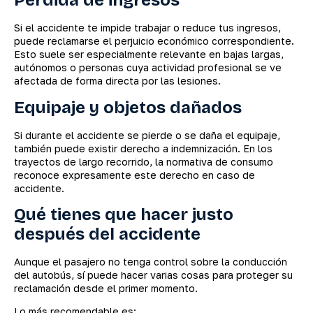
Pérdida de ingresos
Si el accidente te impide trabajar o reduce tus ingresos,
puede reclamarse el perjuicio económico correspondiente.
Esto suele ser especialmente relevante en bajas largas,
autónomos o personas cuya actividad profesional se ve
afectada de forma directa por las lesiones.
Equipaje y objetos dañados
Si durante el accidente se pierde o se daña el equipaje,
también puede existir derecho a indemnización. En los
trayectos de largo recorrido, la normativa de consumo
reconoce expresamente este derecho en caso de
accidente.
Qué tienes que hacer justo
después del accidente
Aunque el pasajero no tenga control sobre la conducción
del autobús, sí puede hacer varias cosas para proteger su
reclamación desde el primer momento.
Lo más recomendable es: