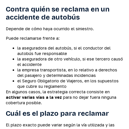
Contra quién se reclama en un
accidente de autobús
Depende de cómo haya ocurrido el siniestro.
Puede reclamarse frente a:
la aseguradora del autobús, si el conductor del
autobús fue responsable
la aseguradora de otro vehículo, si ese tercero causó
el accidente
la empresa transportista, en lo relativo a derechos
del pasajero y determinadas incidencias
el Seguro Obligatorio de Viajeros, en los supuestos
que cubre su reglamento
En algunos casos, la estrategia correcta consiste en
activar varias vías a la vez
para no dejar fuera ninguna
cobertura posible.
Cuál es el plazo para reclamar
El plazo exacto puede variar según la vía utilizada y las