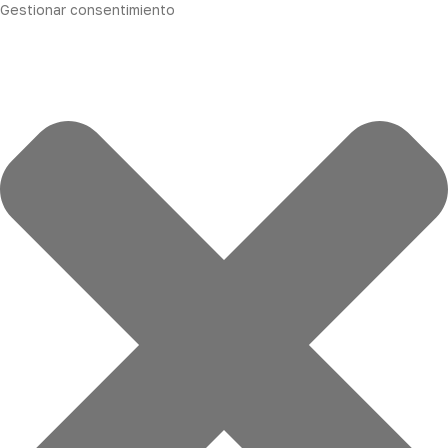
Gestionar consentimiento