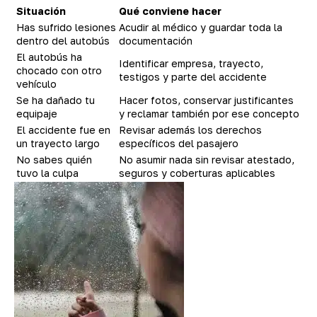
Situación
Qué conviene hacer
Has sufrido lesiones
Acudir al médico y guardar toda la
dentro del autobús
documentación
El autobús ha
Identificar empresa, trayecto,
chocado con otro
testigos y parte del accidente
vehículo
Se ha dañado tu
Hacer fotos, conservar justificantes
equipaje
y reclamar también por ese concepto
El accidente fue en
Revisar además los derechos
un trayecto largo
específicos del pasajero
No sabes quién
No asumir nada sin revisar atestado,
tuvo la culpa
seguros y coberturas aplicables