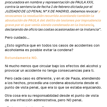
procuradora en nombre y representación de PAULA XXX,
contra la sentencia de fecha 1 de febrero dictada por el
JUZGADO DE LO PENAL Nº X DE MADRID, debemos revocar
y
revocamos la resolución recurrida acordando también la
absolución de PAULA del delito de lesiones por imprudencia
grave por el que venía siendo condenada en la instancia
,
declarando de oficio las costas ocasionadas en la instancia”.
Pero cuidado…
¿Esto significa que en todos los casos de accidentes con
alcoholemia es posible evitar la condena?
Rotundamente NO.
Ni mucho menos que circular bajo los efectos del alcohol y
provocar un accidente no tenga consecuencias para ti.
Pero cada caso es diferente, y en el de Paula, atendiendo
a los hechos, procedía una condena absolutoria desde el
punto de vista penal, que era lo que se estaba enjuiciando.
Otra cosa era su responsabilidad desde el punto de vista
de una infracción administrativa, pero NO penal.