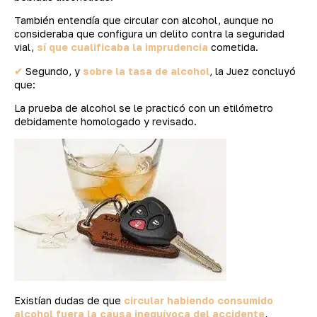
También entendía que circular con alcohol, aunque no
consideraba que configura un delito contra la seguridad
vial,
sí que cualificaba la imprudencia
cometida.
✔
Segundo, y
sobre la tasa de alcohol
, la Juez concluyó
que:
La prueba de alcohol se le practicó con un etilómetro
debidamente homologado y revisado.
Existían dudas de que
circular habiendo consumido
alcohol fuera la causa inequívoca del accidente
,