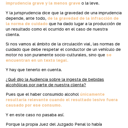
imprudencia grave y la menos grave
o la leve.
Y la jurisprudencia dice que la gravedad de una imprudencia
depende, ante todo,
de la gravedad de la infracción de
la norma de cuidado
que ha dado lugar a la producción de
un resultado como el ocurrido en el caso de nuestra
clienta.
Si nos vamos al ámbito de la circulación vial, las normas de
cuidado que debe respetar el conductor de un vehículo de
motor no son puramente socio-culturales, sino que
se
encuentran en un texto legal.
Y hay que tenerlo en cuenta.
¿Qué dijo la Audiencia sobre la ingesta de bebidas
alcohólicas por parte de nuestra clienta?
Pues que el haber consumido alcohol
únicamente
resultaría relevante cuando el resultado lesivo fuera
causado por ese consumo.
Y en este caso no pasaba así.
Porque la propia Juez del Juzgado Penal lo había