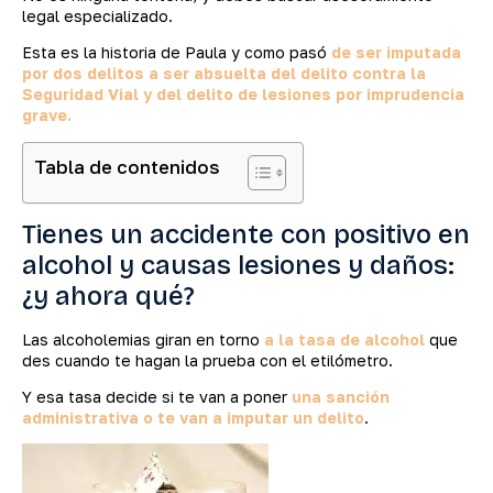
legal especializado.
Esta es la historia de Paula y como pasó
de ser imputada
por dos delitos a ser absuelta del delito contra la
Seguridad Vial y del delito de lesiones por imprudencia
grave.
Tabla de contenidos
Tienes un accidente con positivo en
alcohol y causas lesiones y daños:
¿y ahora qué?
Las alcoholemias giran en torno
a la tasa de alcohol
que
des cuando te hagan la prueba con el etilómetro.
Y esa tasa decide si te van a poner
una sanción
administrativa o te van a imputar un delito
.