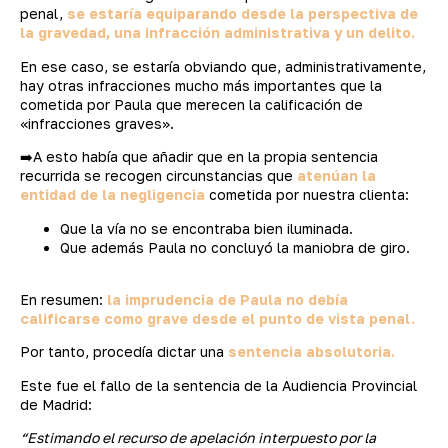
penal,
se estaría equiparando desde la perspectiva de
la gravedad, una infracción administrativa y un delito.
En ese caso, se estaría obviando que, administrativamente,
hay otras infracciones mucho más importantes que la
cometida por Paula que merecen la calificación de
«infracciones graves».
➡️A esto había que añadir que en la propia sentencia
recurrida se recogen circunstancias que
atenúan la
entidad de la negligencia
cometida por nuestra clienta:
Que la vía no se encontraba bien iluminada.
Que además Paula no concluyó la maniobra de giro.
En resumen:
la imprudencia de Paula no debía
calificarse como grave desde el punto de vista penal.
Por tanto, procedía dictar una
sentencia absolutoria.
Este fue el fallo de la sentencia de la Audiencia Provincial
de Madrid:
“Estimando el recurso de apelación interpuesto por la