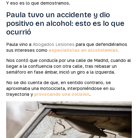
Y eso es lo que demostramos.
Paula tuvo un accidente y dio
positivo en alcohol: esto es lo que
ocurrió
Paula vino a
Abogados Lesiones
para que defendiéramos
sus intereses como
especialistas en alcoholemias.
Nos contó que conducía por una calle de Madrid, cuando al
llegar a la confluencia con otra calle, tras rebasar un
semáforo en fase ámbar, inició un giro a la izquierda.
No se dio cuenta de que, en sentido contrario, se
aproximaba una motocicleta, interponiéndose en su
trayectoria y
provocando una colisión
.