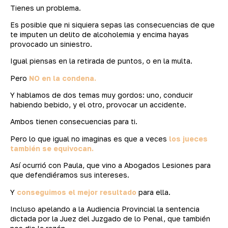
Tienes un problema.
Es posible que ni siquiera sepas las consecuencias de que
te imputen un delito de alcoholemia y encima hayas
provocado un siniestro.
Igual piensas en la retirada de puntos, o en la multa.
Pero
NO en la condena.
Y hablamos de dos temas muy gordos: uno, conducir
habiendo bebido, y el otro, provocar un accidente.
Ambos tienen consecuencias para ti.
Pero lo que igual no imaginas es que a veces
los jueces
también se equivocan.
Así ocurrió con Paula, que vino a Abogados Lesiones para
que defendiéramos sus intereses.
Y
conseguimos el mejor resultado
para ella.
Incluso apelando a la Audiencia Provincial la sentencia
dictada por la Juez del Juzgado de lo Penal, que también