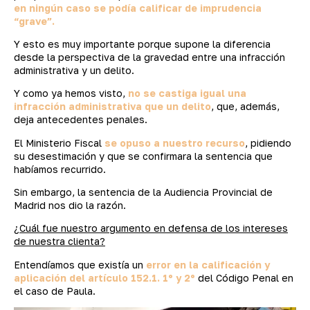
en ningún caso se podía calificar de imprudencia
“grave”.
Y esto es muy importante porque supone la diferencia
desde la perspectiva de la gravedad entre una infracción
administrativa y un delito.
Y como ya hemos visto,
no se castiga igual una
infracción administrativa que un delito
, que, además,
deja antecedentes penales.
El Ministerio Fiscal
se opuso a nuestro recurso
, pidiendo
su desestimación y que se confirmara la sentencia que
habíamos recurrido.
Sin embargo, la sentencia de la Audiencia Provincial de
Madrid nos dio la razón.
¿Cuál fue nuestro argumento en defensa de los intereses
de nuestra clienta?
Entendíamos que existía un
error en la calificación y
aplicación del artículo 152.1. 1º y 2º
del Código Penal en
el caso de Paula.