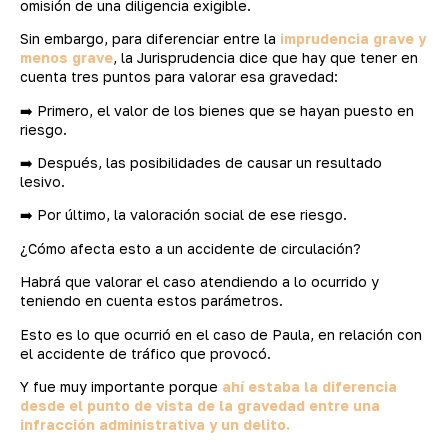
omisión de una diligencia exigible.
Sin embargo, para diferenciar entre la
imprudencia grave y
menos grave
, la Jurisprudencia dice que hay que tener en
cuenta tres puntos para valorar esa gravedad:
➡️ Primero, el valor de los bienes que se hayan puesto en
riesgo.
➡️ Después, las posibilidades de causar un resultado
lesivo.
➡️ Por último, la valoración social de ese riesgo.
¿Cómo afecta esto a un accidente de circulación?
Habrá que valorar el caso atendiendo a lo ocurrido y
teniendo en cuenta estos parámetros.
Esto es lo que ocurrió en el caso de Paula, en relación con
el accidente de tráfico que provocó.
Y fue muy importante porque
ahí estaba la diferencia
desde el punto de vista de la gravedad entre una
infracción administrativa y un delito.