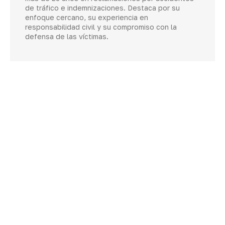
de tráfico e indemnizaciones. Destaca por su
enfoque cercano, su experiencia en
responsabilidad civil y su compromiso con la
defensa de las víctimas.