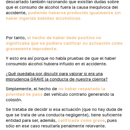
descartado también razonando que existían dudas sobre
que el consumo de alcohol fuera la causa inequívoca del
accidente,
pudiendo haberse producido igualmente sin
haber ingerido bebidas alcohólicas.
Por tanto,
el hecho de haber dado positivo no
significaba que se pudiera calificar su actuación como
gravemente imprudente.
Y esto era así porque no había pruebas de que el haber
consumido alcohol hubiera influido en el accidente.
¿Qué quedaba por discutir para valorar si era una
imprudencia GRAVE la conducta de nuestra clienta?
Simplemente, el hecho de
no haber respetado la
prioridad de paso
del vehículo contrario generando la
colisión.
Se trataba de decidir si esa actuación (que no hay duda de
que se trata de una conducta negligente), tiene suficiente
entidad para ser, además,
calificada como grave
, pues
sólo en ese caso resultaría penalmente relevante.