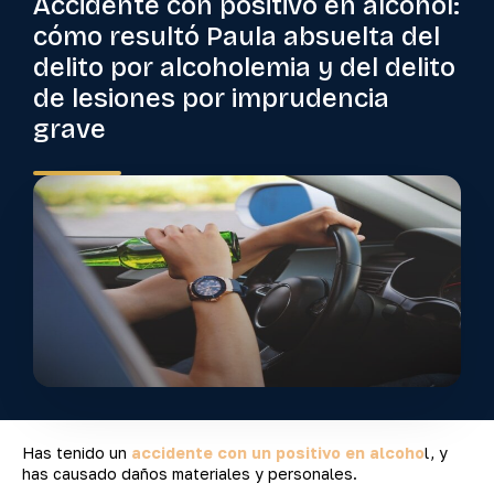
Accidente con positivo en alcohol:
cómo resultó Paula absuelta del
delito por alcoholemia y del delito
de lesiones por imprudencia
grave
Has tenido un
accidente con un positivo en alcoho
l, y
has causado daños materiales y personales.