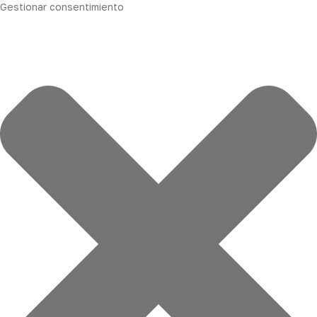
Gestionar consentimiento