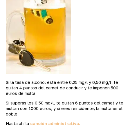
Si la tasa de alcohol está entre 0,25 mg/l y 0,50 mg/l, te
quitan 4 puntos del carnet de conducir y te imponen 500
euros de multa.
Si superas los 0,50 mg/l, te quitan 6 puntos del carnet y te
multan con 1000 euros, y si eres reincidente, la multa es el
doble.
Hasta ahí la
sanción administrativa.