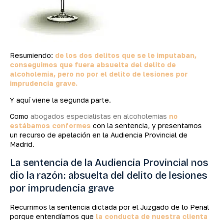
Resumiendo:
de los dos delitos que se le imputaban,
conseguimos que fuera absuelta del delito de
alcoholemia, pero no por el delito de lesiones por
imprudencia grave.
Y aquí viene la segunda parte.
Como
abogados especialistas en alcoholemias
no
estábamos conformes
con la sentencia, y presentamos
un recurso de apelación en la Audiencia Provincial de
Madrid.
La sentencia de la Audiencia Provincial nos
dio la razón: absuelta del delito de lesiones
por imprudencia grave
Recurrimos la sentencia dictada por el Juzgado de lo Penal
porque entendíamos que
la conducta de nuestra clienta