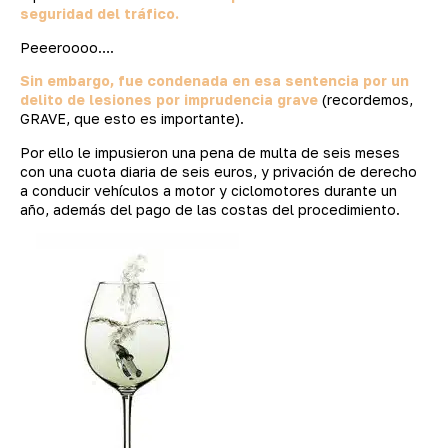
seguridad del tráfico.
Peeeroooo….
Sin embargo, fue condenada en esa sentencia por un
delito de lesiones por imprudencia grave
(recordemos,
GRAVE, que esto es importante).
Por ello le impusieron una pena de multa de seis meses
con una cuota diaria de seis euros, y privación de derecho
a conducir vehículos a motor y ciclomotores durante un
año, además del pago de las costas del procedimiento.