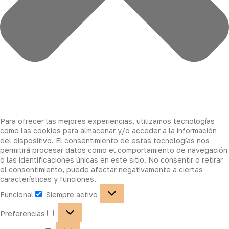
Para ofrecer las mejores experiencias, utilizamos tecnologías
como las cookies para almacenar y/o acceder a la información
del dispositivo. El consentimiento de estas tecnologías nos
permitirá procesar datos como el comportamiento de navegación
o las identificaciones únicas en este sitio. No consentir o retirar
el consentimiento, puede afectar negativamente a ciertas
características y funciones.
Funcional
Siempre activo
Preferencias