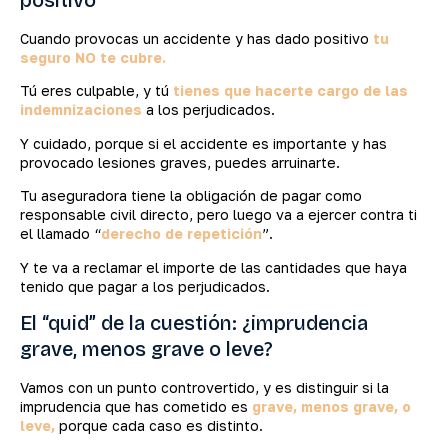
positivo
Cuando provocas un accidente y has dado positivo
tu
seguro NO te cubre.
Tú eres culpable, y tú
tienes que hacerte cargo de las
indemnizaciones
a los perjudicados.
Y cuidado, porque si el accidente es importante y has
provocado lesiones graves, puedes arruinarte.
Tu aseguradora tiene la obligación de pagar como
responsable civil directo, pero luego va a ejercer contra ti
el llamado “
derecho de repetición
”.
Y te va a reclamar el importe de las cantidades que haya
tenido que pagar a los perjudicados.
El “quid” de la cuestión: ¿imprudencia
grave, menos grave o leve?
Vamos con un punto controvertido, y es distinguir si la
imprudencia que has cometido es
grave, menos grave, o
leve,
porque cada caso es distinto.