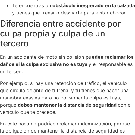
Te encuentras un
obstáculo inesperado en la calzada
y tienes que frenar o desviarte para evitar chocar.
Diferencia entre accidente por
culpa propia y culpa de un
tercero
En un accidente de moto sin colisión
puedes reclamar los
daños si la culpa exclusiva no es tuya
y el responsable es
un tercero.
Por ejemplo, si hay una retención de tráfico, el vehículo
que circula delante de ti frena, y tú tienes que hacer una
maniobra evasiva para no colisionar la culpa es tuya,
porque
debes mantener la distancia de seguridad
con el
vehículo que te precede.
En este caso no podrías reclamar indemnización, porque
la obligación de mantener la distancia de seguridad es