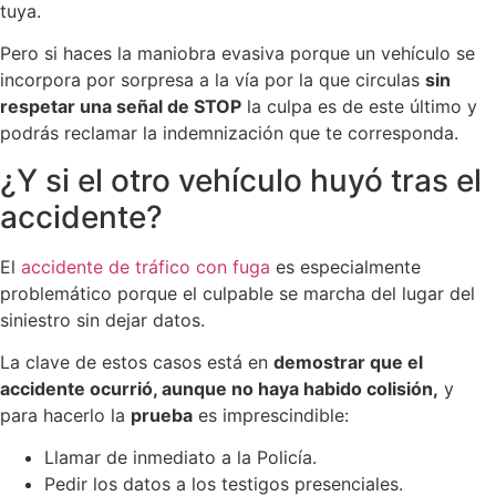
tuya.
Pero si haces la maniobra evasiva porque un vehículo se
incorpora por sorpresa a la vía por la que circulas
sin
respetar una señal de STOP
la culpa es de este último y
podrás reclamar la indemnización que te corresponda.
¿Y si el otro vehículo huyó tras el
accidente?
El
accidente de tráfico con fuga
es especialmente
problemático porque el culpable se marcha del lugar del
siniestro sin dejar datos.
La clave de estos casos está en
demostrar que el
accidente ocurrió, aunque no haya habido colisión,
y
para hacerlo la
prueba
es imprescindible:
Llamar de inmediato a la Policía.
Pedir los datos a los testigos presenciales.