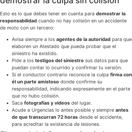
demostrar la culpa sin colisión
Esto es lo que debes tener en cuenta para
demostrar la
responsabilidad
cuando no hay colisión en un accidente
de moto con un tercero:
Avisa siempre a los
agentes de la autoridad
para que
elaboren un Atestado que pueda probar que el
siniestro ha existido.
Pide a los
testigos del siniestro
sus datos para que
puedan contar lo ocurrido y confirmar tu versión.
Si el conductor contrario reconoce la culpa
firma con
él un parte amistoso
donde confirme su
responsabilidad, indicando expresamente en el parte
que no hubo colisión.
Saca
fotografías y vídeos
del lugar.
Acude a Urgencias lo antes posible y siempre
antes
de que transcurran 72 horas
desde el accidente,
para acreditar la existencia de lesiones.