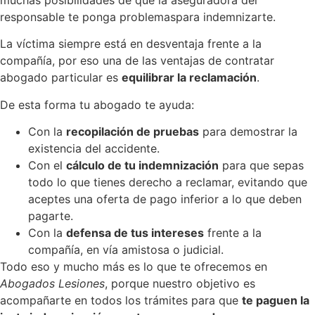
responsable te ponga problemaspara indemnizarte.
La víctima siempre está en desventaja frente a la
compañía, por eso una de las ventajas de contratar
abogado particular es
equilibrar la reclamación
.
De esta forma tu abogado te ayuda:
Con la
recopilación de pruebas
para demostrar la
existencia del accidente.
Con el
cálculo de tu indemnización
para que sepas
todo lo que tienes derecho a reclamar, evitando que
aceptes una oferta de pago inferior a lo que deben
pagarte.
Con la
defensa de tus intereses
frente a la
compañía, en vía amistosa o judicial.
Todo eso y mucho más es lo que te ofrecemos en
Abogados Lesiones
, porque nuestro objetivo es
acompañarte en todos los trámites para que
te paguen la