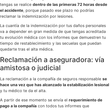
tengas se realice
dentro de las primeras 72 horas desde
el accidente
, porque pasado ese plazo no podrías
reclamar la indemnización por lesiones.
La cuantía de la indemnización por tus daños personales
va a depender en gran medida de que tengas acreditada
tu evolución médica con los informes que demuestren tu
tiempo de restablecimiento y las secuelas que puedan
quedarte tras el alta médica.
Reclamación a aseguradora: vía
amistosa o judicial
La reclamación a la compañía de seguros responsable
se
hace una vez que has alcanzado la estabilización lesional
y tu médico te da el alta.
A partir de ese momento se envía el
requerimiento de
pago a la compañía
con todos tus informes que