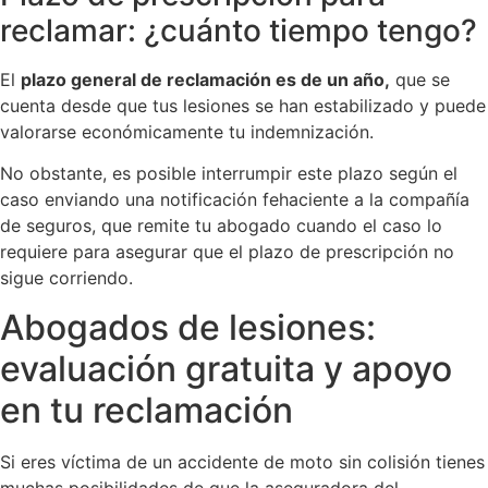
reclamar: ¿cuánto tiempo tengo?
El
plazo general de reclamación es de un año,
que se
cuenta desde que tus lesiones se han estabilizado y puede
valorarse económicamente tu indemnización.
No obstante, es posible interrumpir este plazo según el
caso enviando una notificación fehaciente a la compañía
de seguros, que remite tu abogado cuando el caso lo
requiere para asegurar que el plazo de prescripción no
sigue corriendo.
Abogados de lesiones:
evaluación gratuita y apoyo
en tu reclamación
Si eres víctima de un accidente de moto sin colisión tienes
muchas posibilidades de que la aseguradora del