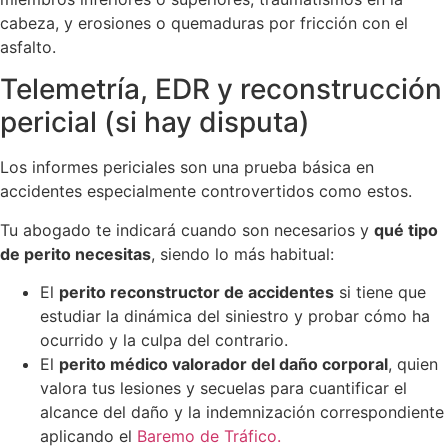
cabeza, y erosiones o quemaduras por fricción con el
asfalto.
Telemetría, EDR y reconstrucción
pericial (si hay disputa)
Los informes periciales son una prueba básica en
accidentes especialmente controvertidos como estos.
Tu abogado te indicará cuando son necesarios y
qué tipo
de perito necesitas
, siendo lo más habitual:
El
perito reconstructor de accidentes
si tiene que
estudiar la dinámica del siniestro y probar cómo ha
ocurrido y la culpa del contrario.
El
perito médico valorador del daño corporal
, quien
valora tus lesiones y secuelas para cuantificar el
alcance del daño y la indemnización correspondiente
aplicando el
Baremo de Tráfico.