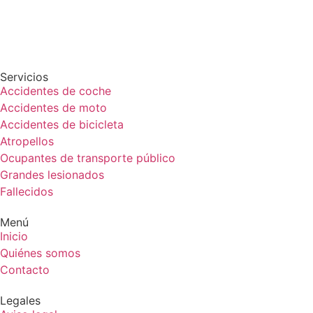
Servicios
Accidentes de coche
Accidentes de moto
Accidentes de bicicleta
Atropellos
Ocupantes de transporte público
Grandes lesionados
Fallecidos
Menú
Inicio
Quiénes somos
Contacto
Legales