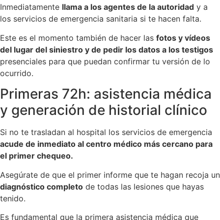
Inmediatamente
llama a los agentes de la autoridad
y a
los servicios de emergencia sanitaria si te hacen falta.
Este es el momento también de hacer las
fotos y vídeos
del lugar del siniestro y de pedir los datos a los testigos
presenciales para que puedan confirmar tu versión de lo
ocurrido.
Primeras 72h: asistencia médica
y generación de historial clínico
Si no te trasladan al hospital los servicios de emergencia
acude de inmediato al centro médico más cercano para
el primer chequeo.
Asegúrate de que el primer informe que te hagan recoja un
diagnóstico completo
de todas las lesiones que hayas
tenido.
Es fundamental que la primera asistencia médica que