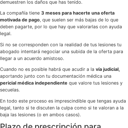
demuestren los daños que has tenido.
La compañía tiene
3 meses para hacerte una oferta
motivada de pago
, que suelen ser más bajas de lo que
deben pagarte, por lo que hay que valorarlas con ayuda
legal.
Si no se corresponden con la realidad de tus lesiones tu
abogado intentará negociar una subida de la oferta para
llegar a un acuerdo amistoso.
Cuando no es posible habrá que acudir a la
vía judicial,
aportando junto con tu documentación médica una
pericial médica independiente
que valore tus lesiones y
secuelas.
En todo este proceso es imprescindible que tengas ayuda
legal, tanto si te discuten la culpa como si te valoran a la
baja las lesiones (o en ambos casos).
Plazo de prescripción para