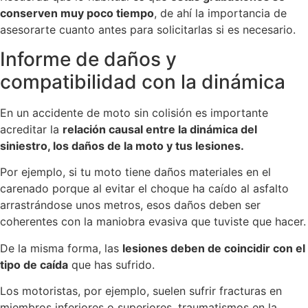
conserven muy poco tiempo
, de ahí la importancia de
asesorarte cuanto antes para solicitarlas si es necesario.
Informe de daños y
compatibilidad con la dinámica
En un accidente de moto sin colisión es importante
acreditar la
relación causal entre la dinámica del
siniestro, los daños de la moto y tus lesiones.
Por ejemplo, si tu moto tiene daños materiales en el
carenado porque al evitar el choque ha caído al asfalto
arrastrándose unos metros, esos daños deben ser
coherentes con la maniobra evasiva que tuviste que hacer.
De la misma forma, las
lesiones deben de coincidir con el
tipo de caída
que has sufrido.
Los motoristas, por ejemplo, suelen sufrir fracturas en
miembros inferiores o superiores, traumatismos en la