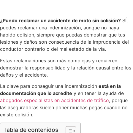
¿Puedo reclamar un accidente de moto sin colisión?
SÍ,
puedes reclamar una indemnización, aunque no haya
habido colisión, siempre que puedas demostrar que tus
lesiones y daños son consecuencia de la imprudencia del
conductor contrario o del mal estado de la vía.
Estas reclamaciones son más complejas y requieren
demostrar la responsabilidad y la relación causal entre los
daños y el accidente.
La clave para conseguir una indemnización
está en la
documentación que lo acredite
y en tener la ayuda de
abogados especialistas en accidentes de tráfico
, porque
las aseguradoras suelen poner muchas pegas cuando no
existe colisión.
Tabla de contenidos