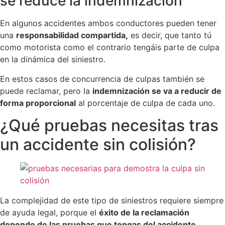
se reduce la indemnización
En algunos accidentes ambos conductores pueden tener
una
responsabilidad compartida,
es decir, que tanto tú
como motorista como el contrario tengáis parte de culpa
en la dinámica del siniestro.
En estos casos de concurrencia de culpas también se
puede reclamar, pero la
indemnización se va a reducir de
forma proporcional
al porcentaje de culpa de cada uno.
¿Qué pruebas necesitas tras
un accidente sin colisión?
La complejidad de este tipo de siniestros requiere siempre
de ayuda legal, porque el
éxito de la reclamación
depende de las pruebas que tengas del accidente,