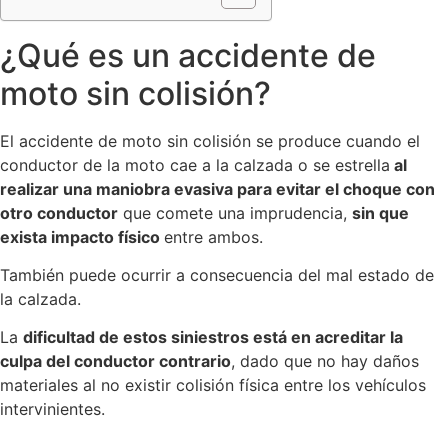
¿Qué es un accidente de
moto sin colisión?
El accidente de moto sin colisión se produce cuando el
conductor de la moto cae a la calzada o se estrella
al
realizar una maniobra evasiva para evitar el choque con
otro conductor
que comete una imprudencia,
sin que
exista impacto físico
entre ambos.
También puede ocurrir a consecuencia del mal estado de
la calzada.
La
dificultad de estos siniestros está en acreditar la
culpa del conductor contrario
, dado que no hay daños
materiales al no existir colisión física entre los vehículos
intervinientes.