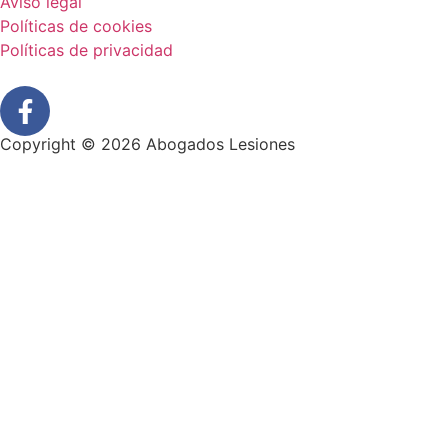
Aviso legal
Políticas de cookies
Políticas de privacidad
Copyright © 2026 Abogados Lesiones