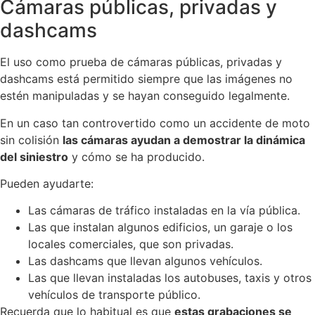
Cámaras públicas, privadas y
dashcams
El uso como prueba de cámaras públicas, privadas y
dashcams está permitido siempre que las imágenes no
estén manipuladas y se hayan conseguido legalmente.
En un caso tan controvertido como un accidente de moto
sin colisión
las cámaras ayudan a demostrar la dinámica
del siniestro
y cómo se ha producido.
Pueden ayudarte:
Las cámaras de tráfico instaladas en la vía pública.
Las que instalan algunos edificios, un garaje o los
locales comerciales, que son privadas.
Las dashcams que llevan algunos vehículos.
Las que llevan instaladas los autobuses, taxis y otros
vehículos de transporte público.
Recuerda que lo habitual es que
estas grabaciones se