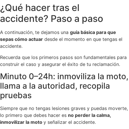
¿Qué hacer tras el
accidente? Paso a paso
A continuación, te dejamos una
guía básica para que
sepas cómo actuar
desde el momento en que tengas el
accidente.
Recuerda que los primeros pasos son fundamentales para
construir el caso y asegurar el éxito de tu reclamación.
Minuto 0–24h: inmoviliza la moto,
llama a la autoridad, recopila
pruebas
Siempre que no tengas lesiones graves y puedas moverte,
lo primero que debes hacer es
no perder la calma,
inmovilizar la moto
y señalizar el accidente.