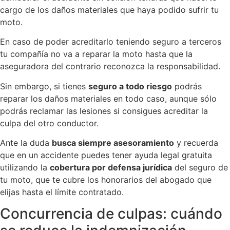
cargo de los daños materiales que haya podido sufrir tu
moto.
En caso de poder acreditarlo teniendo seguro a terceros
tu compañía no va a reparar la moto hasta que la
aseguradora del contrario reconozca la responsabilidad.
Sin embargo, si tienes
seguro a todo riesgo
podrás
reparar los daños materiales en todo caso, aunque sólo
podrás reclamar las lesiones si consigues acreditar la
culpa del otro conductor.
Ante la duda
busca siempre asesoramiento
y recuerda
que en un accidente puedes tener ayuda legal gratuita
utilizando la
cobertura por defensa jurídica
del seguro de
tu moto, que te cubre los honorarios del abogado que
elijas hasta el límite contratado.
Concurrencia de culpas: cuándo