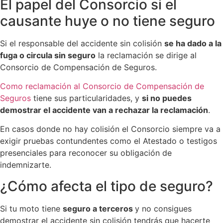
El papel del Consorcio si el
causante huye o no tiene seguro
Si el responsable del accidente sin colisión
se ha dado a la
fuga o circula sin seguro
la reclamación se dirige al
Consorcio de Compensación de Seguros.
Como reclamación al Consorcio de Compensación de
Seguros
tiene sus particularidades, y
si no puedes
demostrar el accidente van a rechazar la reclamación
.
En casos donde no hay colisión el Consorcio siempre va a
exigir pruebas contundentes como el Atestado o testigos
presenciales para reconocer su obligación de
indemnizarte.
¿Cómo afecta el tipo de seguro?
Si tu moto tiene
seguro a terceros
y no consigues
demostrar el accidente sin colisión tendrás que hacerte