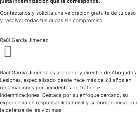
justa indemnización que te corresponde.
Contáctanos y solicita una valoración gratuita de tu caso
y resolver todas tus dudas sin compromiso.
Raúl García Jímenez
Raúl García Jiménez es abogado y director de Abogados
Lesiones, especializado desde hace más de 23 años en
reclamaciones por accidentes de tráfico e
indemnizaciones. Destaca por su enfoque cercano, su
experiencia en responsabilidad civil y su compromiso con
la defensa de las víctimas.