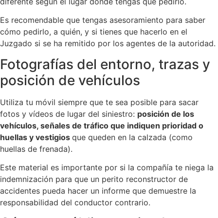
diferente según el lugar donde tengas que pedirlo.
Es recomendable que tengas asesoramiento para saber
cómo pedirlo, a quién, y si tienes que hacerlo en el
Juzgado si se ha remitido por los agentes de la autoridad.
Fotografías del entorno, trazas y
posición de vehículos
Utiliza tu móvil siempre que te sea posible para sacar
fotos y vídeos de lugar del siniestro:
posición de los
vehículos, señales de tráfico que indiquen prioridad o
huellas y vestigios
que queden en la calzada (como
huellas de frenada).
Este material es importante por si la compañía te niega la
indemnización para que un perito reconstructor de
accidentes pueda hacer un informe que demuestre la
responsabilidad del conductor contrario.