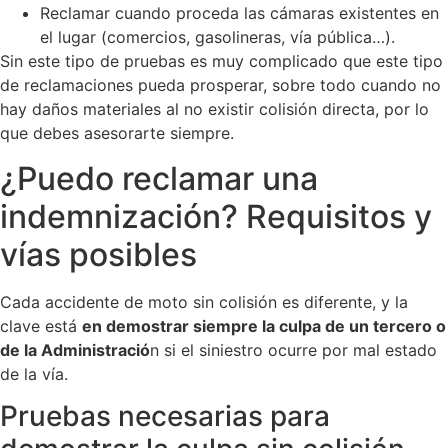
Reclamar cuando proceda las cámaras existentes en
el lugar (comercios, gasolineras, vía pública…).
Sin este tipo de pruebas es muy complicado que este tipo
de reclamaciones pueda prosperar, sobre todo cuando no
hay daños materiales al no existir colisión directa, por lo
que debes asesorarte siempre.
¿Puedo reclamar una
indemnización? Requisitos y
vías posibles
Cada accidente de moto sin colisión es diferente, y la
clave está
en demostrar siempre la culpa de un tercero o
de la Administració
n si el siniestro ocurre por mal estado
de la vía.
Pruebas necesarias para