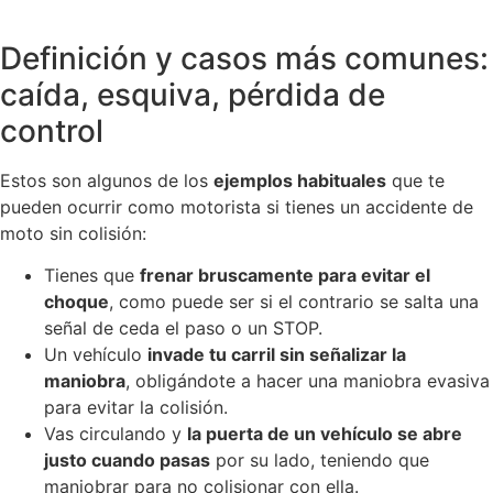
Definición y casos más comunes:
caída, esquiva, pérdida de
control
Estos son algunos de los
ejemplos habituales
que te
pueden ocurrir como motorista si tienes un accidente de
moto sin colisión:
Tienes que
frenar bruscamente para evitar el
choque
, como puede ser si el contrario se salta una
señal de ceda el paso o un STOP.
Un vehículo
invade tu carril sin señalizar la
maniobra
, obligándote a hacer una maniobra evasiva
para evitar la colisión.
Vas circulando y
la puerta de un vehículo se abre
justo cuando pasas
por su lado, teniendo que
maniobrar para no colisionar con ella.