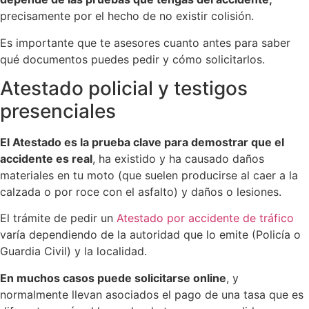
precisamente por el hecho de no existir colisión.
Es importante que te asesores cuanto antes para saber
qué documentos puedes pedir y cómo solicitarlos.
Atestado policial y testigos
presenciales
El Atestado es la prueba clave para demostrar que el
accidente es real
, ha existido y ha causado daños
materiales en tu moto (que suelen producirse al caer a la
calzada o por roce con el asfalto) y daños o lesiones.
El trámite de pedir un
Atestado por accidente de tráfico
varía dependiendo de la autoridad que lo emite (Policía o
Guardia Civil) y la localidad.
En muchos casos puede solicitarse online
, y
normalmente llevan asociados el pago de una tasa que es