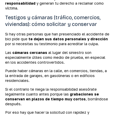
responsabilidad
y generan tu derecho a reclamar como
víctima.
Testigos y cámaras (tráfico, comercios,
viviendas): cómo solicitar y conservar
Si hay otras personas que han presenciado el accidente de
bici pide que
te dejen sus datos personales y dirección
por si necesitas su testimonio para acreditar la culpa.
Las
cámaras cercanas
al lugar del siniestro son
especialmente útiles como medio de prueba, en especial
en los accidentes controvertidos.
Puede haber cámaras en la calle, en comercios, tiendas, a
la entrada de garajes, en gasolineras o en edificios
residenciales.
Si el contrario te niega la responsabilidad asesórate
legalmente cuanto antes porque las
grabaciones se
conservan en plazos de tiempo muy cortos
, borrándose
después.
Por eso hay que hacer la solicitud con rapidez y