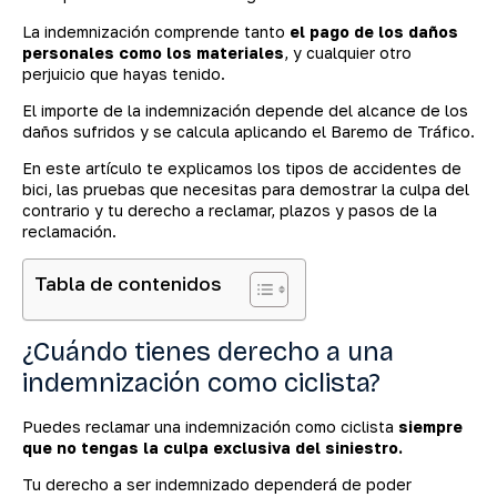
La indemnización comprende tanto
el pago de los daños
personales como los materiales
, y cualquier otro
perjuicio que hayas tenido.
El importe de la indemnización depende del alcance de los
daños sufridos y se calcula aplicando el Baremo de Tráfico.
En este artículo te explicamos los tipos de accidentes de
bici, las pruebas que necesitas para demostrar la culpa del
contrario y tu derecho a reclamar, plazos y pasos de la
reclamación.
Tabla de contenidos
¿Cuándo tienes derecho a una
indemnización como ciclista?
Puedes reclamar una indemnización como ciclista
siempre
que no tengas la culpa exclusiva del siniestro.
Tu derecho a ser indemnizado dependerá de poder