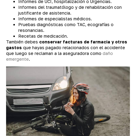
Informes de UCI, hospitalización o Urgencias.
Informes del traumatólogo y de rehabilitación con
justificante de asistencia.
Informes de especialistas médicos.
Pruebas diagnósticas como TAC, ecografías o
resonancias.
Recetas de medicación.
También debes
conservar facturas de farmacia y otros
gastos
que hayas pagado relacionados con el accidente
que luego se reclaman a la aseguradora como
daño
emergente
.