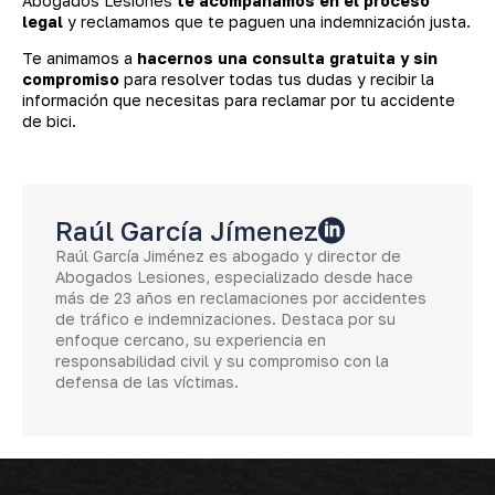
Abogados Lesiones
te acompañamos en el proceso
legal
y reclamamos que te paguen una indemnización justa.
Te animamos a
hacernos una consulta gratuita y sin
compromiso
para resolver todas tus dudas y recibir la
información que necesitas para reclamar por tu accidente
de bici.
Raúl García Jímenez
Raúl García Jiménez es abogado y director de
Abogados Lesiones, especializado desde hace
más de 23 años en reclamaciones por accidentes
de tráfico e indemnizaciones. Destaca por su
enfoque cercano, su experiencia en
responsabilidad civil y su compromiso con la
defensa de las víctimas.