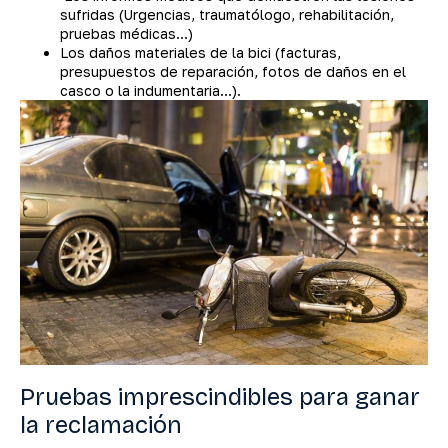
sufridas (Urgencias, traumatólogo, rehabilitación,
pruebas médicas…)
Los daños materiales de la bici (facturas,
presupuestos de reparación, fotos de daños en el
casco o la indumentaria…).
Pruebas imprescindibles para ganar
la reclamación