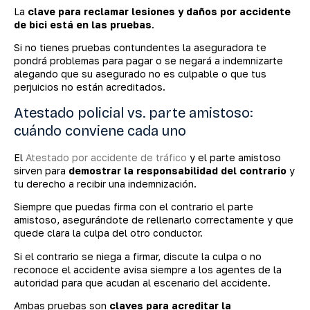
La
clave para reclamar lesiones y daños por accidente
de bici está en las pruebas
.
Si no tienes pruebas contundentes la aseguradora te
pondrá problemas para pagar o se negará a indemnizarte
alegando que su asegurado no es culpable o que tus
perjuicios no están acreditados.
Atestado policial vs. parte amistoso:
cuándo conviene cada uno
El
Atestado por accidente de tráfico
y el parte amistoso
sirven para
demostrar la responsabilidad del contrario
y
tu derecho a recibir una indemnización.
Siempre que puedas firma con el contrario el parte
amistoso, asegurándote de rellenarlo correctamente y que
quede clara la culpa del otro conductor.
Si el contrario se niega a firmar, discute la culpa o no
reconoce el accidente avisa siempre a los agentes de la
autoridad para que acudan al escenario del accidente.
Ambas pruebas son
claves para acreditar la