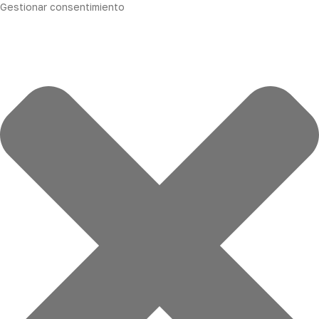
Gestionar consentimiento