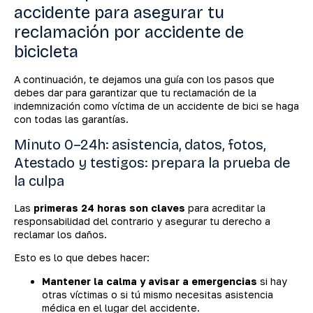
accidente para asegurar tu
reclamación por accidente de
bicicleta
A continuación, te dejamos una guía con los pasos que
debes dar para garantizar que tu reclamación de la
indemnización como víctima de un accidente de bici se haga
con todas las garantías.
Minuto 0–24h: asistencia, datos, fotos,
Atestado y testigos: prepara la prueba de
la culpa
Las
primeras 24 horas son claves
para acreditar la
responsabilidad del contrario y asegurar tu derecho a
reclamar los daños.
Esto es lo que debes hacer:
Mantener la calma y avisar a emergencias
si hay
otras víctimas o si tú mismo necesitas asistencia
médica en el lugar del accidente.