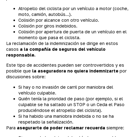
Atropello del ciclista por un vehículo a motor (coche,
moto, camión, autobús…).
Colisión por alcance con otro vehículo.
Colisión por giros indebidos.
Colisión por apertura de puerta de un vehículo en el
momento que pasa el ciclista.
La reclamación de la indemnización se dirige en estos
casos
a la compañía de seguros del vehículo
responsable.
Este tipo de accidentes pueden ser controvertidos y es
posible que
la aseguradora no quiera indemnizarte
por
discusiones sobre:
Si hay o no invasión de carril por maniobra del
vehículo culpable.
Quién tenía la prioridad de paso (por ejemplo, si el
culpable se ha saltado un STOP o un Ceda el Paso
produciéndose el atropello del ciclista).
Si ha habido una maniobra indebida o no se ha
respetado la señalización.
Para
asegurarte de poder reclamar recuerda
siempre: