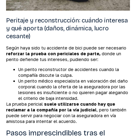
Peritaje y reconstrucción: cuándo interesa
y qué aporta (daños, dinámica, lucro
cesante)
Según haya sido tu accidente de bici puede ser necesario
reforzar la prueba con periciales de parte,
donde un
perito defiende tus intereses, pudiendo ser:
Un perito reconstructor de accidentes cuando la
compañía discute la culpa.
Un perito médico especialista en valoración del daño
corporal cuando la oferta de la aseguradora por las
lesiones es insuficiente o no quieren pagar alegando
el criterio de baja intensidad.
La prueba pericial
suele utilizarse cuando hay que
reclamar a la compañía por la vía judicial
, pero también
puede servir para negociar con la aseguradora en vía
amistosa para intentar el acuerdo.
Pasos imprescindibles tras el