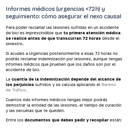
Informes médicos (urgencias <72h) y
seguimiento: cómo asegurar el nexo causal
Para poder reclamar las lesiones sufridas en un accidente
de bici es imprescindible que
tu primera atención médica
se realice antes de que transcurran 72 horas
desde el
siniestro.
Si acudes a Urgencias posteriormente a esas 72 horas no
podrás reclamar indemnización por lesiones, aunque tengas
informes médicos que prueben que los daños son por el
accidente de bici.
La
cuantía de la indemnización depende del alcance de
los perjuicios
sufridos y se calcula aplicando el
Baremo
de Tráfico
.
Cuantos más informes médicos tengas mejor podrás
demostrar la entidad de las lesiones, el tiempo de curación
y las secuelas que te queden.
Entre los
documentos que debes pedir y recopilar
están: