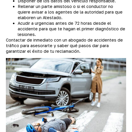
Disponer de los datos del vehículo responsable.
Rellenar un parte amistoso o si el conductor no
quiere avisar a los agentes de la autoridad para que
elaboren un Atestado.
Acudir a urgencias antes de 72 horas desde el
accidente para que te hagan el primer diagnóstico de
lesiones.
Contactar de inmediato con un abogado de accidentes de
tráfico para asesorarte y saber qué pasos dar para
garantizar el éxito de tu reclamación.