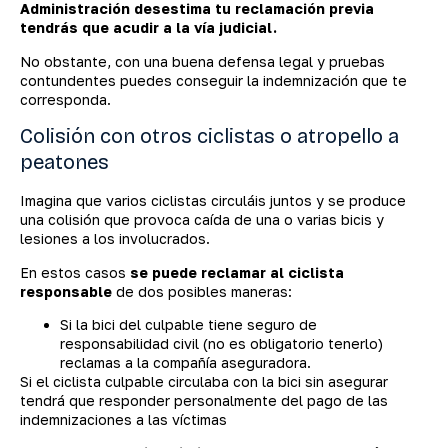
Administración desestima tu reclamación previa
tendrás que acudir a la vía judicial.
No obstante, con una buena defensa legal y pruebas
contundentes puedes conseguir la indemnización que te
corresponda.
Colisión con otros ciclistas o atropello a
peatones
Imagina que varios ciclistas circuláis juntos y se produce
una colisión que provoca caída de una o varias bicis y
lesiones a los involucrados.
En estos casos
se puede reclamar al ciclista
responsable
de dos posibles maneras:
Si la bici del culpable tiene seguro de
responsabilidad civil (no es obligatorio tenerlo)
reclamas a la compañía aseguradora.
Si el ciclista culpable circulaba con la bici sin asegurar
tendrá que responder personalmente del pago de las
indemnizaciones a las víctimas