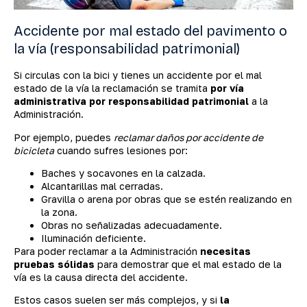
Accidente por mal estado del pavimento o
la vía (responsabilidad patrimonial)
Si circulas con la bici y tienes un accidente por el mal
estado de la vía la reclamación se tramita
por vía
administrativa por responsabilidad patrimonial
a la
Administración.
Por ejemplo, puedes
reclamar daños por accidente de
bicicleta
cuando sufres lesiones por:
Baches y socavones en la calzada.
Alcantarillas mal cerradas.
Gravilla o arena por obras que se estén realizando en
la zona.
Obras no señalizadas adecuadamente.
Iluminación deficiente.
Para poder reclamar a la Administración
necesitas
pruebas sólidas
para demostrar que el mal estado de la
vía es la causa directa del accidente.
Estos casos suelen ser más complejos, y si
la