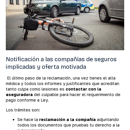
Notificación a las compañías de seguros
implicadas y oferta motivada
El último paso de la reclamación, una vez tienes el alta
médica y todos los informes y justificantes que acreditan
tanto culpa como lesiones es
contactar con la
aseguradora
del culpable para hacer el requerimiento de
pago conforme a Ley.
Los trámites son:
Se hace la
reclamación a la compañía
adjuntando
todos los documentos que pruebas tu derecho a la