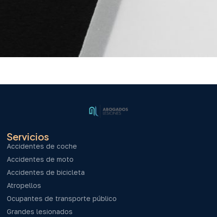
Servicios
Accidentes de coche
Accidentes de moto
Accidentes de bicicleta
Atropellos
Ocupantes de transporte público
Grandes lesionados