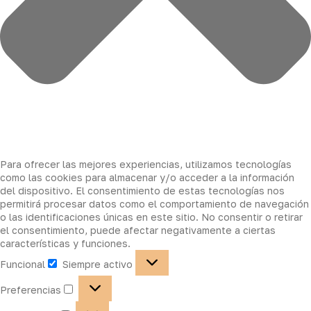
Para ofrecer las mejores experiencias, utilizamos tecnologías
como las cookies para almacenar y/o acceder a la información
del dispositivo. El consentimiento de estas tecnologías nos
permitirá procesar datos como el comportamiento de navegación
o las identificaciones únicas en este sitio. No consentir o retirar
el consentimiento, puede afectar negativamente a ciertas
características y funciones.
Funcional
Siempre activo
Preferencias