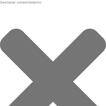
Gestionar consentimiento