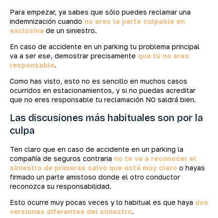
Para empezar, ya sabes que sólo puedes reclamar una
indemnización cuando
no eres la parte culpable en
exclusiva
de un siniestro.
En caso de accidente en un parking tu problema principal
va a ser ese, demostrar precisamente
que tú no eres
responsable
.
Como has visto, esto no es sencillo en muchos casos
ocurridos en estacionamientos, y si no puedas acreditar
que no eres responsable tu reclamación NO saldrá bien.
Las discusiones más habituales son por la
culpa
Ten claro que en caso de accidente en un parking la
compañía de seguros contraria
no te va a reconocer el
siniestro de primeras salvo que esté muy claro
o hayas
firmado un parte amistoso donde el otro conductor
reconozca su responsabilidad.
Esto ocurre muy pocas veces y lo habitual es que haya
dos
versiones diferentes del siniestro
.