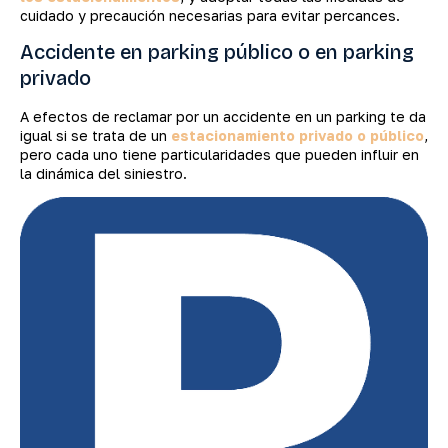
cuidado y precaución necesarias para evitar percances.
Accidente en parking público o en parking
privado
A efectos de reclamar por un accidente en un parking te da
igual si se trata de un
estacionamiento privado o público
,
pero cada uno tiene particularidades que pueden influir en
la dinámica del siniestro.