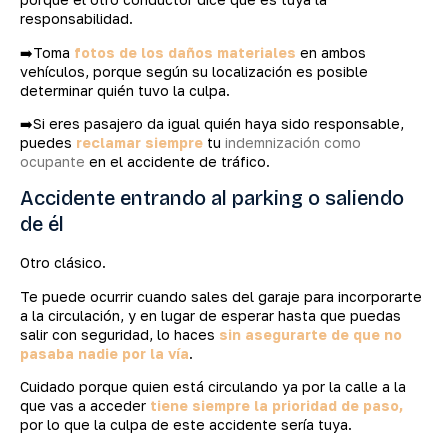
responsabilidad.
➡️Toma
fotos de los daños materiales
en ambos
vehículos, porque según su localización es posible
determinar quién tuvo la culpa.
➡️Si eres pasajero da igual quién haya sido responsable,
puedes
reclamar siempre
tu
indemnización como
ocupante
en el accidente de tráfico.
Accidente entrando al parking o saliendo
de él
Otro clásico.
Te puede ocurrir cuando sales del garaje para incorporarte
a la circulación, y en lugar de esperar hasta que puedas
salir con seguridad, lo haces
sin asegurarte de que no
pasaba nadie por la vía
.
Cuidado porque quien está circulando ya por la calle a la
que vas a acceder
tiene siempre la prioridad de paso,
por lo que la culpa de este accidente sería tuya.