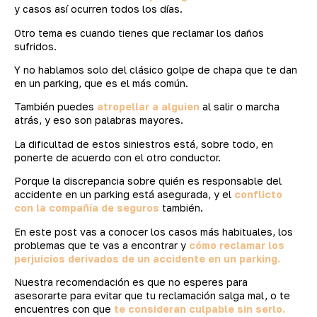
y casos así ocurren todos los días.
Otro tema es cuando tienes que reclamar los daños
sufridos.
Y no hablamos solo del clásico golpe de chapa que te dan
en un parking, que es el más común.
También puedes
atropellar a alguien
al salir o marcha
atrás, y eso son palabras mayores.
La dificultad de estos siniestros está, sobre todo, en
ponerte de acuerdo con el otro conductor.
Porque la discrepancia sobre quién es responsable del
accidente en un parking está asegurada, y el
conflicto
con la compañía de seguros
también.
En este post vas a conocer los casos más habituales, los
problemas que te vas a encontrar y
cómo reclamar los
perjuicios derivados de un accidente en un parking.
Nuestra recomendación es que no esperes para
asesorarte para evitar que tu reclamación salga mal, o te
encuentres con que
te consideran culpable sin serlo.