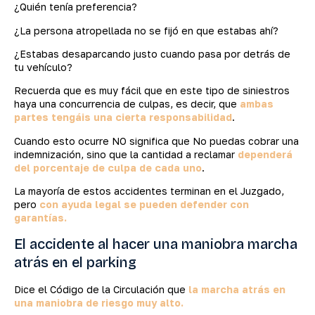
¿Quién tenía preferencia?
¿La persona atropellada no se fijó en que estabas ahí?
¿Estabas desaparcando justo cuando pasa por detrás de
tu vehículo?
Recuerda que es muy fácil que en este tipo de siniestros
haya una concurrencia de culpas, es decir, que
ambas
partes tengáis una cierta responsabilidad
.
Cuando esto ocurre NO significa que No puedas cobrar una
indemnización, sino que la cantidad a reclamar
dependerá
del porcentaje de culpa de cada uno
.
La mayoría de estos accidentes terminan en el Juzgado,
pero
con ayuda legal se pueden defender con
garantías.
El accidente al hacer una maniobra marcha
atrás en el parking
Dice el Código de la Circulación que
la marcha atrás en
una maniobra de riesgo muy alto.