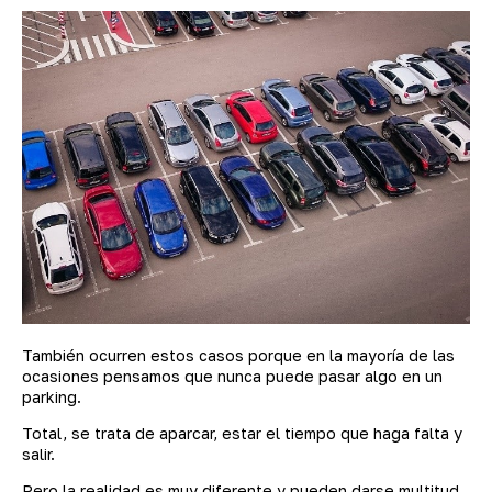
También ocurren estos casos porque en la mayoría de las
ocasiones pensamos que nunca puede pasar algo en un
parking.
Total, se trata de aparcar, estar el tiempo que haga falta y
salir.
Pero la realidad es muy diferente y pueden darse multitud