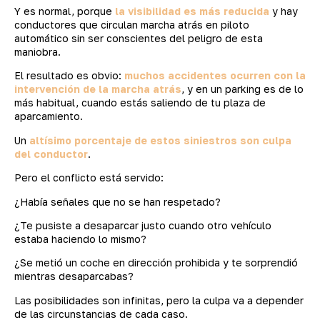
Y es normal, porque
la visibilidad es más reducida
y hay
conductores que circulan marcha atrás en piloto
automático sin ser conscientes del peligro de esta
maniobra.
El resultado es obvio:
muchos accidentes ocurren con la
intervención de la marcha atrás
, y en un parking es de lo
más habitual, cuando estás saliendo de tu plaza de
aparcamiento.
Un
altísimo porcentaje de estos siniestros son culpa
del conductor
.
Pero el conflicto está servido:
¿Había señales que no se han respetado?
¿Te pusiste a desaparcar justo cuando otro vehículo
estaba haciendo lo mismo?
¿Se metió un coche en dirección prohibida y te sorprendió
mientras desaparcabas?
Las posibilidades son infinitas, pero la culpa va a depender
de las circunstancias de cada caso.