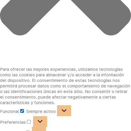
Para ofrecer las mejores experiencias, utilizamos tecnologías
como las cookies para almacenar y/o acceder a la información
del dispositivo. El consentimiento de estas tecnologías nos
permitirá procesar datos como el comportamiento de navegación
o las identificaciones únicas en este sitio. No consentir o retirar
el consentimiento, puede afectar negativamente a ciertas
características y funciones.
Funcional
Siempre activo
Preferencias