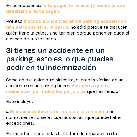
En consecuencia,
o te pagan lo mínimo (y nunca lo que
deberían) o no te pagan.
Por eso
muchos accidentes en un parking acaban con
una demanda en el Juzgado
, no sólo porque te discuten
quién tiene la culpa, sino también porque ponen en duda el
alcance de tus lesiones.
Si tienes un accidente en un
parking, esto es lo que puedes
pedir en tu indemnización
Como en cualquier otro siniestro, si eres la víctima de un
accidente en un parking tienes
derecho a que te
indemnicen por todos los perjuicios
que has tenido.
Esto incluye:
➯
Reclamar daños materiales en tu vehículo
, que
normalmente no serán cuantiosos, aunque puede haber
excepciones.
Es importante que pidas la factura de reparación o la