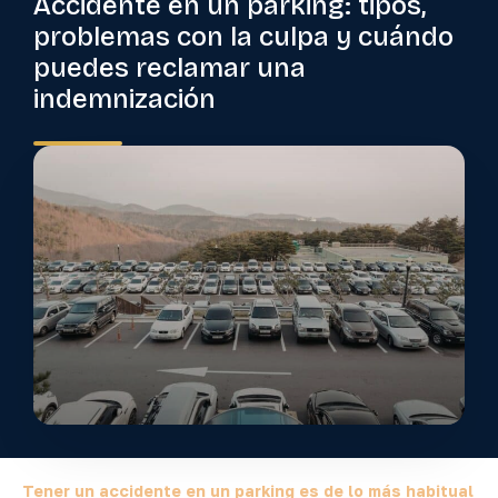
Accidente en un parking: tipos,
problemas con la culpa y cuándo
puedes reclamar una
indemnización
Tener un accidente en un parking es de lo más habitual