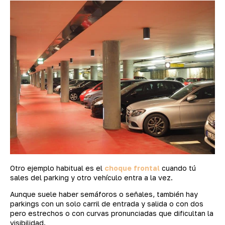
Otro ejemplo habitual es el
choque frontal
cuando tú
sales del parking y otro vehículo entra a la vez.
Aunque suele haber semáforos o señales, también hay
parkings con un solo carril de entrada y salida o con dos
pero estrechos o con curvas pronunciadas que dificultan la
visibilidad.