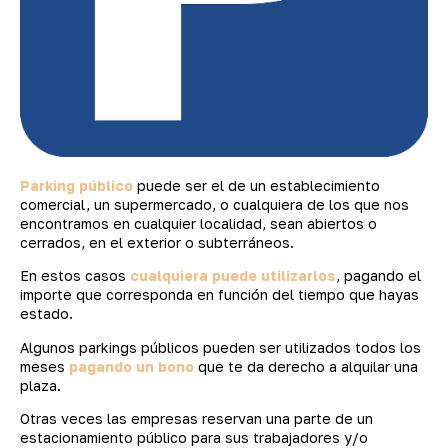
Parking público
puede ser el de un establecimiento
comercial, un supermercado, o cualquiera de los que nos
encontramos en cualquier localidad, sean abiertos o
cerrados, en el exterior o subterráneos.
En estos casos
cualquiera puede utilizarlos
, pagando el
importe que corresponda en función del tiempo que hayas
estado.
Algunos parkings públicos pueden ser utilizados todos los
meses
pagando un bono
que te da derecho a alquilar una
plaza.
Otras veces las empresas reservan una parte de un
estacionamiento público para sus trabajadores y/o