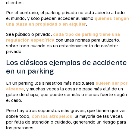
clientes.
Por el contrario, el parking privado no está abierto a todo
el mundo, y sólo pueden acceder al mismo
quienes tengan
una plaza en propiedad o en alquiler
.
Sea público o privado,
cada tipo de parking tiene una
regulación específica
con unas normas para utilizarlo,
sobre todo cuando es un estacionamiento de carácter
privado.
Los clásicos ejemplos de accidente
en un parking
En un parking los siniestros más habituales
suelen ser por
alcance
, y muchas veces la cosa no pasa más allá de un
golpe de chapa, que puede ser más o menos fuerte según
el caso.
Pero hay otros supuestos más graves, que tienen que ver,
sobre todo,
con los atropellos
, la mayoría de las veces
por falta de atención o cuidado, generando un riesgo para
los peatones.