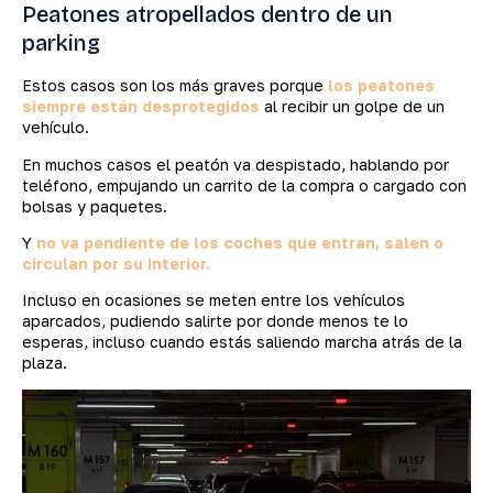
Peatones atropellados dentro de un
parking
Estos casos son los más graves porque
los peatones
siempre están desprotegidos
al recibir un golpe de un
vehículo.
En muchos casos el peatón va despistado, hablando por
teléfono, empujando un carrito de la compra o cargado con
bolsas y paquetes.
Y
no va pendiente de los coches que entran, salen o
circulan por su interior.
Incluso en ocasiones se meten entre los vehículos
aparcados, pudiendo salirte por donde menos te lo
esperas, incluso cuando estás saliendo marcha atrás de la
plaza.