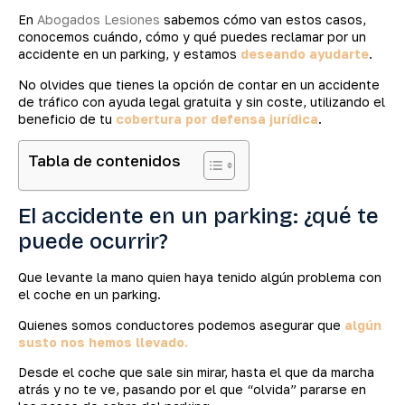
En
Abogados Lesiones
sabemos cómo van estos casos,
conocemos cuándo, cómo y qué puedes reclamar por un
accidente en un parking, y estamos
deseando ayudarte
.
No olvides que tienes la opción de contar en un accidente
de tráfico con ayuda legal gratuita y sin coste, utilizando el
beneficio de tu
cobertura por defensa jurídica
.
Tabla de contenidos
El accidente en un parking: ¿qué te
puede ocurrir?
Que levante la mano quien haya tenido algún problema con
el coche en un parking.
Quienes somos conductores podemos asegurar que
algún
susto nos hemos llevado.
Desde el coche que sale sin mirar, hasta el que da marcha
atrás y no te ve, pasando por el que “olvida” pararse en