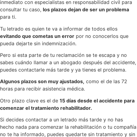
inmediato con especialistas en responsabilidad civil para
consultar tu caso,
los plazos dejan de ser un problema
para ti.
Tu letrado es quien te va a informar de todos ellos
evitando que cometas un error
por no conocerlos que
pueda dejarte sin indemnización.
Pero si esta parte de tu reclamación se te escapa y no
sabes cuándo llamar a un abogado después del accidente,
puedes contactarle más tarde y ya tienes el problema.
Algunos plazos son muy ajustados,
como el de las 72
horas para recibir asistencia médica.
Otro plazo clave es el de
15 días desde el accidente para
comenzar el tratamiento rehabilitador.
Si decides contactar a un letrado más tarde y no has
hecho nada para comenzar la rehabilitación o tu compañía
no te ha informado, puedes quedarte sin tratamiento y sin