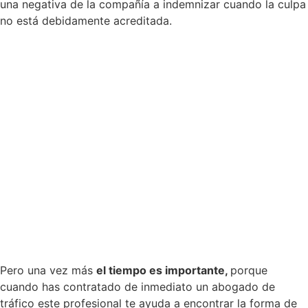
una negativa de la compañía a indemnizar cuando la culpa
no está debidamente acreditada.
Pero una vez más
el tiempo es importante,
porque
cuando has contratado de inmediato un abogado de
tráfico este profesional te ayuda a encontrar la forma de