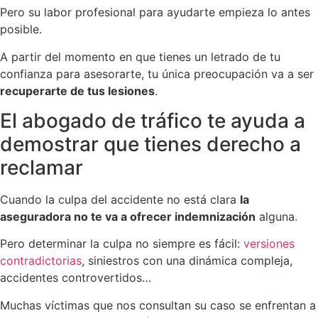
Pero su labor profesional para ayudarte empieza lo antes
posible.
A partir del momento en que tienes un letrado de tu
confianza para asesorarte, tu única preocupación va a ser
recuperarte de tus lesiones
.
El abogado de tráfico te ayuda a
demostrar que tienes derecho a
reclamar
Cuando la culpa del accidente no está clara
la
aseguradora no te va a ofrecer indemnización
alguna.
Pero determinar la culpa no siempre es fácil:
versiones
contradictorias
, siniestros con una dinámica compleja,
accidentes controvertidos…
Muchas víctimas que nos consultan su caso se enfrentan a