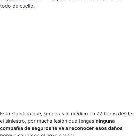
todo de cuello.
Esto significa que, si no vas al médico en 72 horas desde
el siniestro, por mucha lesión que tengas
ninguna
compañía de seguros te va a reconocer esos daños
porque se rompe el nexo causal.