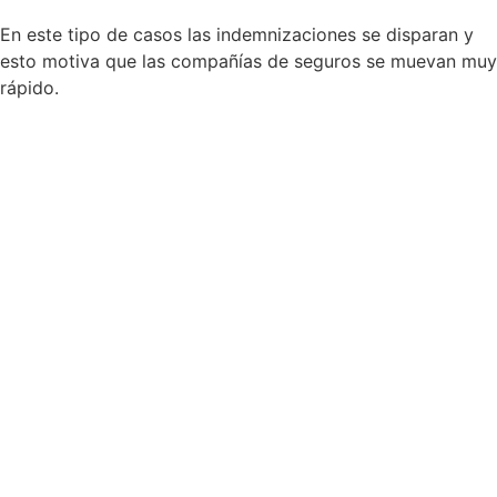
En este tipo de casos las indemnizaciones se disparan y
esto motiva que las compañías de seguros se muevan muy
rápido.