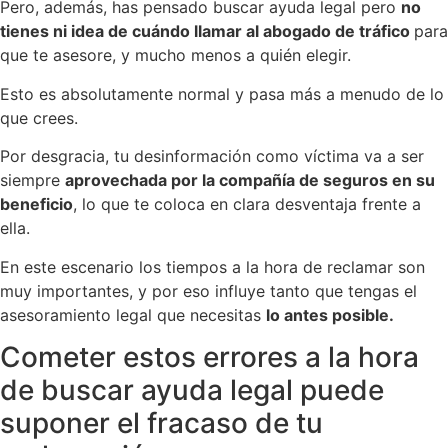
Pero, además, has pensado buscar ayuda legal pero
no
tienes ni idea de cuándo llamar al abogado de tráfico
para
que te asesore, y mucho menos a quién elegir.
Esto es absolutamente normal y pasa más a menudo de lo
que crees.
Por desgracia, tu desinformación como víctima va a ser
siempre
aprovechada por la compañía de seguros en su
beneficio
, lo que te coloca en clara desventaja frente a
ella.
En este escenario los tiempos a la hora de reclamar son
muy importantes, y por eso influye tanto que tengas el
asesoramiento legal que necesitas
lo antes posible.
Cometer estos errores a la hora
de buscar ayuda legal puede
suponer el fracaso de tu