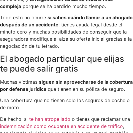
compleja
porque se ha perdido mucho tiempo.
Todo esto no ocurre
si sabes cuándo llamar a un abogado
después de un accidente
: tienes ayuda legal desde el
minuto cero y muchas posibilidades de conseguir que la
aseguradora modifique al alza su oferta inicial gracias a la
negociación de tu letrado.
El abogado particular que elijas
te puede salir gratis
Muchas víctimas
siguen sin aprovecharse de la cobertura
por defensa jurídica
que tienen en su póliza de seguro.
Una cobertura que no tienen solo los seguros de coche o
de moto.
De hecho, si
te han atropellado
o tienes que reclamar una
indemnización como ocupante en accidente de tráfico
,