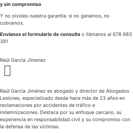
y sin compromiso
Y no olvides nuestra garantía: si no ganamos, no
cobramos.
Envíanos el formulario de consulta
o llámanos al 678 683
391
Raúl García Jímenez
Raúl García Jiménez es abogado y director de Abogados
Lesiones, especializado desde hace más de 23 años en
reclamaciones por accidentes de tráfico e
indemnizaciones. Destaca por su enfoque cercano, su
experiencia en responsabilidad civil y su compromiso con
la defensa de las víctimas.