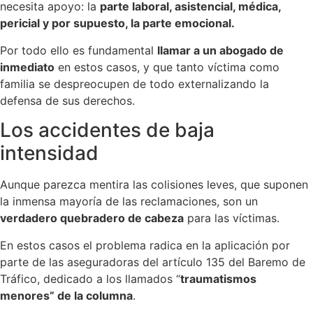
necesita apoyo: la
parte laboral, asistencial, médica,
pericial y por supuesto, la parte emocional.
Por todo ello es fundamental
llamar a un abogado de
inmediato
en estos casos, y que tanto víctima como
familia se despreocupen de todo externalizando la
defensa de sus derechos.
Los accidentes de baja
intensidad
Aunque parezca mentira las colisiones leves, que suponen
la inmensa mayoría de las reclamaciones, son un
verdadero quebradero de cabeza
para las víctimas.
En estos casos el problema radica en la aplicación por
parte de las aseguradoras del artículo 135 del Baremo de
Tráfico, dedicado a los llamados “
traumatismos
menores” de la columna
.