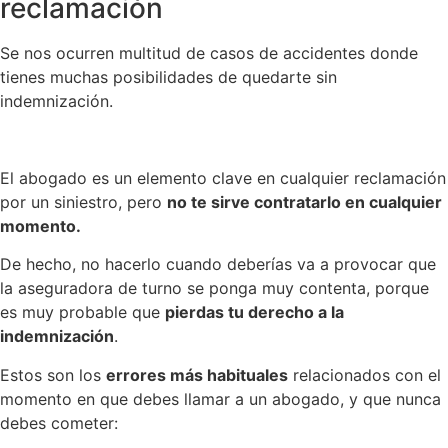
reclamación
Se nos ocurren multitud de casos de accidentes donde
tienes muchas posibilidades de quedarte sin
indemnización.
El abogado es un elemento clave en cualquier reclamación
por un siniestro, pero
no te sirve contratarlo en cualquier
momento.
De hecho, no hacerlo cuando deberías va a provocar que
la aseguradora de turno se ponga muy contenta, porque
es muy probable que
pierdas tu derecho a la
indemnización
.
Estos son los
errores más habituales
relacionados con el
momento en que debes llamar a un abogado, y que nunca
debes cometer: