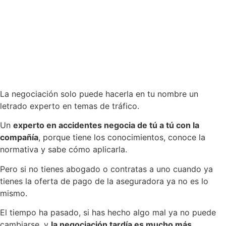
La negociación solo puede hacerla en tu nombre un
letrado experto en temas de tráfico.
Un
experto en accidentes negocia de tú a tú con la
compañía
, porque tiene los conocimientos, conoce la
normativa y sabe cómo aplicarla.
Pero si no tienes abogado o contratas a uno cuando ya
tienes la oferta de pago de la aseguradora ya no es lo
mismo.
El tiempo ha pasado, si has hecho algo mal ya no puede
cambiarse, y
la negociación tardía es mucho más