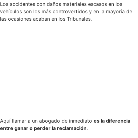
Los accidentes con daños materiales escasos en los
vehículos son los más controvertidos y en la mayoría de
las ocasiones acaban en los Tribunales.
Aquí llamar a un abogado de inmediato
es la diferencia
entre ganar o perder la reclamación
.