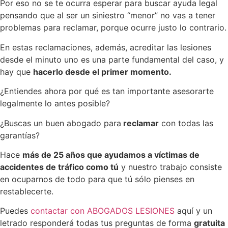
Por eso no se te ocurra esperar para buscar ayuda legal
pensando que al ser un siniestro “menor” no vas a tener
problemas para reclamar, porque ocurre justo lo contrario.
En estas reclamaciones, además, acreditar las lesiones
desde el minuto uno es una parte fundamental del caso, y
hay que
hacerlo desde el primer momento.
¿Entiendes ahora por qué es tan importante asesorarte
legalmente lo antes posible?
¿Buscas un buen abogado para
reclamar
con todas las
garantías?
Hace
más de 25 años que ayudamos a víctimas de
accidentes de tráfico como tú
y nuestro trabajo consiste
en ocuparnos de todo para que tú sólo pienses en
restablecerte.
Puedes
contactar con ABOGADOS LESIONES
aquí y un
letrado responderá todas tus preguntas de forma
gratuita