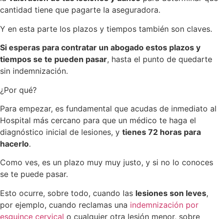
cantidad tiene que pagarte la aseguradora.
Y en esta parte los plazos y tiempos también son claves.
Si esperas para contratar un abogado estos plazos y
tiempos se te pueden pasar
, hasta el punto de quedarte
sin indemnización.
¿Por qué?
Para empezar, es fundamental que acudas de inmediato al
Hospital más cercano para que un médico te haga el
diagnóstico inicial de lesiones, y
tienes 72 horas para
hacerlo
.
Como ves, es un plazo muy muy justo, y si no lo conoces
se te puede pasar.
Esto ocurre, sobre todo, cuando las
lesiones son leves
,
por ejemplo, cuando reclamas una
indemnización por
esguince cervical
o cualquier otra lesión menor, sobre