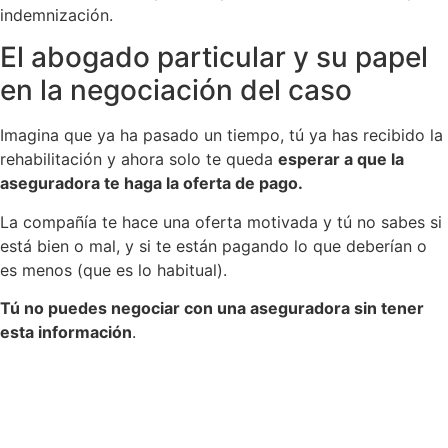
indemnización.
El abogado particular y su papel
en la negociación del caso
Imagina que ya ha pasado un tiempo, tú ya has recibido la
rehabilitación y ahora solo te queda
esperar a que la
aseguradora te haga la oferta de pago.
La compañía te hace una oferta motivada y tú no sabes si
está bien o mal, y si te están pagando lo que deberían o
es menos (que es lo habitual).
Tú no puedes negociar con una aseguradora sin tener
esta información
.