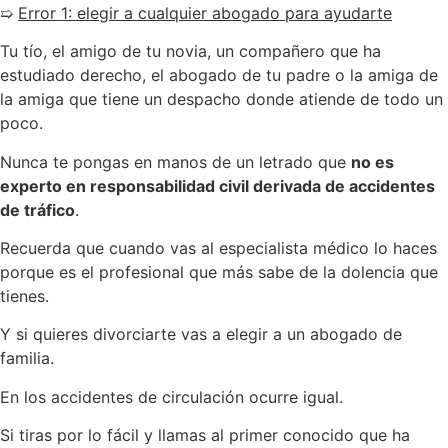
➯
Error 1: elegir a cualquier abogado para ayudarte
Tu tío, el amigo de tu novia, un compañero que ha
estudiado derecho, el abogado de tu padre o la amiga de
la amiga que tiene un despacho donde atiende de todo un
poco.
Nunca te pongas en manos de un letrado que
no es
experto en responsabilidad civil derivada de accidentes
de tráfico
.
Recuerda que cuando vas al especialista médico lo haces
porque es el profesional que más sabe de la dolencia que
tienes.
Y si quieres divorciarte vas a elegir a un abogado de
familia.
En los accidentes de circulación ocurre igual.
Si tiras por lo fácil y llamas al primer conocido que ha