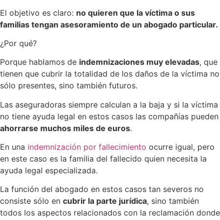
El objetivo es claro:
no quieren que la víctima o sus
familias tengan asesoramiento de un abogado particular.
¿Por qué?
Porque hablamos de
indemnizaciones muy elevadas
, que
tienen que cubrir la totalidad de los daños de la víctima no
sólo presentes, sino también futuros.
Las aseguradoras siempre calculan a la baja y si la víctima
no tiene ayuda legal en estos casos las compañías pueden
ahorrarse muchos miles de euros
.
En una
indemnización por fallecimiento
ocurre igual, pero
en este caso es la familia del fallecido quien necesita la
ayuda legal especializada.
La función del abogado en estos casos tan severos no
consiste sólo en
cubrir la parte jurídica
, sino también
todos los aspectos relacionados con la reclamación donde