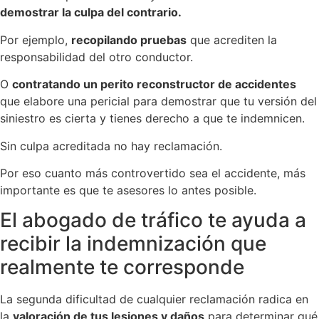
demostrar la culpa del contrario.
Por ejemplo,
recopilando pruebas
que acrediten la
responsabilidad del otro conductor.
O
contratando un perito reconstructor de accidentes
que elabore una pericial para demostrar que tu versión del
siniestro es cierta y tienes derecho a que te indemnicen.
Sin culpa acreditada no hay reclamación.
Por eso cuanto más controvertido sea el accidente, más
importante es que te asesores lo antes posible.
El abogado de tráfico te ayuda a
recibir la indemnización que
realmente te corresponde
La segunda dificultad de cualquier reclamación radica en
la
valoración de tus lesiones y daños
para determinar qué