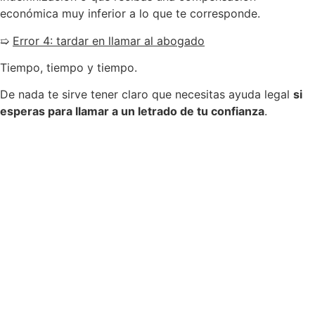
económica muy inferior a lo que te corresponde.
➯
Error 4: tardar en llamar al abogado
Tiempo, tiempo y tiempo.
De nada te sirve tener claro que necesitas ayuda legal
si
esperas para llamar a un letrado de tu confianza
.