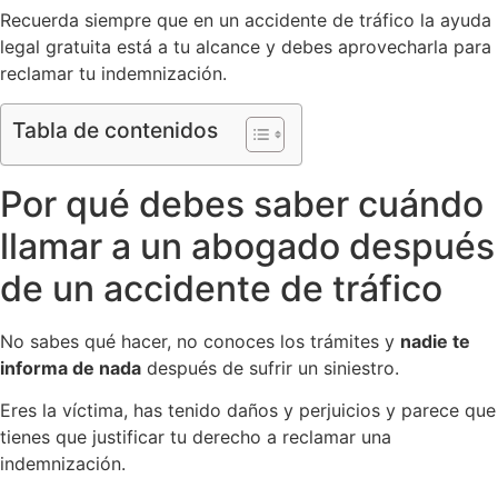
Recuerda siempre que en un accidente de tráfico la ayuda
legal gratuita está a tu alcance y debes aprovecharla para
reclamar tu indemnización.
Tabla de contenidos
Por qué debes saber cuándo
llamar a un abogado después
de un accidente de tráfico
No sabes qué hacer, no conoces los trámites y
nadie te
informa de nada
después de sufrir un siniestro.
Eres la víctima, has tenido daños y perjuicios y parece que
tienes que justificar tu derecho a reclamar una
indemnización.