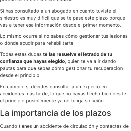
Si has consultado a un abogado en cuanto tuviste el
siniestro es muy difícil que se te pase este plazo porque
vas a tener esa información desde el primer momento.
Lo mismo ocurre si no sabes cómo gestionar tus lesiones
o dónde acudir para rehabilitarte.
Todas estas dudas
te las resuelve el letrado de tu
confianza que hayas elegido
, quien te va a ir dando
pautas para que sepas cómo gestionar tu recuperación
desde el principio.
En cambio, si decides consultar a un experto en
accidentes más tarde, lo que no hayas hecho bien desde
el principio posiblemente ya no tenga solución.
La importancia de los plazos
Cuando tienes un accidente de circulación y contactas de