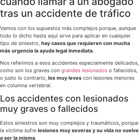
cuándo llamar a un abogado
tras un accidente de tráfico
Vamos con los supuestos más complejos porque, aunque
todo lo dicho hasta aquí sirve para aplicar en cualquier
tipo de siniestro,
hay casos que requieren con mucha
más urgencia la ayuda legal inmediata.
Nos referimos a esos accidentes especialmente delicados,
como son los graves con
grandes lesionados
o fallecidos,
o justo lo contrario,
los muy leves
con lesiones menores
en columna vertebral.
Los accidentes con lesionados
muy graves o fallecidos
Estos siniestros son muy complejos y traumáticos, porque
la víctima sufre
lesiones muy severas y su vida no vuelve
a ser la misma
.