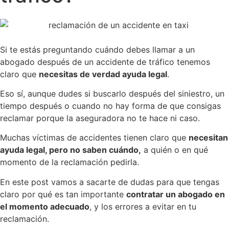
Si te estás preguntando cuándo debes llamar a un
abogado después de un accidente de tráfico tenemos
claro que
necesitas de verdad ayuda legal
.
Eso sí, aunque dudes si buscarlo después del siniestro, un
tiempo después o cuando no hay forma de que consigas
reclamar porque la aseguradora no te hace ni caso.
Muchas víctimas de accidentes tienen claro que
necesitan
ayuda legal, pero no saben cuándo,
a quién o en qué
momento de la reclamación pedirla.
En este post vamos a sacarte de dudas para que tengas
claro por qué es tan importante
contratar un abogado en
el momento adecuado
, y los errores a evitar en tu
reclamación.