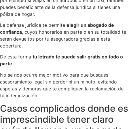
por ejemplo si viajas en un autobús o en un taxi, también
puedes beneficiarte de la defensa jurídica si tienes una
póliza de hogar.
La defensa jurídica te permite
elegir un abogado de
confianza
, cuyos honorarios en parte o en su totalidad te
serán devueltos por tu aseguradora gracias a esta
cobertura.
De esta forma
tu letrado te puede salir gratis en todo o
parte
.
No se nos ocurre mejor motivo para que busques
asesoramiento legal sin perder ni un minuto, evitando
esperas y demoras que te compliquen la reclamación de
tu indemnización.
Casos complicados donde es
imprescindible tener claro