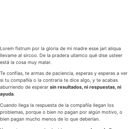
Lorem fistrum por la gloria de mi madre esse jarl aliqua
llevame al sircoo. De la pradera ullamco qué dise usteer
está la cosa muy malar.
Te confías, te armas de paciencia, esperas y esperas a ver
si tu compañía o la contraria te dice algo, y te acabas
aburriendo de esperar
sin resultados, ni respuestas, ni
ayuda
.
Cuando llega la respuesta de la compañía llegan los
problemas, porque o bien no pagan por algún motivo, o
bien pagan mucho menos de lo que deberían.