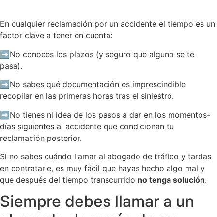
En cualquier reclamación por un accidente el tiempo es un
factor clave a tener en cuenta:
➡️No conoces los plazos (y seguro que alguno se te
pasa).
➡️No sabes qué documentación es imprescindible
recopilar en las primeras horas tras el siniestro.
➡️No tienes ni idea de los pasos a dar en los momentos-
días siguientes al accidente que condicionan tu
reclamación posterior.
Si no sabes cuándo llamar al abogado de tráfico y tardas
en contratarle, es muy fácil que hayas hecho algo mal y
que después del tiempo transcurrido
no tenga solución
.
Siempre debes llamar a un