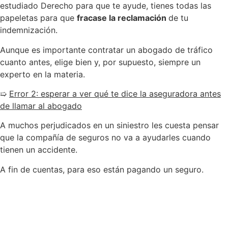
estudiado Derecho para que te ayude, tienes todas las
papeletas para que
fracase la reclamación
de tu
indemnización.
Aunque es importante contratar un abogado de tráfico
cuanto antes, elige bien y, por supuesto, siempre un
experto en la materia.
➯
Error 2: esperar a ver qué te dice la aseguradora antes
de llamar al abogado
A muchos perjudicados en un siniestro les cuesta pensar
que la compañía de seguros no va a ayudarles cuando
tienen un accidente.
A fin de cuentas, para eso están pagando un seguro.