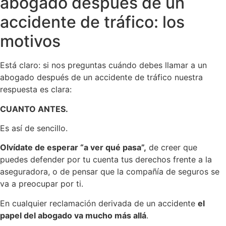
abogado después de un
accidente de tráfico: los
motivos
Está claro: si nos preguntas cuándo debes llamar a un
abogado después de un accidente de tráfico nuestra
respuesta es clara:
CUANTO ANTES.
Es así de sencillo.
Olvídate de esperar “a ver qué pasa”,
de creer que
puedes defender por tu cuenta tus derechos frente a la
aseguradora, o de pensar que la compañía de seguros se
va a preocupar por ti.
En cualquier reclamación derivada de un accidente
el
papel del abogado va mucho más allá
.