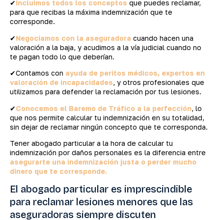
✔
Incluimos todos los conceptos
que puedes reclamar,
para que recibas la máxima indemnización que te
corresponde.
✔
Negociamos con la aseguradora
cuando hacen una
valoración a la baja, y acudimos a la vía judicial cuando no
te pagan todo lo que deberían.
✔Contamos con
ayuda de peritos médicos, expertos en
valoración de incapacidades
, y otros profesionales que
utilizamos para defender la reclamación por tus lesiones.
✔
Conocemos el Baremo de Tráfico a la perfección
, lo
que nos permite calcular tu indemnización en su totalidad,
sin dejar de reclamar ningún concepto que te corresponda.
Tener abogado particular a la hora de calcular tu
indemnización por daños personales es la diferencia entre
asegurarte una indemnización justa o perder mucho
dinero que te corresponde.
El abogado particular es imprescindible
para reclamar lesiones menores que las
aseguradoras siempre discuten