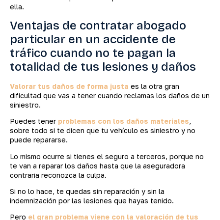
ella.
Ventajas de contratar abogado
particular en un accidente de
tráfico cuando no te pagan la
totalidad de tus lesiones y daños
Valorar tus daños de forma justa
es la otra gran
dificultad que vas a tener cuando reclamas los daños de un
siniestro.
Puedes tener
problemas con los daños materiales
,
sobre todo si te dicen que tu vehículo es siniestro y no
puede repararse.
Lo mismo ocurre si tienes el seguro a terceros, porque no
te van a reparar los daños hasta que la aseguradora
contraria reconozca la culpa.
Si no lo hace, te quedas sin reparación y sin la
indemnización por las lesiones que hayas tenido.
Pero
el gran problema viene con la valoración de tus