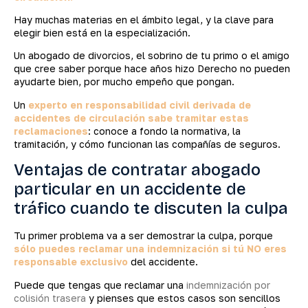
Hay muchas materias en el ámbito legal, y la clave para
elegir bien está en la especialización.
Un abogado de divorcios, el sobrino de tu primo o el amigo
que cree saber porque hace años hizo Derecho no pueden
ayudarte bien, por mucho empeño que pongan.
Un
experto en responsabilidad civil derivada de
accidentes de circulación sabe tramitar estas
reclamaciones
: conoce a fondo la normativa, la
tramitación, y cómo funcionan las compañías de seguros.
Ventajas de contratar abogado
particular en un accidente de
tráfico cuando te discuten la culpa
Tu primer problema va a ser demostrar la culpa, porque
sólo puedes reclamar una indemnización si tú NO eres
responsable exclusivo
del accidente.
Puede que tengas que reclamar una
indemnización por
colisión trasera
y pienses que estos casos son sencillos