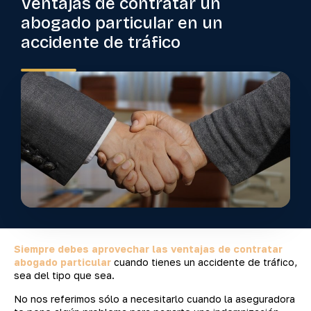
Ventajas de contratar un
abogado particular en un
accidente de tráfico
Siempre debes aprovechar las ventajas de contratar
abogado particular
cuando tienes un accidente de tráfico,
sea del tipo que sea.
No nos referimos sólo a necesitarlo cuando la aseguradora