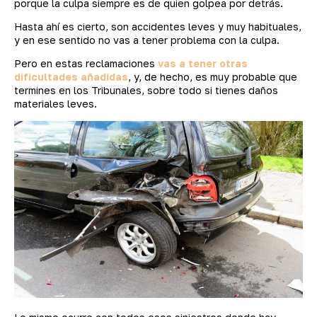
porque la culpa siempre es de quien golpea por detrás.
Hasta ahí es cierto, son accidentes leves y muy habituales,
y en ese sentido no vas a tener problema con la culpa.
Pero en estas reclamaciones
vas a tener otras
dificultades añadidas
, y, de hecho, es muy probable que
termines en los Tribunales, sobre todo si tienes daños
materiales leves.