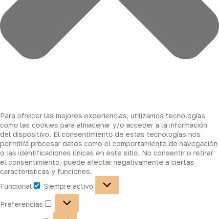
Para ofrecer las mejores experiencias, utilizamos tecnologías
como las cookies para almacenar y/o acceder a la información
del dispositivo. El consentimiento de estas tecnologías nos
permitirá procesar datos como el comportamiento de navegación
o las identificaciones únicas en este sitio. No consentir o retirar
el consentimiento, puede afectar negativamente a ciertas
características y funciones.
Funcional
Siempre activo
Preferencias