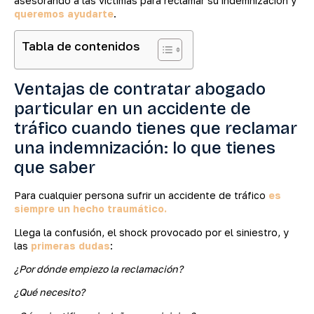
asesorando a las víctimas para reclamar su indemnización y
queremos ayudarte
.
Tabla de contenidos
Ventajas de contratar abogado
particular en un accidente de
tráfico cuando tienes que reclamar
una indemnización: lo que tienes
que saber
Para cualquier persona sufrir un accidente de tráfico
es
siempre un hecho traumático.
Llega la confusión, el shock provocado por el siniestro, y
las
primeras dudas
:
¿Por dónde empiezo la reclamación?
¿Qué necesito?