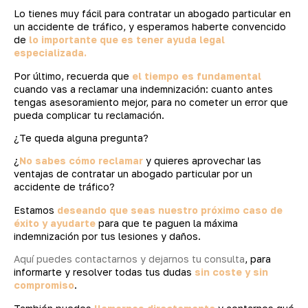
Lo tienes muy fácil para contratar un abogado particular en
un accidente de tráfico, y esperamos haberte convencido
de
lo importante que es tener ayuda legal
especializada.
Por último, recuerda que
el tiempo es fundamental
cuando vas a reclamar una indemnización: cuanto antes
tengas asesoramiento mejor, para no cometer un error que
pueda complicar tu reclamación.
¿Te queda alguna pregunta?
¿
No sabes cómo reclamar
y quieres aprovechar las
ventajas de contratar un abogado particular por un
accidente de tráfico?
Estamos
deseando que seas nuestro próximo caso de
éxito y ayudarte
para que te paguen la máxima
indemnización por tus lesiones y daños.
Aquí puedes contactarnos y dejarnos tu consulta
, para
informarte y resolver todas tus dudas
sin coste y sin
compromiso
.