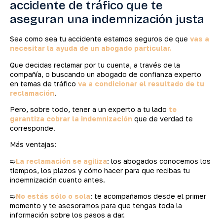
accidente de tráfico que te
aseguran una indemnización justa
Sea como sea tu accidente estamos seguros de que
vas a
necesitar la ayuda de un abogado particular.
Que decidas reclamar por tu cuenta, a través de la
compañía, o buscando un abogado de confianza experto
en temas de tráfico
va a condicionar el resultado de tu
reclamación
.
Pero, sobre todo, tener a un experto a tu lado
te
garantiza cobrar la indemnización
que de verdad te
corresponde.
Más ventajas:
➯
La reclamación se agiliza
: los abogados conocemos los
tiempos, los plazos y cómo hacer para que recibas tu
indemnización cuanto antes.
➯
No estás sólo o sola
: te acompañamos desde el primer
momento y te asesoramos para que tengas toda la
información sobre los pasos a dar.