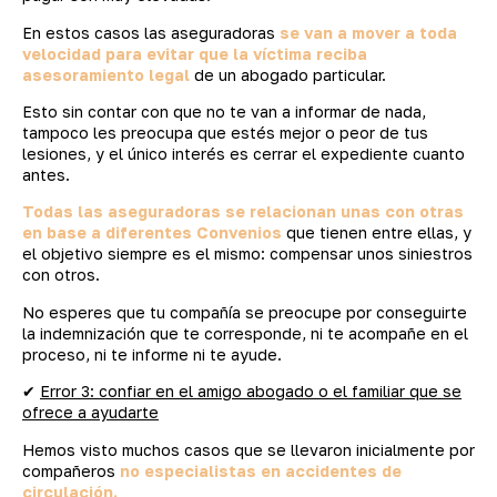
En estos casos las aseguradoras
se van a mover a toda
velocidad para evitar que la víctima reciba
asesoramiento legal
de un abogado particular.
Esto sin contar con que no te van a informar de nada,
tampoco les preocupa que estés mejor o peor de tus
lesiones, y el único interés es cerrar el expediente cuanto
antes.
Todas las aseguradoras se relacionan unas con otras
en base a diferentes Convenios
que tienen entre ellas, y
el objetivo siempre es el mismo: compensar unos siniestros
con otros.
No esperes que tu compañía se preocupe por conseguirte
la indemnización que te corresponde, ni te acompañe en el
proceso, ni te informe ni te ayude.
✔
Error 3: confiar en el amigo abogado o el familiar que se
ofrece a ayudarte
Hemos visto muchos casos que se llevaron inicialmente por
compañeros
no especialistas en accidentes de
circulación.