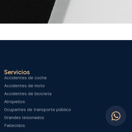
Servicios
Accidentes de coche
Accidentes de moto
Accidentes de bicicleta
Atropellos
Ocupantes de transporte público
Grandes lesionados
Fallecidos