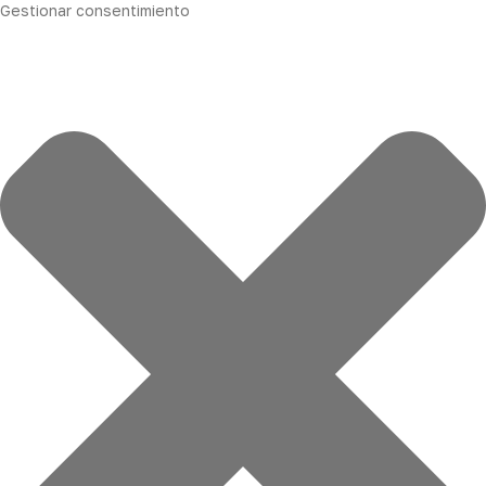
Gestionar consentimiento