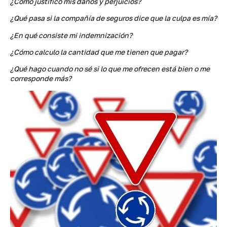
¿Cómo justifico mis daños y perjuicios?
¿Qué pasa si la compañía de seguros dice que la culpa es mía?
¿En qué consiste mi indemnización?
¿Cómo calculo la cantidad que me tienen que pagar?
¿Qué hago cuando no sé si lo que me ofrecen está bien o me
corresponde más?