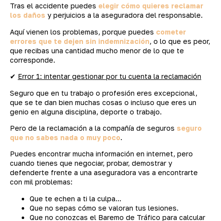
Tras el accidente puedes
elegir cómo quieres reclamar
los daños
y perjuicios a la aseguradora del responsable.
Aquí vienen los problemas, porque puedes
cometer
errores que te dejen sin indemnización
, o lo que es peor,
que recibas una cantidad mucho menor de lo que te
corresponde.
✔
Error 1: intentar gestionar por tu cuenta la reclamación
Seguro que en tu trabajo o profesión eres excepcional,
que se te dan bien muchas cosas o incluso que eres un
genio en alguna disciplina, deporte o trabajo.
Pero de la reclamación a la compañía de seguros
seguro
que no sabes nada o muy poco
.
Puedes encontrar mucha información en internet, pero
cuando tienes que negociar, probar, demostrar y
defenderte frente a una aseguradora vas a encontrarte
con mil problemas:
Que te echen a ti la culpa…
Que no sepas cómo se valoran tus lesiones.
Que no conozcas el Baremo de Tráfico para calcular