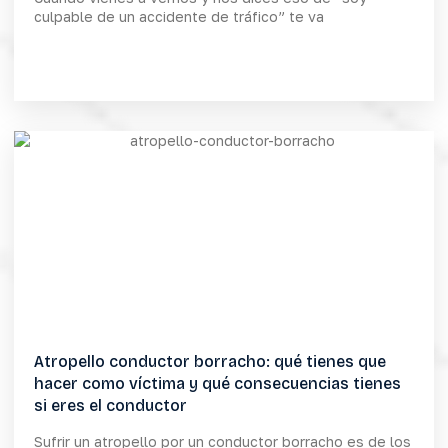
culpable de un accidente de tráfico” te va
Atropello conductor borracho: qué tienes que
hacer como víctima y qué consecuencias tienes
si eres el conductor
Sufrir un atropello por un conductor borracho es de los