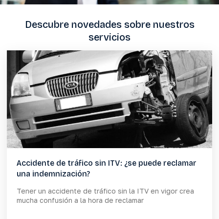
Descubre novedades sobre nuestros
servicios
Accidente de tráfico sin ITV: ¿se puede reclamar
una indemnización?
Tener un accidente de tráfico sin la ITV en vigor crea
mucha confusión a la hora de reclamar