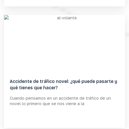
Accidente de tráfico novel: ¿qué puede pasarte y
qué tienes que hacer?
Cuando pensamos en un accidente de tráfico de un
novel lo primero que se nos viene a la