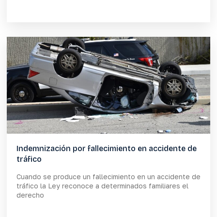
Indemnización por fallecimiento en accidente de
tráfico
Cuando se produce un fallecimiento en un accidente de
tráfico la Ley reconoce a determinados familiares el
derecho