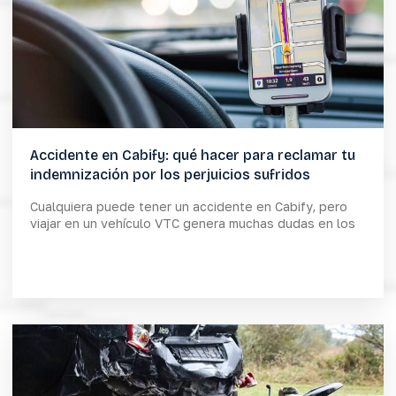
Accidente en Cabify: qué hacer para reclamar tu
indemnización por los perjuicios sufridos
Cualquiera puede tener un accidente en Cabify, pero
viajar en un vehículo VTC genera muchas dudas en los