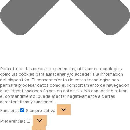
Para ofrecer las mejores experiencias, utilizamos tecnologías
como las cookies para almacenar y/o acceder a la información
del dispositivo. El consentimiento de estas tecnologías nos
permitirá procesar datos como el comportamiento de navegación
o las identificaciones únicas en este sitio. No consentir o retirar
el consentimiento, puede afectar negativamente a ciertas
características y funciones.
Funcional
Siempre activo
Preferencias