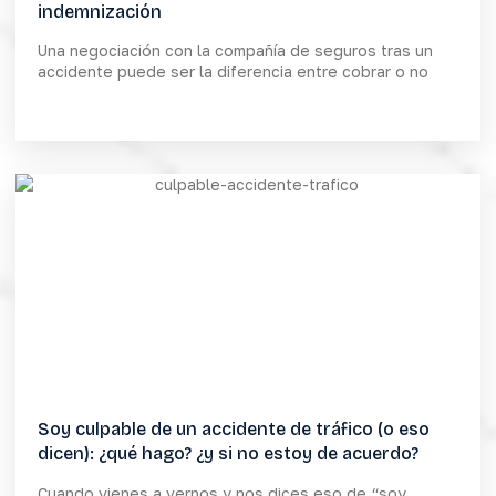
indemnización
Una negociación con la compañía de seguros tras un
accidente puede ser la diferencia entre cobrar o no
Soy culpable de un accidente de tráfico (o eso
dicen): ¿qué hago? ¿y si no estoy de acuerdo?
Cuando vienes a vernos y nos dices eso de “soy