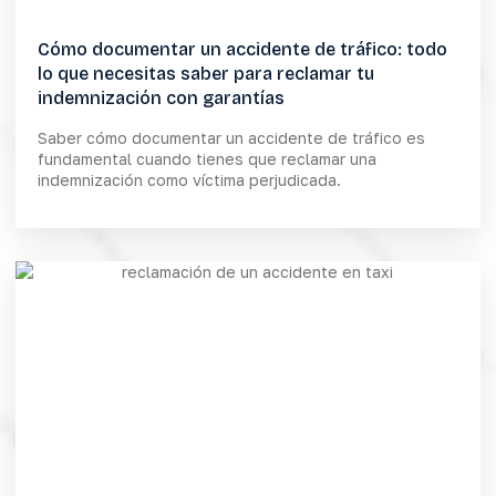
Cómo documentar un accidente de tráfico: todo
lo que necesitas saber para reclamar tu
indemnización con garantías
Saber cómo documentar un accidente de tráfico es
fundamental cuando tienes que reclamar una
indemnización como víctima perjudicada.