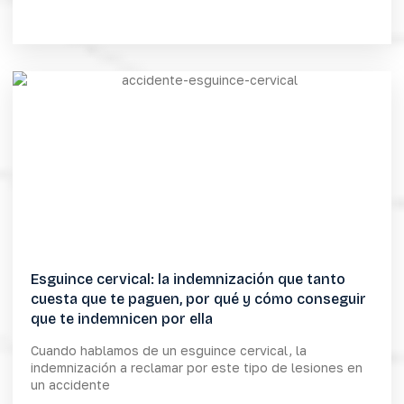
Esguince cervical: la indemnización que tanto
cuesta que te paguen, por qué y cómo conseguir
que te indemnicen por ella
Cuando hablamos de un esguince cervical, la
indemnización a reclamar por este tipo de lesiones en
un accidente