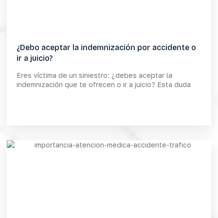
¿Debo aceptar la indemnización por accidente o
ir a juicio?
Eres víctima de un siniestro: ¿debes aceptar la
indemnización que te ofrecen o ir a juicio? Esta duda