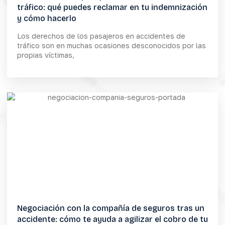
tráfico: qué puedes reclamar en tu indemnización
y cómo hacerlo
Los derechos de los pasajeros en accidentes de
tráfico son en muchas ocasiones desconocidos por las
propias víctimas,
Negociación con la compañía de seguros tras un
accidente: cómo te ayuda a agilizar el cobro de tu