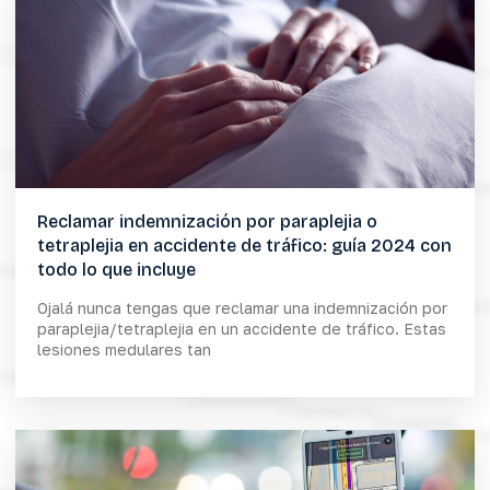
Reclamar indemnización por paraplejia o
tetraplejia en accidente de tráfico: guía 2024 con
todo lo que incluye
Ojalá nunca tengas que reclamar una indemnización por
paraplejia/tetraplejia en un accidente de tráfico. Estas
lesiones medulares tan