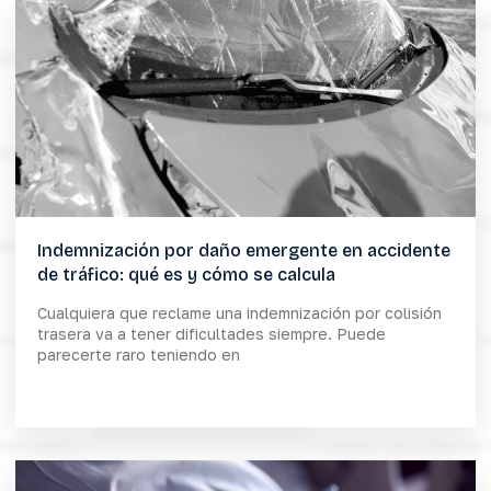
Indemnización por daño emergente en accidente
de tráfico: qué es y cómo se calcula
Cualquiera que reclame una indemnización por colisión
trasera va a tener dificultades siempre. Puede
parecerte raro teniendo en