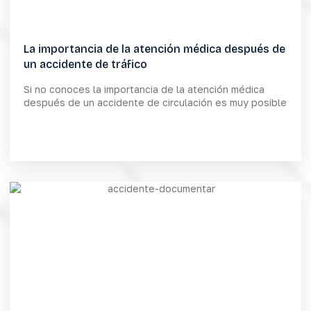
La importancia de la atención médica después de
un accidente de tráfico
Si no conoces la importancia de la atención médica
después de un accidente de circulación es muy posible