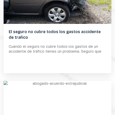
El seguro no cubre todos los gastos accidente
de trafico
Cuando el seguro no cubre todos los gastos de un
accidente de tráfico tienes un problema. Seguro que