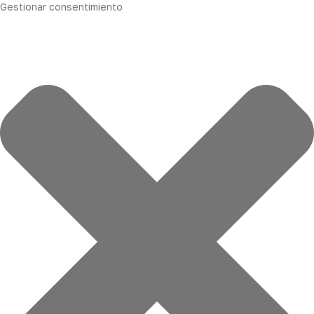
Gestionar consentimiento