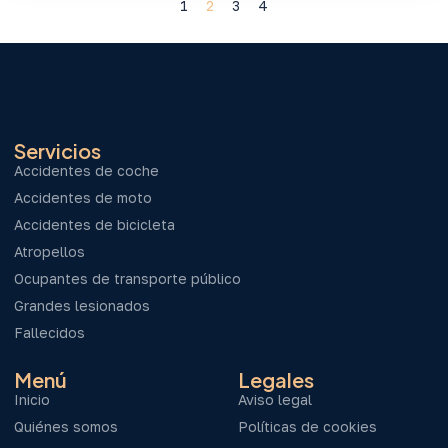
1
2
3
4
Servicios
Accidentes de coche
Accidentes de moto
Accidentes de bicicleta
Atropellos
Ocupantes de transporte público
Grandes lesionados
Fallecidos
Menú
Legales
Inicio
Aviso legal
Quiénes somos
Políticas de cookies