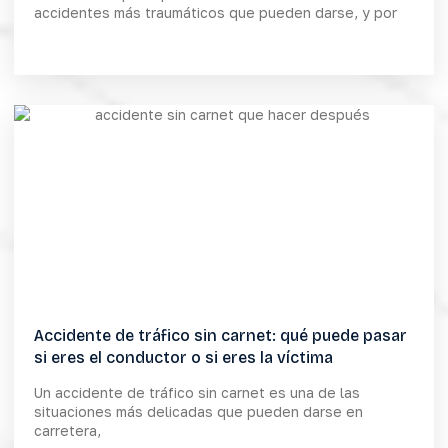
accidentes más traumáticos que pueden darse, y por
Accidente de tráfico sin carnet: qué puede pasar
si eres el conductor o si eres la víctima
Un accidente de tráfico sin carnet es una de las
situaciones más delicadas que pueden darse en
carretera,