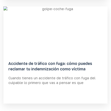
Accidente de tráfico con fuga: cómo puedes
reclamar tu indemnización como víctima
Cuando tienes un accidente de tráfico con fuga del
culpable lo primero que vas a pensar es que