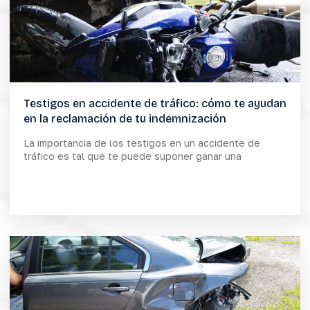
Testigos en accidente de tráfico: cómo te ayudan
en la reclamación de tu indemnización
La importancia de los testigos en un accidente de
tráfico es tal que te puede suponer ganar una