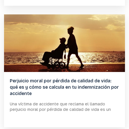
Perjuicio moral por pérdida de calidad de vida:
qué es y cómo se calcula en tu indemnización por
accidente
Una víctima de accidente que reclama el llamado
perjuicio moral por pérdida de calidad de vida es un