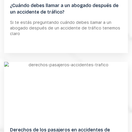
¿Cuándo debes llamar a un abogado después de
un accidente de tráfico?
Si te estás preguntando cuándo debes llamar a un
abogado después de un accidente de tráfico tenemos
claro
Derechos de los pasajeros en accidentes de