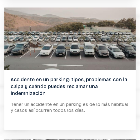
Accidente en un parking: tipos, problemas con la
culpa y cuándo puedes reclamar una
indemnización
Tener un accidente en un parking es de lo más habitual
y casos así ocurren todos los días.